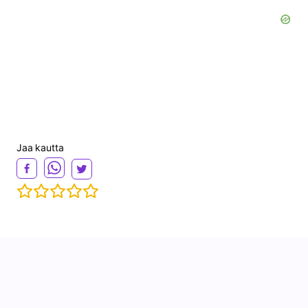
Jaa kautta