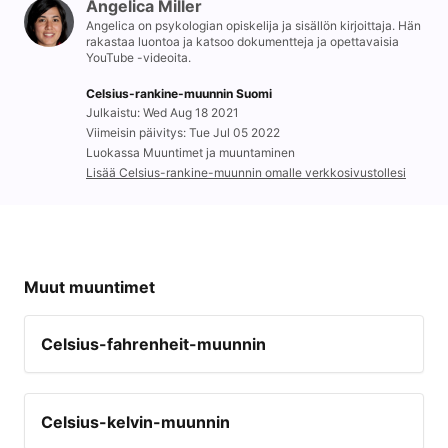
Angelica Miller
Angelica on psykologian opiskelija ja sisällön kirjoittaja. Hän
rakastaa luontoa ja katsoo dokumentteja ja opettavaisia
YouTube -videoita.
Celsius-rankine-muunnin Suomi
Julkaistu: Wed Aug 18 2021
Viimeisin päivitys: Tue Jul 05 2022
Luokassa Muuntimet ja muuntaminen
Lisää Celsius-rankine-muunnin omalle verkkosivustollesi
Muut muuntimet
Celsius-fahrenheit-muunnin
Celsius-kelvin-muunnin