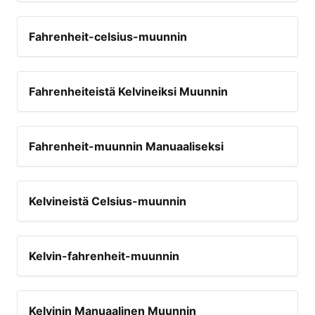
Fahrenheit-celsius-muunnin
Fahrenheiteistä Kelvineiksi Muunnin
Fahrenheit-muunnin Manuaaliseksi
Kelvineistä Celsius-muunnin
Kelvin-fahrenheit-muunnin
Kelvinin Manuaalinen Muunnin