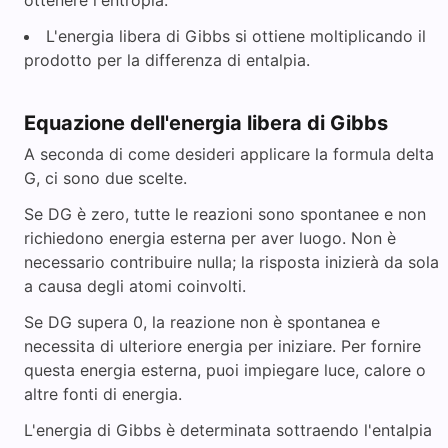
ottenere l'entropia.
L'energia libera di Gibbs si ottiene moltiplicando il
prodotto per la differenza di entalpia.
Equazione dell'energia libera di Gibbs
A seconda di come desideri applicare la formula delta
G, ci sono due scelte.
Se DG è zero, tutte le reazioni sono spontanee e non
richiedono energia esterna per aver luogo. Non è
necessario contribuire nulla; la risposta inizierà da sola
a causa degli atomi coinvolti.
Se DG supera 0, la reazione non è spontanea e
necessita di ulteriore energia per iniziare. Per fornire
questa energia esterna, puoi impiegare luce, calore o
altre fonti di energia.
L'energia di Gibbs è determinata sottraendo l'entalpia