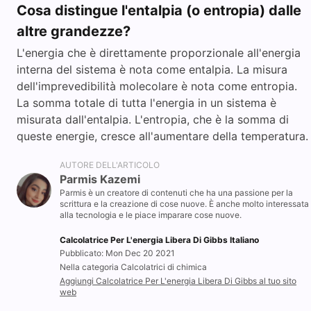
Cosa distingue l'entalpia (o entropia) dalle
altre grandezze?
L'energia che è direttamente proporzionale all'energia
interna del sistema è nota come entalpia. La misura
dell'imprevedibilità molecolare è nota come entropia.
La somma totale di tutta l'energia in un sistema è
misurata dall'entalpia. L'entropia, che è la somma di
queste energie, cresce all'aumentare della temperatura.
AUTORE DELL'ARTICOLO
Parmis Kazemi
Parmis è un creatore di contenuti che ha una passione per la
scrittura e la creazione di cose nuove. È anche molto interessata
alla tecnologia e le piace imparare cose nuove.
Calcolatrice Per L'energia Libera Di Gibbs Italiano
Pubblicato: Mon Dec 20 2021
Nella categoria Calcolatrici di chimica
Aggiungi Calcolatrice Per L'energia Libera Di Gibbs al tuo sito
web