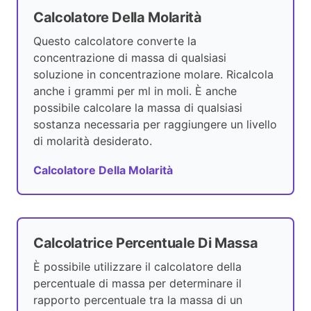
Calcolatore Della Molarità
Questo calcolatore converte la
concentrazione di massa di qualsiasi
soluzione in concentrazione molare. Ricalcola
anche i grammi per ml in moli. È anche
possibile calcolare la massa di qualsiasi
sostanza necessaria per raggiungere un livello
di molarità desiderato.
Calcolatore Della Molarità
Calcolatrice Percentuale Di Massa
È possibile utilizzare il calcolatore della
percentuale di massa per determinare il
rapporto percentuale tra la massa di un