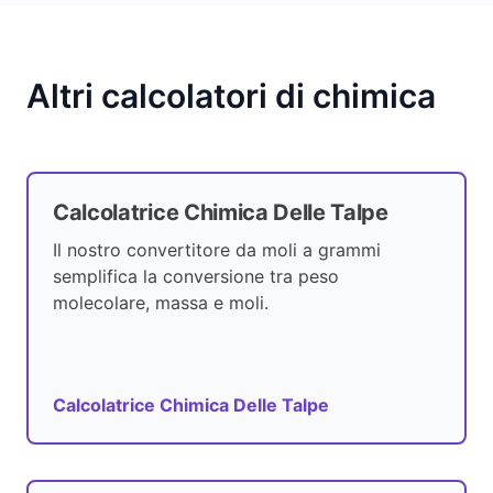
Altri calcolatori di chimica
Calcolatrice Chimica Delle Talpe
Il nostro convertitore da moli a grammi
semplifica la conversione tra peso
molecolare, massa e moli.
Calcolatrice Chimica Delle Talpe