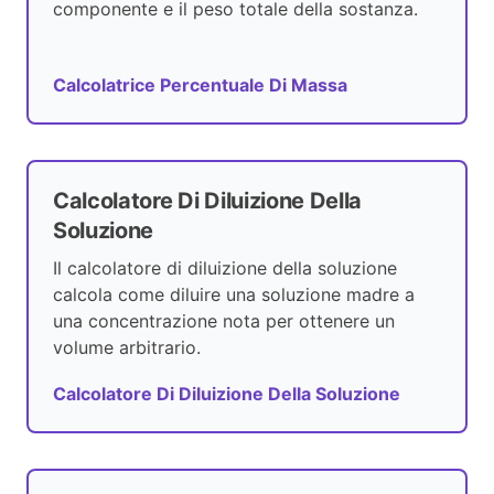
componente e il peso totale della sostanza.
Calcolatrice Percentuale Di Massa
Calcolatore Di Diluizione Della
Soluzione
Il calcolatore di diluizione della soluzione
calcola come diluire una soluzione madre a
una concentrazione nota per ottenere un
volume arbitrario.
Calcolatore Di Diluizione Della Soluzione