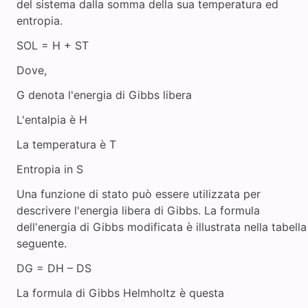
del sistema dalla somma della sua temperatura ed
entropia.
SOL = H + ST
Dove,
G denota l'energia di Gibbs libera
L'entalpia è H
La temperatura è T
Entropia in S
Una funzione di stato può essere utilizzata per
descrivere l'energia libera di Gibbs. La formula
dell'energia di Gibbs modificata è illustrata nella tabella
seguente.
DG = DH – DS
La formula di Gibbs Helmholtz è questa