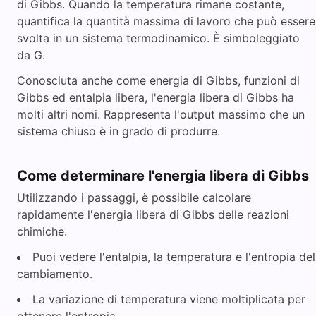
di Gibbs. Quando la temperatura rimane costante,
quantifica la quantità massima di lavoro che può essere
svolta in un sistema termodinamico. È simboleggiato
da G.
Conosciuta anche come energia di Gibbs, funzioni di
Gibbs ed entalpia libera, l'energia libera di Gibbs ha
molti altri nomi. Rappresenta l'output massimo che un
sistema chiuso è in grado di produrre.
Come determinare l'energia libera di Gibbs
Utilizzando i passaggi, è possibile calcolare
rapidamente l'energia libera di Gibbs delle reazioni
chimiche.
Puoi vedere l'entalpia, la temperatura e l'entropia del
cambiamento.
La variazione di temperatura viene moltiplicata per