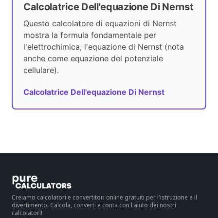
Calcolatrice Dell'equazione Di Nernst
Questo calcolatore di equazioni di Nernst
mostra la formula fondamentale per
l'elettrochimica, l'equazione di Nernst (nota
anche come equazione del potenziale
cellulare).
Calcolatrice Dell'equazione Di Nernst
Creiamo calcolatori e convertitori online gratuiti per l'istruzione e il
divertimento. Calcola, converti e conta con l'aiuto dei nostri
calcolatori!