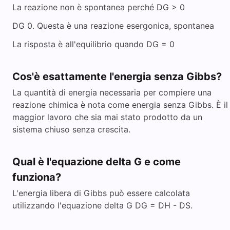
La reazione non è spontanea perché DG > 0
DG 0. Questa è una reazione esergonica, spontanea
La risposta è all'equilibrio quando DG = 0
Cos'è esattamente l'energia senza Gibbs?
La quantità di energia necessaria per compiere una
reazione chimica è nota come energia senza Gibbs. È il
maggior lavoro che sia mai stato prodotto da un
sistema chiuso senza crescita.
Qual è l'equazione delta G e come
funziona?
L'energia libera di Gibbs può essere calcolata
utilizzando l'equazione delta G DG = DH - DS.