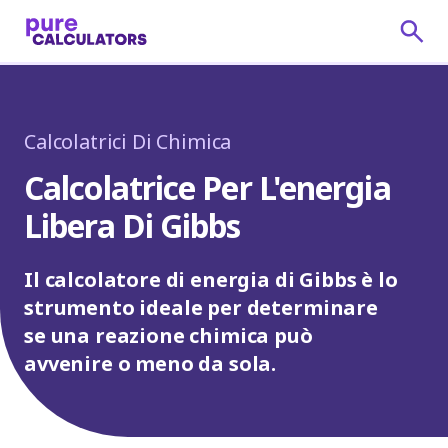
Calcolatrici Di Chimica
Calcolatrice Per L'energia
Libera Di Gibbs
Il calcolatore di energia di Gibbs è lo
strumento ideale per determinare
se una reazione chimica può
avvenire o meno da sola.