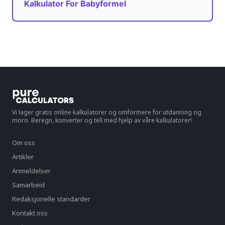
Kalkulator For Babyformel
Vi lager gratis online kalkulatorer og omformere for utdanning og
moro. Beregn, konverter og tell med hjelp av våre kalkulatorer!
Om oss
Artikler
Anmeldelser
Samarbeid
Redaksjonelle standarder
Kontakt oss