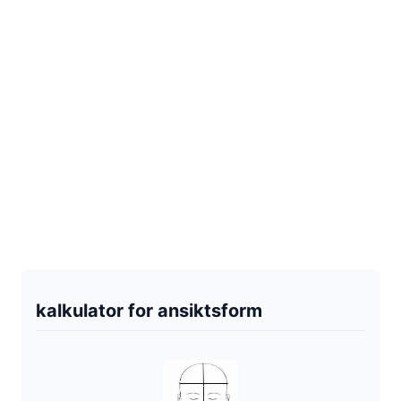
kalkulator for ansiktsform