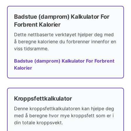
Badstue (damprom) Kalkulator For
Forbrent Kalorier
Dette nettbaserte verktøyet hjelper deg med
å beregne kaloriene du forbrenner innenfor en
viss tidsramme.
Badstue (damprom) Kalkulator For Forbrent
Kalorier
Kroppsfettkalkulator
Denne kroppsfettkalkulatoren kan hjelpe deg
med å beregne hvor mye kroppsfett som er i
din totale kroppsvekt.