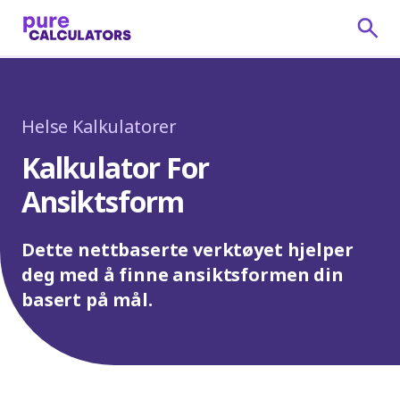
Helse Kalkulatorer
Kalkulator For
Ansiktsform
Dette nettbaserte verktøyet hjelper
deg med å finne ansiktsformen din
basert på mål.