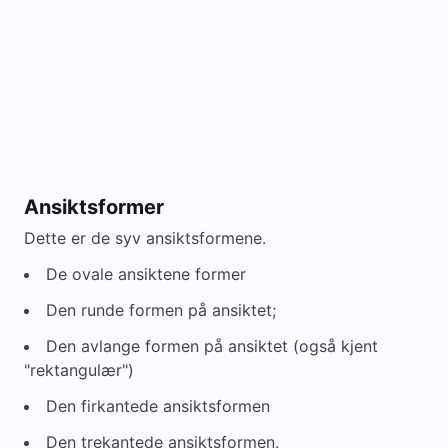
Ansiktsformer
Dette er de syv ansiktsformene.
De ovale ansiktene former
Den runde formen på ansiktet;
Den avlange formen på ansiktet (også kjent
"rektangulær")
Den firkantede ansiktsformen
Den trekantede ansiktsformen.