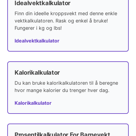
Idealvektkalkulator
Finn din ideelle kroppsvekt med denne enkle
vektkalkulatoren. Rask og enkel å bruke!
Fungerer i kg og lbs!
Idealvektkalkulator
Kalorikalkulator
Du kan bruke kalorikalkulatoren til å beregne
hvor mange kalorier du trenger hver dag.
Kalorikalkulator
Prosentilkalkulator For Barnevekt