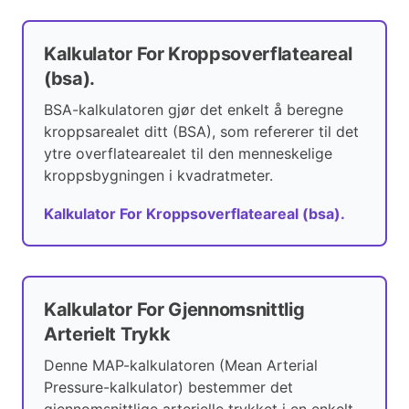
Kalkulator For Kroppsoverflateareal
(bsa).
BSA-kalkulatoren gjør det enkelt å beregne
kroppsarealet ditt (BSA), som refererer til det
ytre overflatearealet til den menneskelige
kroppsbygningen i kvadratmeter.
Kalkulator For Kroppsoverflateareal (bsa).
Kalkulator For Gjennomsnittlig
Arterielt Trykk
Denne MAP-kalkulatoren (Mean Arterial
Pressure-kalkulator) bestemmer det