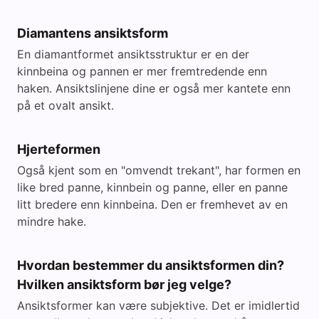
Diamantens ansiktsform
En diamantformet ansiktsstruktur er en der
kinnbeina og pannen er mer fremtredende enn
haken. Ansiktslinjene dine er også mer kantete enn
på et ovalt ansikt.
Hjerteformen
Også kjent som en "omvendt trekant", har formen en
like bred panne, kinnbein og panne, eller en panne
litt bredere enn kinnbeina. Den er fremhevet av en
mindre hake.
Hvordan bestemmer du ansiktsformen din?
Hvilken ansiktsform bør jeg velge?
Ansiktsformer kan være subjektive. Det er imidlertid