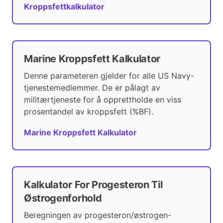
Kroppsfettkalkulator
Marine Kroppsfett Kalkulator
Denne parameteren gjelder for alle US Navy-
tjenestemedlemmer. De er pålagt av
militærtjeneste for å opprettholde en viss
prosentandel av kroppsfett (%BF).
Marine Kroppsfett Kalkulator
Kalkulator For Progesteron Til
Østrogenforhold
Beregningen av progesteron/østrogen-