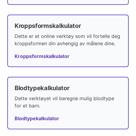
Kroppsformskalkulator
Dette er et online verktøy som vil fortelle deg
kroppsformen din avhengig av målene dine.
Kroppsformskalkulator
Blodtypekalkulator
Dette verktøyet vil beregne mulig blodtype
for et barn.
Blodtypekalkulator