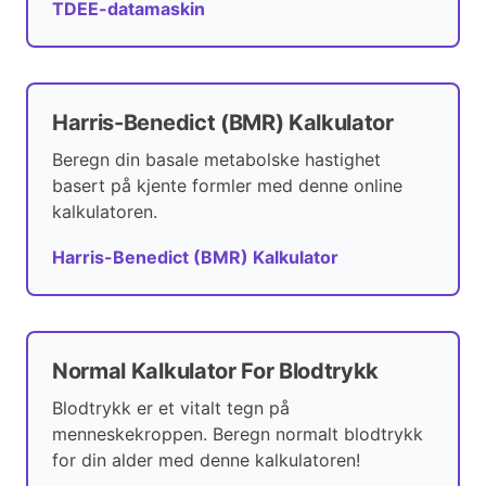
TDEE-datamaskin
Harris-Benedict (BMR) Kalkulator
Beregn din basale metabolske hastighet
basert på kjente formler med denne online
kalkulatoren.
Harris-Benedict (BMR) Kalkulator
Normal Kalkulator For Blodtrykk
Blodtrykk er et vitalt tegn på
menneskekroppen. Beregn normalt blodtrykk
for din alder med denne kalkulatoren!