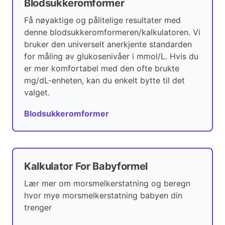
Blodsukkeromformer
Få nøyaktige og pålitelige resultater med
denne blodsukkeromformeren/kalkulatoren. Vi
bruker den universelt anerkjente standarden
for måling av glukosenivåer i mmol/L. Hvis du
er mer komfortabel med den ofte brukte
mg/dL-enheten, kan du enkelt bytte til det
valget.
Blodsukkeromformer
Kalkulator For Babyformel
Lær mer om morsmelkerstatning og beregn
hvor mye morsmelkerstatning babyen din
trenger