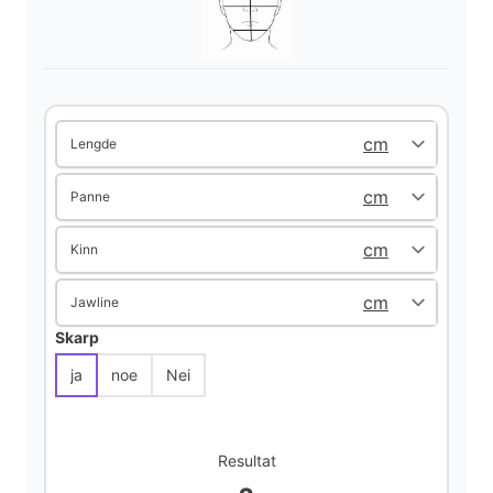
Lengde
Panne
Kinn
Jawline
Skarp
ja
noe
Nei
Resultat