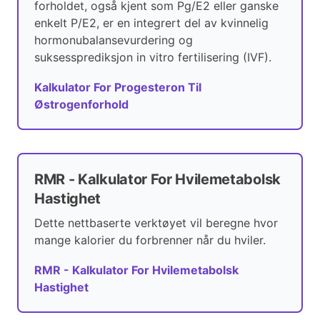
forholdet, også kjent som Pg/E2 eller ganske
enkelt P/E2, er en integrert del av kvinnelig
hormonubalansevurdering og
suksessprediksjon in vitro fertilisering (IVF).
Kalkulator For Progesteron Til
Østrogenforhold
RMR - Kalkulator For Hvilemetabolsk
Hastighet
Dette nettbaserte verktøyet vil beregne hvor
mange kalorier du forbrenner når du hviler.
RMR - Kalkulator For Hvilemetabolsk
Hastighet