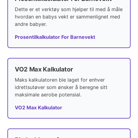
Dette er et verktøy som hjelper til med å måle
hvordan en babys vekt er sammenlignet med
andre babyer.
Prosentilkalkulator For Barnevekt
VO2 Max Kalkulator
Maks kalkulatoren ble laget for enhver
idrettsutøver som ønsker å beregne sitt
maksimale aerobe potensial.
VO2 Max Kalkulator