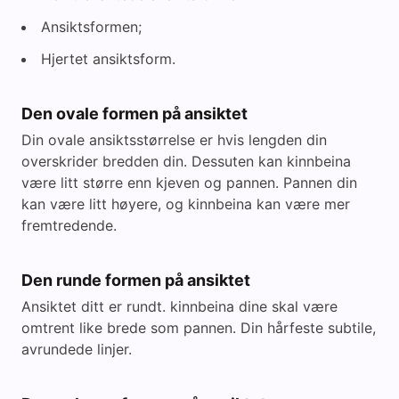
Ansiktsformen;
Hjertet ansiktsform.
Den ovale formen på ansiktet
Din ovale ansiktsstørrelse er hvis lengden din
overskrider bredden din. Dessuten kan kinnbeina
være litt større enn kjeven og pannen. Pannen din
kan være litt høyere, og kinnbeina kan være mer
fremtredende.
Den runde formen på ansiktet
Ansiktet ditt er rundt. kinnbeina dine skal være
omtrent like brede som pannen. Din hårfeste subtile,
avrundede linjer.