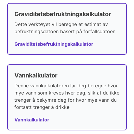
Graviditetsbefruktningskalkulator
Dette verktøyet vil beregne et estimat av
befruktningsdatoen basert på forfallsdatoen.
Graviditetsbefruktningskalkulator
Vannkalkulator
Denne vannkalkulatoren lar deg beregne hvor
mye vann som kreves hver dag, slik at du ikke
trenger å bekymre deg for hvor mye vann du
fortsatt trenger å drikke.
Vannkalkulator