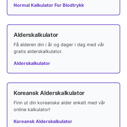
Normal Kalkulator For Blodtrykk
Alderskalkulator
Få alderen din i år og dager i dag med vår
gratis alderskalkulator.
Alderskalkulator
Koreansk Alderskalkulator
Finn ut din koreanske alder enkelt med vår
online kalkulator!
Koreansk Alderskalkulator