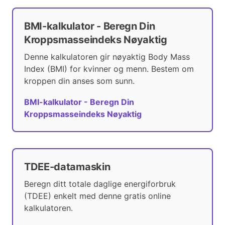
BMI-kalkulator - Beregn Din
Kroppsmasseindeks Nøyaktig
Denne kalkulatoren gir nøyaktig Body Mass
Index (BMI) for kvinner og menn. Bestem om
kroppen din anses som sunn.
BMI-kalkulator - Beregn Din
Kroppsmasseindeks Nøyaktig
TDEE-datamaskin
Beregn ditt totale daglige energiforbruk
(TDEE) enkelt med denne gratis online
kalkulatoren.