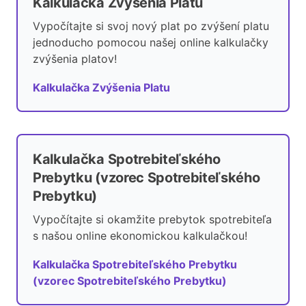
Kalkulačka Zvýšenia Platu
Vypočítajte si svoj nový plat po zvýšení platu
jednoducho pomocou našej online kalkulačky
zvýšenia platov!
Kalkulačka Zvýšenia Platu
Kalkulačka Spotrebiteľského
Prebytku (vzorec Spotrebiteľského
Prebytku)
Vypočítajte si okamžite prebytok spotrebiteľa
s našou online ekonomickou kalkulačkou!
Kalkulačka Spotrebiteľského Prebytku
(vzorec Spotrebiteľského Prebytku)