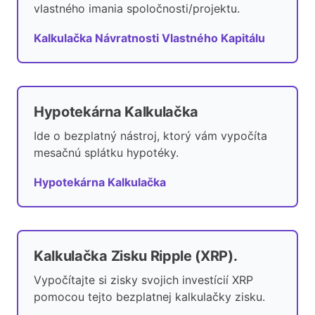
vlastného imania spoločnosti/projektu.
Kalkulačka Návratnosti Vlastného Kapitálu
Hypotekárna Kalkulačka
Ide o bezplatný nástroj, ktorý vám vypočíta
mesačnú splátku hypotéky.
Hypotekárna Kalkulačka
Kalkulačka Zisku Ripple (XRP).
Vypočítajte si zisky svojich investícií XRP
pomocou tejto bezplatnej kalkulačky zisku.