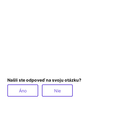
Našli ste odpoveď na svoju otázku?
Áno
Nie