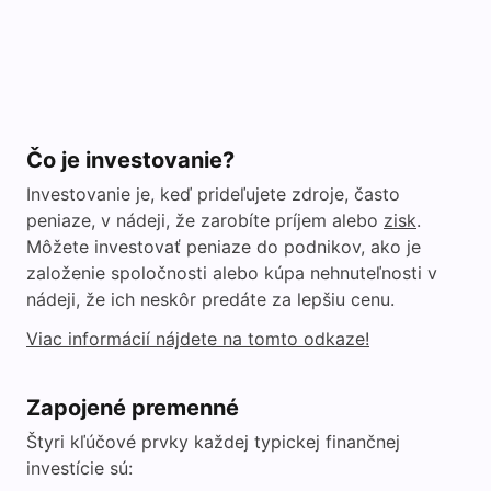
Čo je investovanie?
Investovanie je, keď prideľujete zdroje, často
peniaze, v nádeji, že zarobíte príjem alebo
zisk
.
Môžete investovať peniaze do podnikov, ako je
založenie spoločnosti alebo kúpa nehnuteľnosti v
nádeji, že ich neskôr predáte za lepšiu cenu.
Viac informácií nájdete na tomto odkaze!
Zapojené premenné
Štyri kľúčové prvky každej typickej finančnej
investície sú: