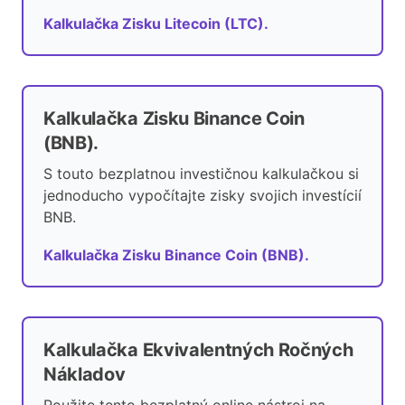
Kalkulačka Zisku Litecoin (LTC).
Kalkulačka Zisku Binance Coin
(BNB).
S touto bezplatnou investičnou kalkulačkou si
jednoducho vypočítajte zisky svojich investícií
BNB.
Kalkulačka Zisku Binance Coin (BNB).
Kalkulačka Ekvivalentných Ročných
Nákladov