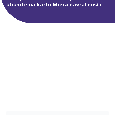
kliknite na kartu Miera návratnosti.