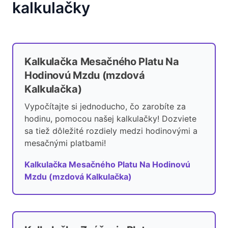
kalkulačky
Kalkulačka Mesačného Platu Na
Hodinovú Mzdu (mzdová
Kalkulačka)
Vypočítajte si jednoducho, čo zarobíte za
hodinu, pomocou našej kalkulačky! Dozviete
sa tiež dôležité rozdiely medzi hodinovými a
mesačnými platbami!
Kalkulačka Mesačného Platu Na Hodinovú
Mzdu (mzdová Kalkulačka)