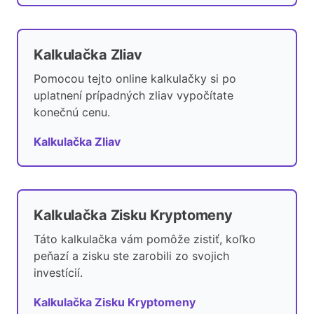
Kalkulačka Zliav
Pomocou tejto online kalkulačky si po
uplatnení prípadných zliav vypočítate
konečnú cenu.
Kalkulačka Zliav
Kalkulačka Zisku Kryptomeny
Táto kalkulačka vám pomôže zistiť, koľko
peňazí a zisku ste zarobili zo svojich
investícií.
Kalkulačka Zisku Kryptomeny