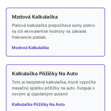
Mzdová Kalkulačka
Platová kalkulačka prepočítava sumy platov
na ich ekvivalentné hodnoty na základe
frekvencie platieb.
Mzdová Kalkulačka
Kalkulačka Pôžičky Na Auto
Toto je bezplatná kalkulačka, ktorá vypočíta
mesačnú splátku pôžičky na auto. Funguje s
novými aj ojazdenými autami!
Kalkulačka Pôžičky Na Auto