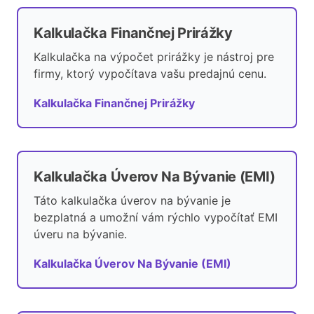
Kalkulačka Finančnej Prirážky
Kalkulačka na výpočet prirážky je nástroj pre
firmy, ktorý vypočítava vašu predajnú cenu.
Kalkulačka Finančnej Prirážky
Kalkulačka Úverov Na Bývanie (EMI)
Táto kalkulačka úverov na bývanie je
bezplatná a umožní vám rýchlo vypočítať EMI
úveru na bývanie.
Kalkulačka Úverov Na Bývanie (EMI)