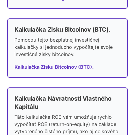
Kalkulačka Zisku Bitcoinov (BTC).
Pomocou tejto bezplatnej investičnej
kalkulačky si jednoducho vypočítajte svoje
investičné zisky bitcoínov.
Kalkulačka Zisku Bitcoinov (BTC).
Kalkulačka Návratnosti Vlastného
Kapitálu
Táto kalkulačka ROE vám umožňuje rýchlo
vypočítať ROE (return-on-equity) na základe
vytvoreného čistého príjmu, ako aj celkového