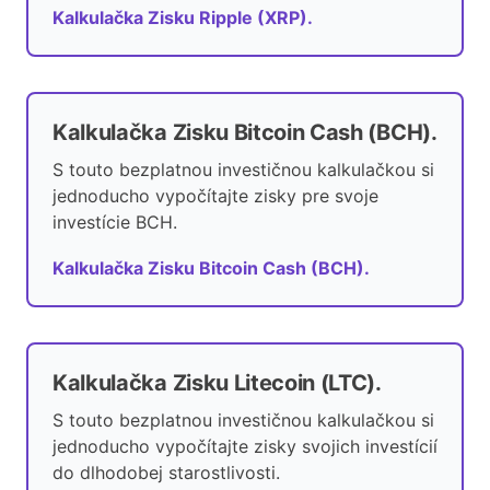
Kalkulačka Zisku Ripple (XRP).
Kalkulačka Zisku Bitcoin Cash (BCH).
S touto bezplatnou investičnou kalkulačkou si
jednoducho vypočítajte zisky pre svoje
investície BCH.
Kalkulačka Zisku Bitcoin Cash (BCH).
Kalkulačka Zisku Litecoin (LTC).
S touto bezplatnou investičnou kalkulačkou si
jednoducho vypočítajte zisky svojich investícií
do dlhodobej starostlivosti.