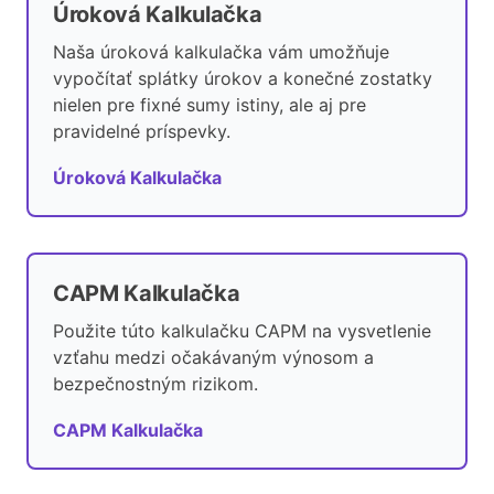
Úroková Kalkulačka
Naša úroková kalkulačka vám umožňuje
vypočítať splátky úrokov a konečné zostatky
nielen pre fixné sumy istiny, ale aj pre
pravidelné príspevky.
Úroková Kalkulačka
CAPM Kalkulačka
Použite túto kalkulačku CAPM na vysvetlenie
vzťahu medzi očakávaným výnosom a
bezpečnostným rizikom.
CAPM Kalkulačka