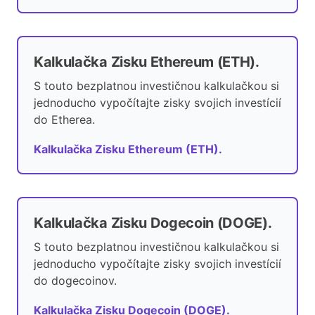
Kalkulačka Zisku Ethereum (ETH).
S touto bezplatnou investičnou kalkulačkou si
jednoducho vypočítajte zisky svojich investícií
do Etherea.
Kalkulačka Zisku Ethereum (ETH).
Kalkulačka Zisku Dogecoin (DOGE).
S touto bezplatnou investičnou kalkulačkou si
jednoducho vypočítajte zisky svojich investícií
do dogecoinov.
Kalkulačka Zisku Dogecoin (DOGE).