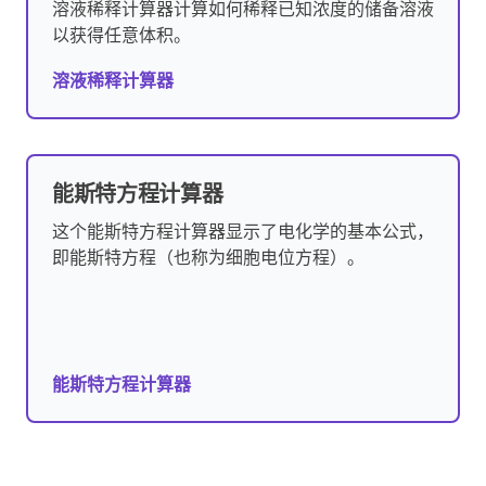
溶液稀释计算器计算如何稀释已知浓度的储备溶液
以获得任意体积。
溶液稀释计算器
能斯特方程计算器
这个能斯特方程计算器显示了电化学的基本公式，
即能斯特方程（也称为细胞电位方程）。
能斯特方程计算器