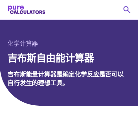
化学计算器
吉布斯自由能计算器
吉布斯能量计算器是确定化学反应是否可以
自行发生的理想工具。