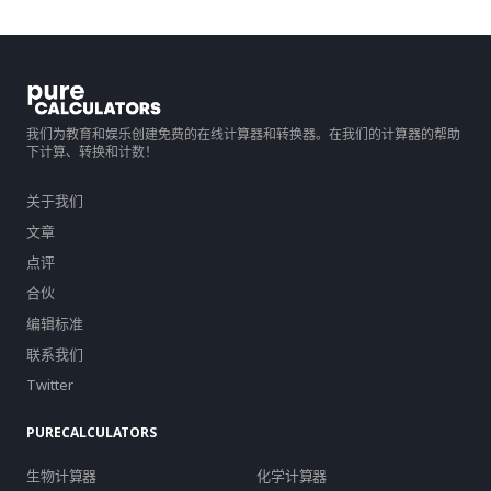
我们为教育和娱乐创建免费的在线计算器和转换器。在我们的计算器的帮助
下计算、转换和计数！
关于我们
文章
点评
合伙
编辑标准
联系我们
Twitter
PURECALCULATORS
生物计算器
化学计算器