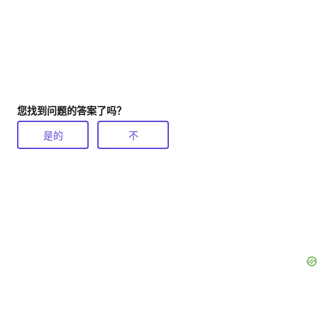
您找到问题的答案了吗？
是的
不