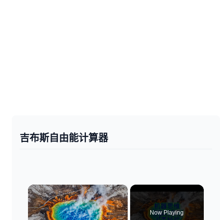
吉布斯自由能计算器
×
Now Playing