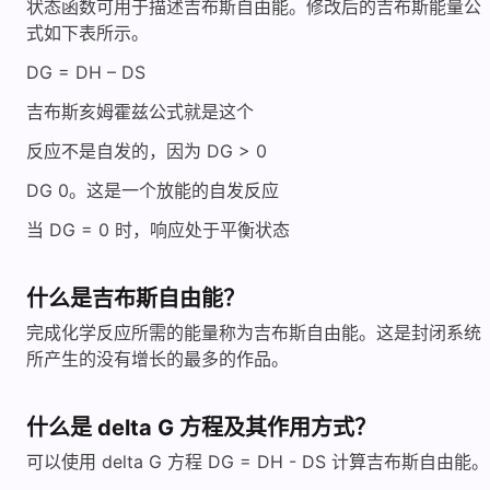
状态函数可用于描述吉布斯自由能。修改后的吉布斯能量公
式如下表所示。
DG = DH – DS
吉布斯亥姆霍兹公式就是这个
反应不是自发的，因为 DG > 0
DG 0。这是一个放能的自发反应
当 DG = 0 时，响应处于平衡状态
什么是吉布斯自由能？
完成化学反应所需的能量称为吉布斯自由能。这是封闭系统
所产生的没有增长的最多的作品。
什么是 delta G 方程及其作用方式？
可以使用 delta G 方程 DG = DH - DS 计算吉布斯自由能。