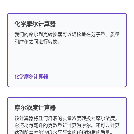
化学摩尔计算器
我们的摩尔到克转换器可以轻松地在分子量、质量
和摩尔之间进行转换。
化学摩尔计算器
摩尔浓度计算器
该计算器将任何溶液的质量浓度转换为摩尔浓度。
它还将每毫升的克数重新计算为摩尔。还可以计算
达到所需摩尔浓度水平所需的任何物质的质量。