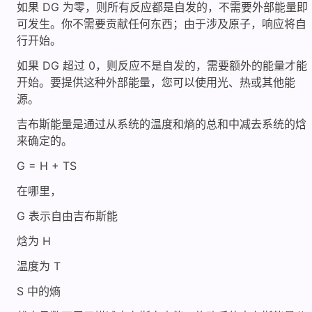
如果 DG 为零，则所有反应都是自发的，不需要外部能量即
可发生。你不需要贡献任何东西；由于涉及原子，响应将自
行开始。
如果 DG 超过 0，则反应不是自发的，需要额外的能量才能
开始。要提供这种外部能量，您可以使用光、热或其他能
源。
吉布斯能量是通过从系统的温度和熵的总和中减去系统的焓
来确定的。
G = H + TS
在哪里，
G 表示自由吉布斯能
焓为 H
温度为 T
S 中的熵