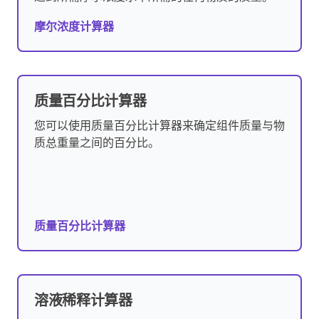
摩尔浓度计算器
质量百分比计算器
您可以使用质量百分比计算器来确定组件质量与物
质总重量之间的百分比。
质量百分比计算器
溶液稀释计算器