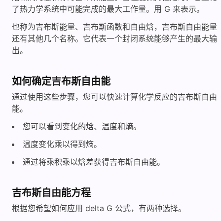
了热力学系统中可能完成的最大工作量。用 G 来表示。
也称为吉布斯能量、吉布斯函数和自由焓，吉布斯自由能量
还有其他几个名称。它代表一个封闭系统能够产生的最大输
出。
如何确定吉布斯自由能
通过使用这些步骤，您可以快速计算化学反应的吉布斯自由
能。
您可以看到变化的焓、温度和熵。
温度变化乘以得到熵。
通过将乘积乘以焓差获得吉布斯自由能。
吉布斯自由能方程
根据您希望如何应用 delta G 公式，有两种选择。