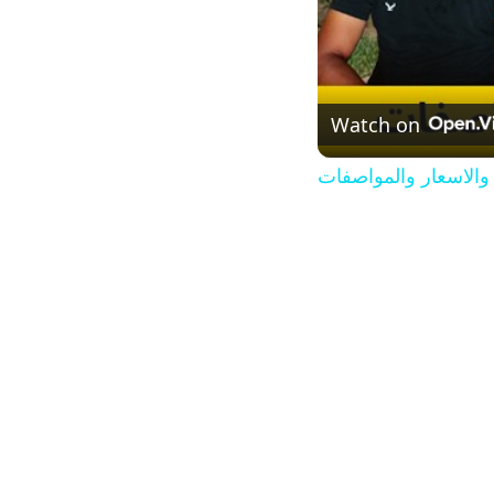
Watch on