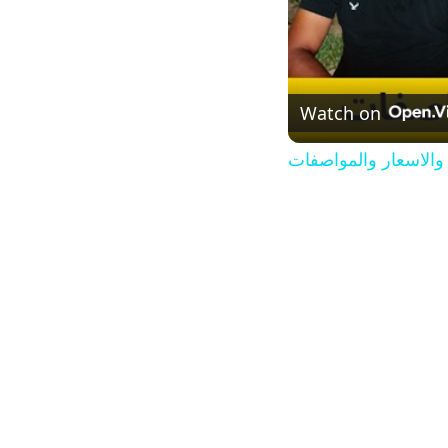
Watch on