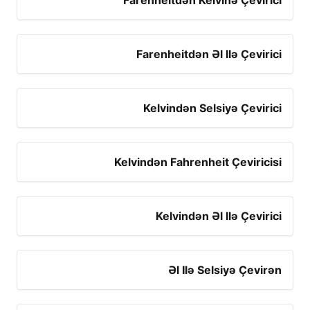
Farenheitdən Kelvinə Çevirici
Farenheitdən Əl Ilə Çevirici
Kelvindən Selsiyə Çevirici
Kelvindən Fahrenheit Çeviricisi
Kelvindən Əl Ilə Çevirici
Əl Ilə Selsiyə Çevirən