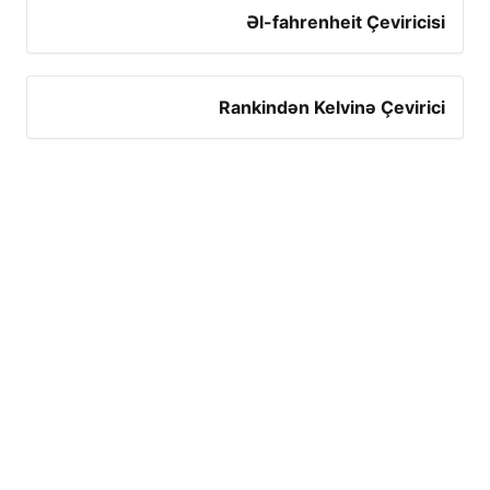
Əl-fahrenheit Çeviricisi
Rankindən Kelvinə Çevirici