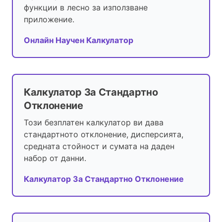
функции в лесно за използване
приложение.
Онлайн Научен Калкулатор
Калкулатор За Стандартно
Отклонение
Този безплатен калкулатор ви дава
стандартното отклонение, дисперсията,
средната стойност и сумата на даден
набор от данни.
Калкулатор За Стандартно Отклонение