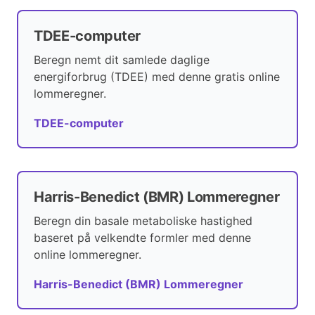
TDEE-computer
Beregn nemt dit samlede daglige
energiforbrug (TDEE) med denne gratis online
lommeregner.
TDEE-computer
Harris-Benedict (BMR) Lommeregner
Beregn din basale metaboliske hastighed
baseret på velkendte formler med denne
online lommeregner.
Harris-Benedict (BMR) Lommeregner