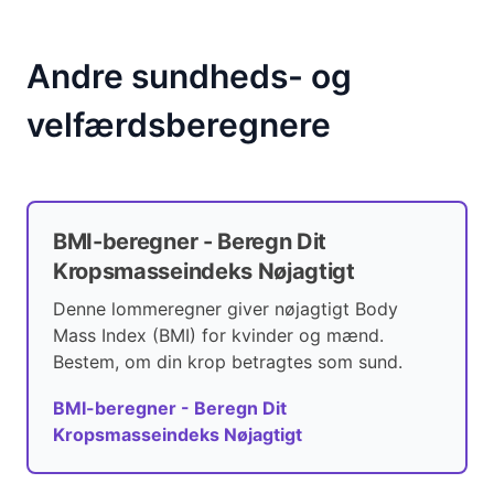
Andre sundheds- og
velfærdsberegnere
BMI-beregner - Beregn Dit
Kropsmasseindeks Nøjagtigt
Denne lommeregner giver nøjagtigt Body
Mass Index (BMI) for kvinder og mænd.
Bestem, om din krop betragtes som sund.
BMI-beregner - Beregn Dit
Kropsmasseindeks Nøjagtigt