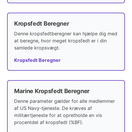
Kropsfedt Beregner
Denne kropsfedtberegner kan hjælpe dig med
at beregne, hvor meget kropsfedt er i din
samlede kropsvægt.
Kropsfedt Beregner
Marine Kropsfedt Beregner
Denne parameter gælder for alle medlemmer
af US Navy-tjeneste. De kræves af
militærtjeneste for at opretholde en vis
procentdel af kropsfedt (%BF).