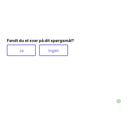
Fandt du et svar på dit spørgsmål?
Ja
Ingen