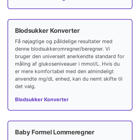
Blodsukker Konverter
Få nøjagtige og pålidelige resultater med
denne blodsukkeromregner/beregner. Vi
bruger den universelt anerkendte standard for
måling af glukoseniveauer i mmol/L. Hvis du
er mere komfortabel med den almindeligt
anvendte mg/dL enhed, kan du nemt skifte til
det valg.
Blodsukker Konverter
Baby Formel Lommeregner