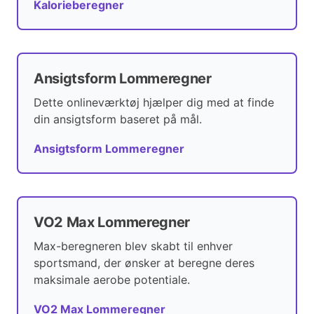
Kalorieberegner
Ansigtsform Lommeregner
Dette onlineværktøj hjælper dig med at finde
din ansigtsform baseret på mål.
Ansigtsform Lommeregner
VO2 Max Lommeregner
Max-beregneren blev skabt til enhver
sportsmand, der ønsker at beregne deres
maksimale aerobe potentiale.
VO2 Max Lommeregner