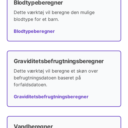
Blodtypeberegner
Dette værktøj vil beregne den mulige
blodtype for et barn.
Blodtypeberegner
Graviditetsbefrugtningsberegner
Dette værktøj vil beregne et skøn over
befrugtningsdatoen baseret på
forfaldsdatoen.
Graviditetsbefrugtningsberegner
Vandberegner