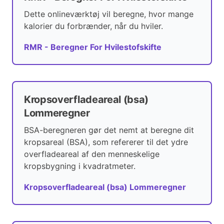
Dette onlineværktøj vil beregne, hvor mange
kalorier du forbrænder, når du hviler.
RMR - Beregner For Hvilestofskifte
Kropsoverfladeareal (bsa)
Lommeregner
BSA-beregneren gør det nemt at beregne dit
kropsareal (BSA), som refererer til det ydre
overfladeareal af den menneskelige
kropsbygning i kvadratmeter.
Kropsoverfladeareal (bsa) Lommeregner