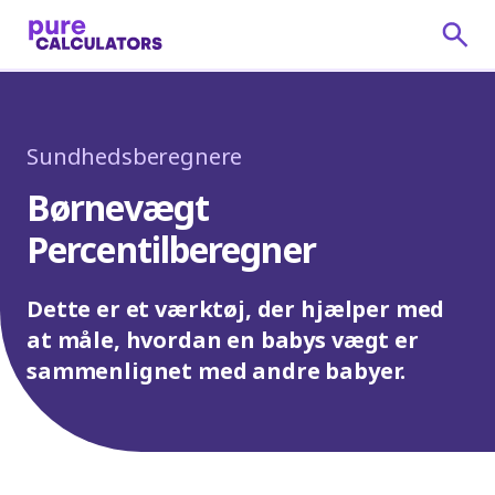
Sundhedsberegnere
Børnevægt
Percentilberegner
Dette er et værktøj, der hjælper med
at måle, hvordan en babys vægt er
sammenlignet med andre babyer.