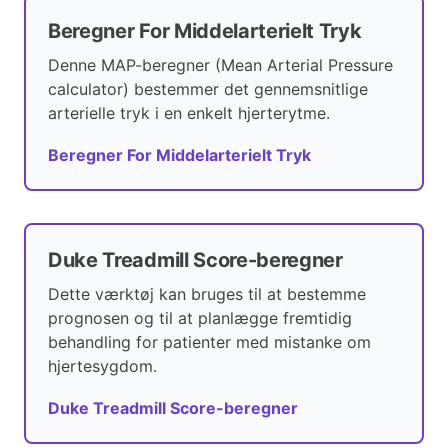
Beregner For Middelarterielt Tryk
Denne MAP-beregner (Mean Arterial Pressure
calculator) bestemmer det gennemsnitlige
arterielle tryk i en enkelt hjerterytme.
Beregner For Middelarterielt Tryk
Duke Treadmill Score-beregner
Dette værktøj kan bruges til at bestemme
prognosen og til at planlægge fremtidig
behandling for patienter med mistanke om
hjertesygdom.
Duke Treadmill Score-beregner