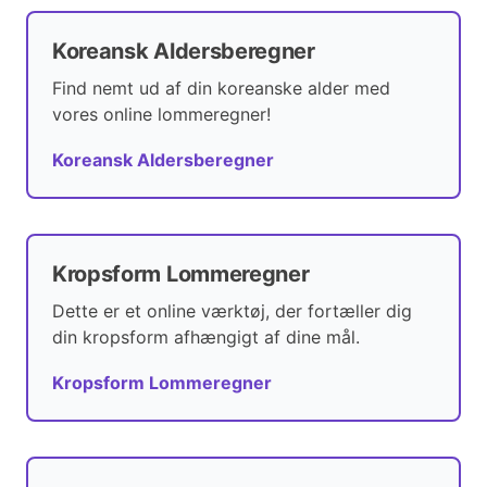
Koreansk Aldersberegner
Find nemt ud af din koreanske alder med
vores online lommeregner!
Koreansk Aldersberegner
Kropsform Lommeregner
Dette er et online værktøj, der fortæller dig
din kropsform afhængigt af dine mål.
Kropsform Lommeregner