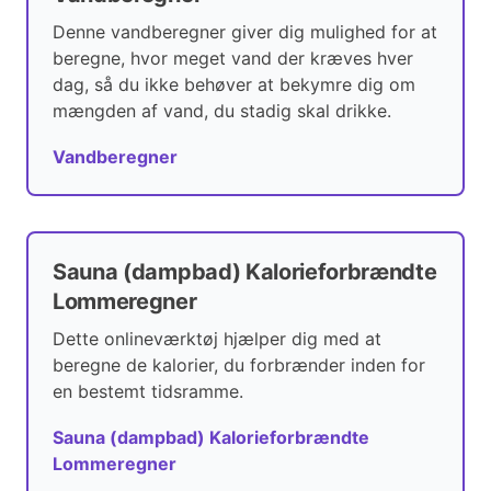
Denne vandberegner giver dig mulighed for at
beregne, hvor meget vand der kræves hver
dag, så du ikke behøver at bekymre dig om
mængden af vand, du stadig skal drikke.
Vandberegner
Sauna (dampbad) Kalorieforbrændte
Lommeregner
Dette onlineværktøj hjælper dig med at
beregne de kalorier, du forbrænder inden for
en bestemt tidsramme.
Sauna (dampbad) Kalorieforbrændte
Lommeregner