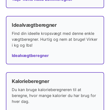
Idealvægtberegner
Find din ideelle kropsvægt med denne enkle
vægtberegner. Hurtig og nem at bruge! Virker
i kg og lbs!
Idealvægtberegner
Kalorieberegner
Du kan bruge kalorieberegneren til at
beregne, hvor mange kalorier du har brug for
hver dag.