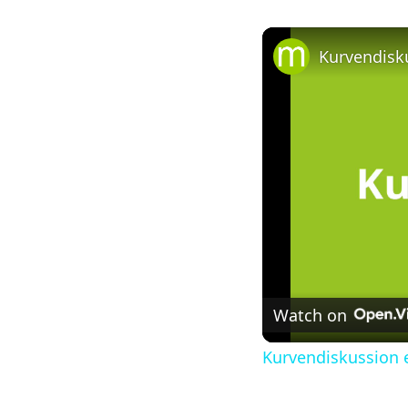
Watch on
Kurvendiskussion 