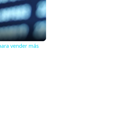
para vender más