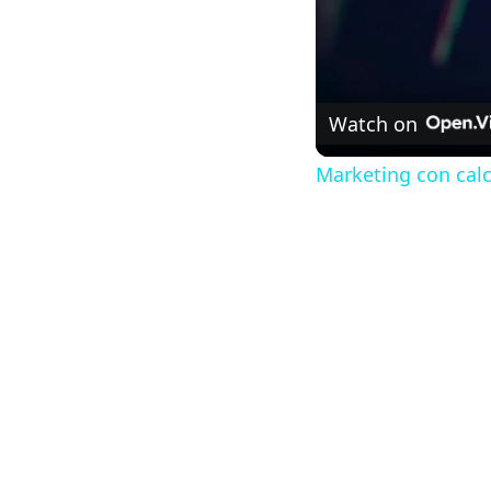
Watch on
Marketing con cal