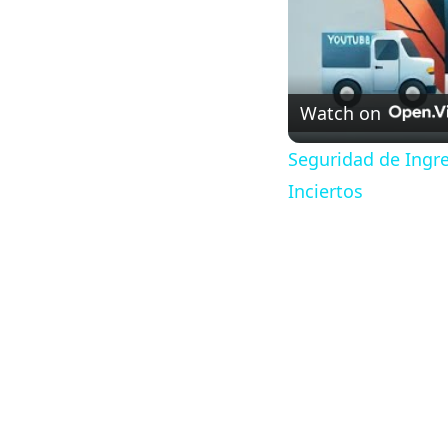
Watch on
Seguridad de Ingr
Inciertos