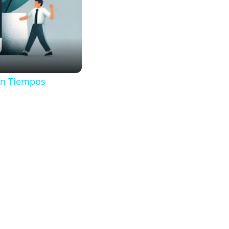
en Tiempos