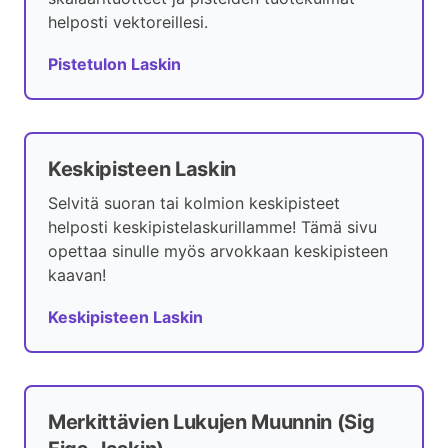
helposti vektoreillesi.
Pistetulon Laskin
Keskipisteen Laskin
Selvitä suoran tai kolmion keskipisteet
helposti keskipistelaskurillamme! Tämä sivu
opettaa sinulle myös arvokkaan keskipisteen
kaavan!
Keskipisteen Laskin
Merkittävien Lukujen Muunnin (Sig