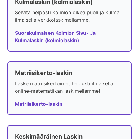
Kulmalaskin (kolmiolaskin)
Selvitä helposti kolmion oikea puoli ja kulma
ilmaisella verkkolaskimellamme!
Suorakulmaisen Kolmion Sivu- Ja
Kulmalaskin (kolmiolaskin)
Matriisikerto-laskin
Laske matriisikertoimet helposti ilmaisella
online-matematiikan laskimellamme!
Matriisikerto-laskin
Keskimääräinen Laskin