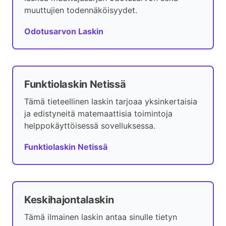
muuttujien todennäköisyydet.
Odotusarvon Laskin
Funktiolaskin Netissä
Tämä tieteellinen laskin tarjoaa yksinkertaisia
ja edistyneitä matemaattisia toimintoja
helppokäyttöisessä sovelluksessa.
Funktiolaskin Netissä
Keskihajontalaskin
Tämä ilmainen laskin antaa sinulle tietyn