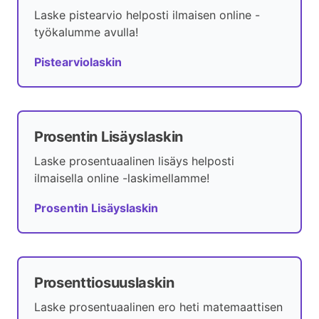
Laske pistearvio helposti ilmaisen online -
työkalumme avulla!
Pistearviolaskin
Prosentin Lisäyslaskin
Laske prosentuaalinen lisäys helposti
ilmaisella online -laskimellamme!
Prosentin Lisäyslaskin
Prosenttiosuuslaskin
Laske prosentuaalinen ero heti matemaattisen