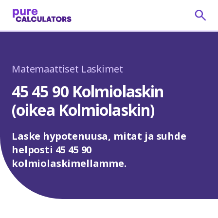
Matemaattiset Laskimet
45 45 90 Kolmiolaskin
(oikea Kolmiolaskin)
Laske hypotenuusa, mitat ja suhde
helposti 45 45 90
kolmiolaskimellamme.