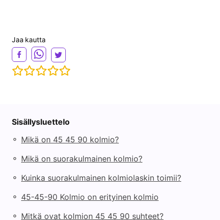
Jaa kautta
Sisällysluettelo
◦
Mikä on 45 45 90 kolmio?
◦
Mikä on suorakulmainen kolmio?
◦
Kuinka suorakulmainen kolmiolaskin toimii?
◦
45-45-90 Kolmio on erityinen kolmio
◦
Mitkä ovat kolmion 45 45 90 suhteet?