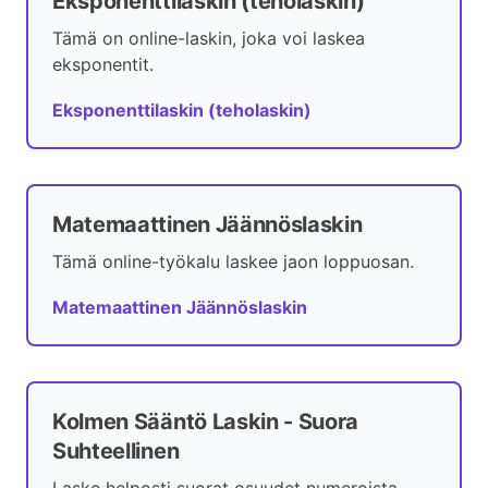
Eksponenttilaskin (teholaskin)
Tämä on online-laskin, joka voi laskea
eksponentit.
Eksponenttilaskin (teholaskin)
Matemaattinen Jäännöslaskin
Tämä online-työkalu laskee jaon loppuosan.
Matemaattinen Jäännöslaskin
Kolmen Sääntö Laskin - Suora
Suhteellinen