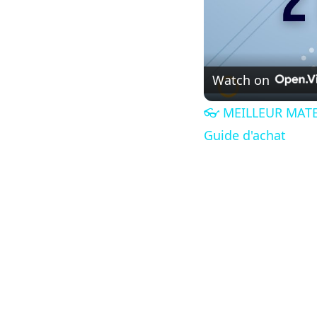
Watch on
👓 MEILLEUR MATE
Guide d'achat