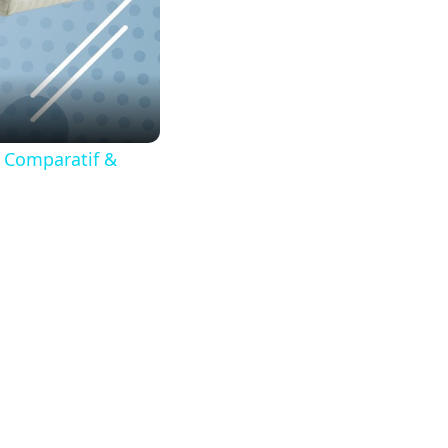
 Comparatif &