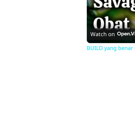
Watch on
BUILD yang benar