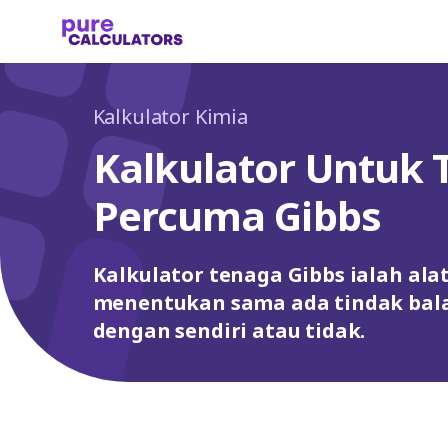
Kalkulator Kimia
Kalkulator Untuk
Percuma Gibbs
Kalkulator tenaga Gibbs ialah ala
menentukan sama ada tindak bala
dengan sendiri atau tidak.