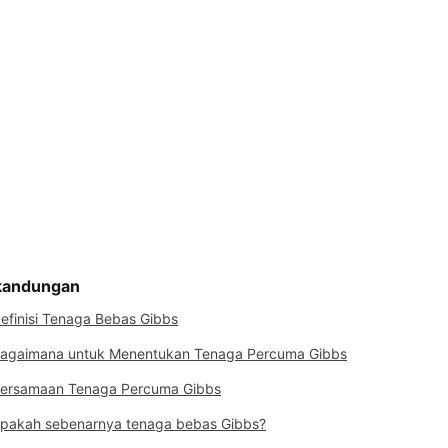
 kandungan
efinisi Tenaga Bebas Gibbs
agaimana untuk Menentukan Tenaga Percuma Gibbs
ersamaan Tenaga Percuma Gibbs
pakah sebenarnya tenaga bebas Gibbs?