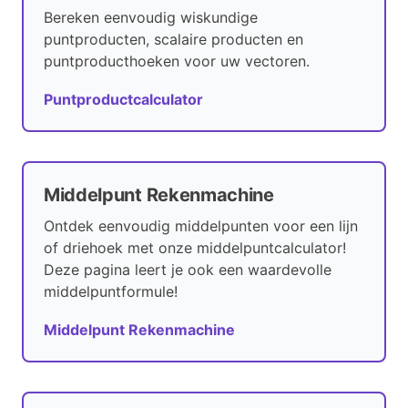
Bereken eenvoudig wiskundige
puntproducten, scalaire producten en
puntproducthoeken voor uw vectoren.
Puntproductcalculator
Middelpunt Rekenmachine
Ontdek eenvoudig middelpunten voor een lijn
of driehoek met onze middelpuntcalculator!
Deze pagina leert je ook een waardevolle
middelpuntformule!
Middelpunt Rekenmachine