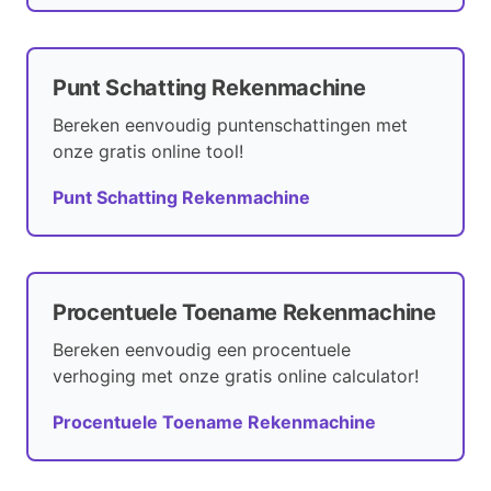
Punt Schatting Rekenmachine
Bereken eenvoudig puntenschattingen met
onze gratis online tool!
Punt Schatting Rekenmachine
Procentuele Toename Rekenmachine
Bereken eenvoudig een procentuele
verhoging met onze gratis online calculator!
Procentuele Toename Rekenmachine