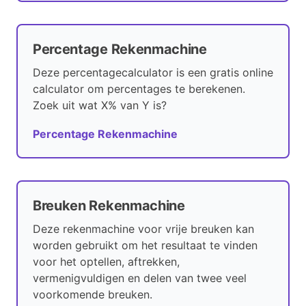
Percentage Rekenmachine
Deze percentagecalculator is een gratis online
calculator om percentages te berekenen.
Zoek uit wat X% van Y is?
Percentage Rekenmachine
Breuken Rekenmachine
Deze rekenmachine voor vrije breuken kan
worden gebruikt om het resultaat te vinden
voor het optellen, aftrekken,
vermenigvuldigen en delen van twee veel
voorkomende breuken.