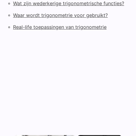
◦
Wat zijn wederkerige trigonometrische functies?
◦
Waar wordt trigonometrie voor gebruikt?
◦
Real-life toepassingen van trigonometrie