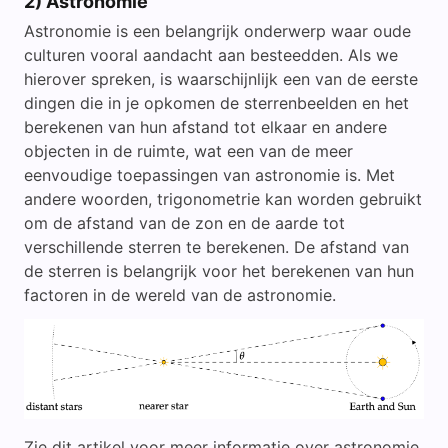
2) Astronomie
Astronomie is een belangrijk onderwerp waar oude
culturen vooral aandacht aan besteedden. Als we
hierover spreken, is waarschijnlijk een van de eerste
dingen die in je opkomen de sterrenbeelden en het
berekenen van hun afstand tot elkaar en andere
objecten in de ruimte, wat een van de meer
eenvoudige toepassingen van astronomie is. Met
andere woorden, trigonometrie kan worden gebruikt
om de afstand van de zon en de aarde tot
verschillende sterren te berekenen. De afstand van
de sterren is belangrijk voor het berekenen van hun
factoren in de wereld van de astronomie.
Zie dit artikel voor meer informatie over astronomie