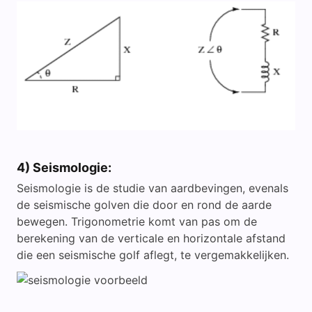
4) Seismologie:
Seismologie is de studie van aardbevingen, evenals
de seismische golven die door en rond de aarde
bewegen. Trigonometrie komt van pas om de
berekening van de verticale en horizontale afstand
die een seismische golf aflegt, te vergemakkelijken.