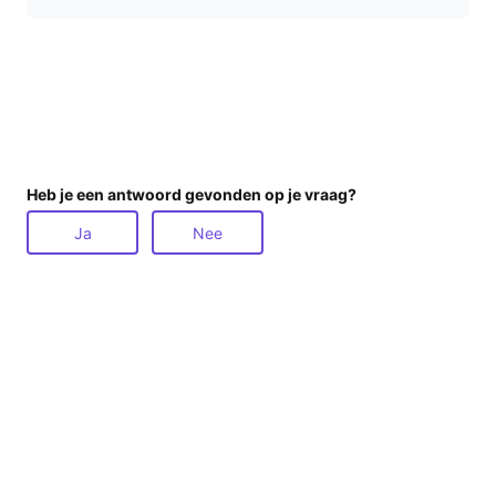
Heb je een antwoord gevonden op je vraag?
Ja
Nee