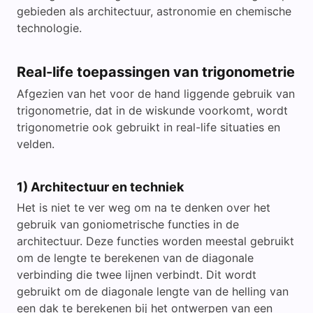
gebieden als architectuur, astronomie en chemische
technologie.
Real-life toepassingen van trigonometrie
Afgezien van het voor de hand liggende gebruik van
trigonometrie, dat in de wiskunde voorkomt, wordt
trigonometrie ook gebruikt in real-life situaties en
velden.
1) Architectuur en techniek
Het is niet te ver weg om na te denken over het
gebruik van goniometrische functies in de
architectuur. Deze functies worden meestal gebruikt
om de lengte te berekenen van de diagonale
verbinding die twee lijnen verbindt. Dit wordt
gebruikt om de diagonale lengte van de helling van
een dak te berekenen bij het ontwerpen van een