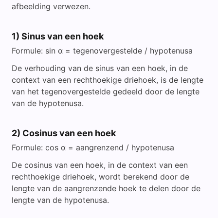
afbeelding verwezen.
1) Sinus van een hoek
Formule: sin α = tegenovergestelde / hypotenusa
De verhouding van de sinus van een hoek, in de
context van een rechthoekige driehoek, is de lengte
van het tegenovergestelde gedeeld door de lengte
van de hypotenusa.
2) Cosinus van een hoek
Formule: cos α = aangrenzend / hypotenusa
De cosinus van een hoek, in de context van een
rechthoekige driehoek, wordt berekend door de
lengte van de aangrenzende hoek te delen door de
lengte van de hypotenusa.