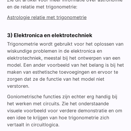
en de relatie met trigonometrie:
Astrologie relatie met trigonometrie
3) Elektronica en elektrotechniek
Trigonometrie wordt gebruikt voor het oplossen van
wiskundige problemen in de elektronica en
elektrotechniek, meestal bij het ontwerpen van een
model. Een ander voorbeeld van het belang is bij het
maken van esthetische toevoegingen en ervoor te
zorgen dat ze de functie van het model niet
verstoren.
Goniometrische functies zijn echter erg handig bij
het werken met circuits. Zie het onderstaande
visuele voorbeeld voor verdere demonstratie en om
een idee te krijgen van hoe trigonometrie zich
vertaalt in circuitlogica.