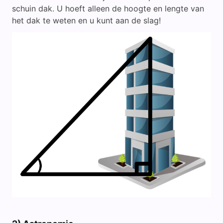
schuin dak. U hoeft alleen de hoogte en lengte van
het dak te weten en u kunt aan de slag!