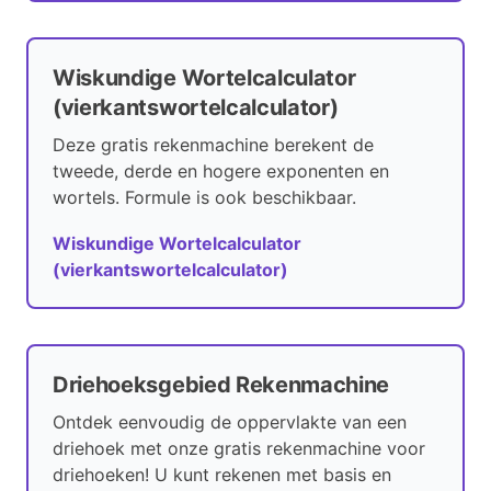
Wiskundige Wortelcalculator
(vierkantswortelcalculator)
Deze gratis rekenmachine berekent de
tweede, derde en hogere exponenten en
wortels. Formule is ook beschikbaar.
Wiskundige Wortelcalculator
(vierkantswortelcalculator)
Driehoeksgebied Rekenmachine
Ontdek eenvoudig de oppervlakte van een
driehoek met onze gratis rekenmachine voor
driehoeken! U kunt rekenen met basis en