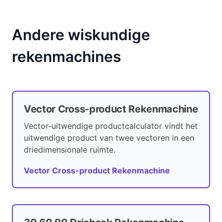
Andere wiskundige
rekenmachines
Vector Cross-product Rekenmachine
Vector-uitwendige productcalculator vindt het
uitwendige product van twee vectoren in een
driedimensionale ruimte.
Vector Cross-product Rekenmachine