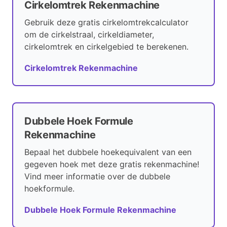
Cirkelomtrek Rekenmachine
Gebruik deze gratis cirkelomtrekcalculator
om de cirkelstraal, cirkeldiameter,
cirkelomtrek en cirkelgebied te berekenen.
Cirkelomtrek Rekenmachine
Dubbele Hoek Formule
Rekenmachine
Bepaal het dubbele hoekequivalent van een
gegeven hoek met deze gratis rekenmachine!
Vind meer informatie over de dubbele
hoekformule.
Dubbele Hoek Formule Rekenmachine