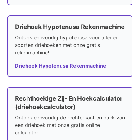
Driehoek Hypotenusa Rekenmachine
Ontdek eenvoudig hypotenusa voor allerlei
soorten driehoeken met onze gratis
rekenmachine!
Driehoek Hypotenusa Rekenmachine
Rechthoekige Zij- En Hoekcalculator
(driehoekcalculator)
Ontdek eenvoudig de rechterkant en hoek van
een driehoek met onze gratis online
calculator!