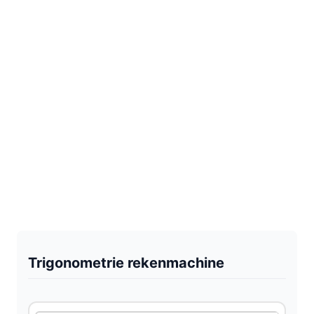
Trigonometrie rekenmachine