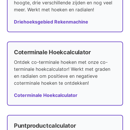
hoogte, drie verschillende zijden en nog veel
meer. Werkt met hoeken en radialen!
Driehoeksgebied Rekenmachine
Coterminale Hoekcalculator
Ontdek co-terminale hoeken met onze co-
terminale hoekcalculator! Werkt met graden
en radialen om positieve en negatieve
coterminale hoeken te ontdekken!
Coterminale Hoekcalculator
Puntproductcalculator