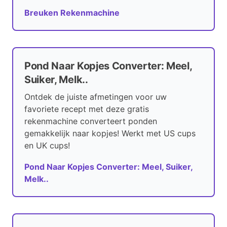
Breuken Rekenmachine
Pond Naar Kopjes Converter: Meel,
Suiker, Melk..
Ontdek de juiste afmetingen voor uw
favoriete recept met deze gratis
rekenmachine converteert ponden
gemakkelijk naar kopjes! Werkt met US cups
en UK cups!
Pond Naar Kopjes Converter: Meel, Suiker,
Melk..