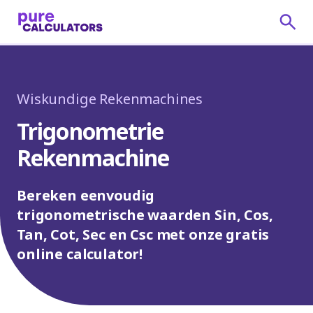
Wiskundige Rekenmachines
Trigonometrie
Rekenmachine
Bereken eenvoudig
trigonometrische waarden Sin, Cos,
Tan, Cot, Sec en Csc met onze gratis
online calculator!