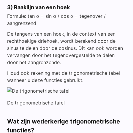
3) Raaklijn van een hoek
Formule: tan α = sin α / cos α = tegenover /
aangrenzend
De tangens van een hoek, in de context van een
rechthoekige driehoek, wordt berekend door de
sinus te delen door de cosinus. Dit kan ook worden
vervangen door het tegenovergestelde te delen
door het aangrenzende.
Houd ook rekening met de trigonometrische tabel
wanneer u deze functies gebruikt.
De trigonometrische tafel
Wat zijn wederkerige trigonometrische
functies?