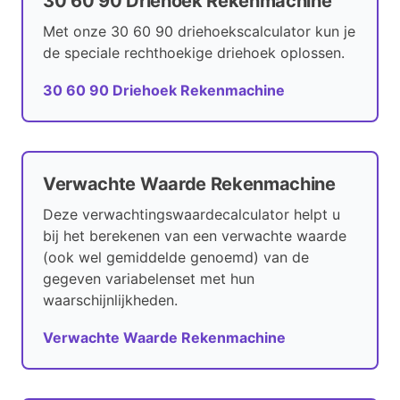
30 60 90 Driehoek Rekenmachine
Met onze 30 60 90 driehoekscalculator kun je
de speciale rechthoekige driehoek oplossen.
30 60 90 Driehoek Rekenmachine
Verwachte Waarde Rekenmachine
Deze verwachtingswaardecalculator helpt u
bij het berekenen van een verwachte waarde
(ook wel ​gemiddelde genoemd) van de
gegeven variabelenset met hun
waarschijnlijkheden.
Verwachte Waarde Rekenmachine