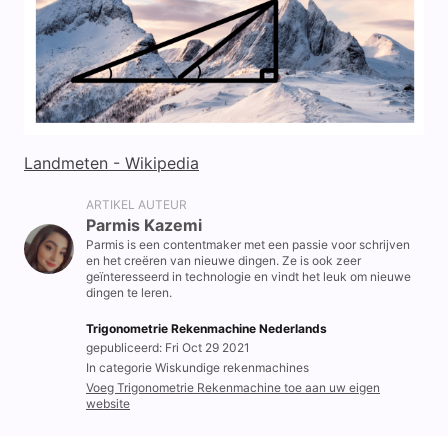
Landmeten - Wikipedia
ARTIKEL AUTEUR
Parmis Kazemi
Parmis is een contentmaker met een passie voor schrijven
en het creëren van nieuwe dingen. Ze is ook zeer
geïnteresseerd in technologie en vindt het leuk om nieuwe
dingen te leren.
Trigonometrie Rekenmachine Nederlands
gepubliceerd: Fri Oct 29 2021
In categorie Wiskundige rekenmachines
Voeg Trigonometrie Rekenmachine toe aan uw eigen
website