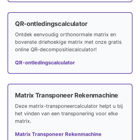
QR-ontledingscalculator
Ontdek eenvoudig orthonormale matrix en
bovenste driehoekige matrix met onze gratis
online QR-decompositiecalculator!
QR-ontledingscalculator
Matrix Transponeer Rekenmachine
Deze matrix-transponeercalculator helpt u bij
het vinden van een transponering voor elke
matrix.
Matrix Transponeer Rekenmachine