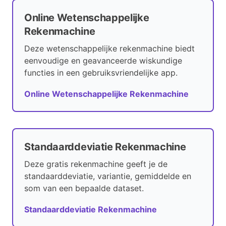
Online Wetenschappelijke
Rekenmachine
Deze wetenschappelijke rekenmachine biedt
eenvoudige en geavanceerde wiskundige
functies in een gebruiksvriendelijke app.
Online Wetenschappelijke Rekenmachine
Standaarddeviatie Rekenmachine
Deze gratis rekenmachine geeft je de
standaarddeviatie, variantie, gemiddelde en
som van een bepaalde dataset.
Standaarddeviatie Rekenmachine