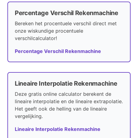
Percentage Verschil Rekenmachine
Bereken het procentuele verschil direct met
onze wiskundige procentuele
verschilcalculator!
Percentage Verschil Rekenmachine
Lineaire Interpolatie Rekenmachine
Deze gratis online calculator berekent de
lineaire interpolatie en de lineaire extrapolatie.
Het geeft ook de helling van de lineaire
vergelijking.
Lineaire Interpolatie Rekenmachine