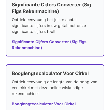
Significante Cijfers Converter (Sig
Figs Rekenmachine)
Ontdek eenvoudig het juiste aantal
significante cijfers in uw getal met onze
significante cijfers tool!
Significante Cijfers Converter (Sig Figs
Rekenmachine)
Booglengtecalculator Voor Cirkel
Ontdek eenvoudig de lengte van de boog van
een cirkel met deze online wiskundige
rekenmachine!
Booglengtecalculator Voor Cirkel