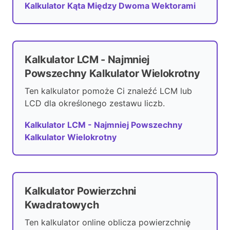
Kalkulator Kąta Między Dwoma Wektorami
Kalkulator LCM - Najmniej
Powszechny Kalkulator Wielokrotny
Ten kalkulator pomoże Ci znaleźć LCM lub
LCD dla określonego zestawu liczb.
Kalkulator LCM - Najmniej Powszechny
Kalkulator Wielokrotny
Kalkulator Powierzchni
Kwadratowych
Ten kalkulator online oblicza powierzchnię