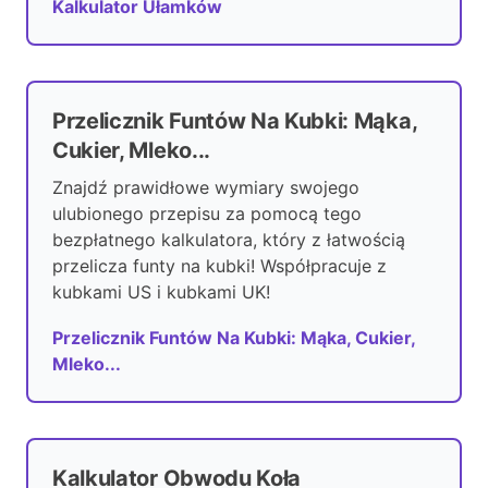
Kalkulator Ułamków
Przelicznik Funtów Na Kubki: Mąka,
Cukier, Mleko...
Znajdź prawidłowe wymiary swojego
ulubionego przepisu za pomocą tego
bezpłatnego kalkulatora, który z łatwością
przelicza funty na kubki! Współpracuje z
kubkami US i kubkami UK!
Przelicznik Funtów Na Kubki: Mąka, Cukier,
Mleko...
Kalkulator Obwodu Koła