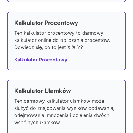
Kalkulator Procentowy
Ten kalkulator procentowy to darmowy
kalkulator online do obliczania procentów.
Dowiedz się, co to jest X % Y?
Kalkulator Procentowy
Kalkulator Ułamków
Ten darmowy kalkulator ułamków może
służyć do znajdowania wyników dodawania,
odejmowania, mnożenia i dzielenia dwóch
wspólnych ułamków.