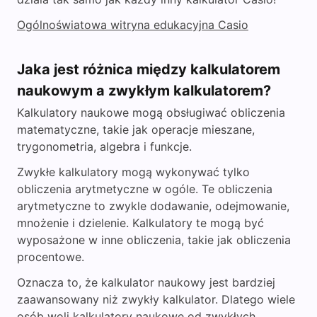
Ogólnoświatowa witryna edukacyjna Casio
Jaka jest różnica między kalkulatorem
naukowym a zwykłym kalkulatorem?
Kalkulatory naukowe mogą obsługiwać obliczenia
matematyczne, takie jak operacje mieszane,
trygonometria, algebra i funkcje.
Zwykłe kalkulatory mogą wykonywać tylko
obliczenia arytmetyczne w ogóle. Te obliczenia
arytmetyczne to zwykle dodawanie, odejmowanie,
mnożenie i dzielenie. Kalkulatory te mogą być
wyposażone w inne obliczenia, takie jak obliczenia
procentowe.
Oznacza to, że kalkulator naukowy jest bardziej
zaawansowany niż zwykły kalkulator. Dlatego wiele
osób woli kalkulatory naukowe od zwykłych.