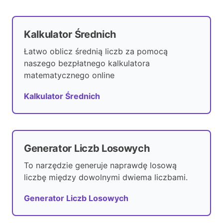
Kalkulator Średnich
Łatwo oblicz średnią liczb za pomocą
naszego bezpłatnego kalkulatora
matematycznego online
Kalkulator Średnich
Generator Liczb Losowych
To narzędzie generuje naprawdę losową
liczbę między dowolnymi dwiema liczbami.
Generator Liczb Losowych