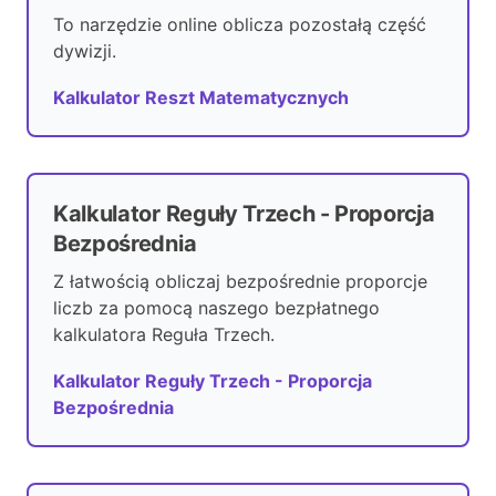
To narzędzie online oblicza pozostałą część
dywizji.
Kalkulator Reszt Matematycznych
Kalkulator Reguły Trzech - Proporcja
Bezpośrednia
Z łatwością obliczaj bezpośrednie proporcje
liczb za pomocą naszego bezpłatnego
kalkulatora Reguła Trzech.
Kalkulator Reguły Trzech - Proporcja
Bezpośrednia