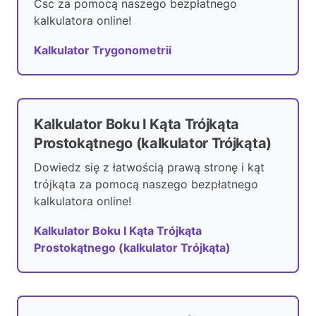
Csc za pomocą naszego bezpłatnego
kalkulatora online!
Kalkulator Trygonometrii
Kalkulator Boku I Kąta Trójkąta
Prostokątnego (kalkulator Trójkąta)
Dowiedz się z łatwością prawą stronę i kąt
trójkąta za pomocą naszego bezpłatnego
kalkulatora online!
Kalkulator Boku I Kąta Trójkąta
Prostokątnego (kalkulator Trójkąta)