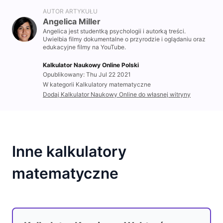
AUTOR ARTYKUŁU
Angelica Miller
Angelica jest studentką psychologii i autorką treści.
Uwielbia filmy dokumentalne o przyrodzie i oglądaniu oraz
edukacyjne filmy na YouTube.
Kalkulator Naukowy Online Polski
Opublikowany: Thu Jul 22 2021
W kategorii Kalkulatory matematyczne
Dodaj Kalkulator Naukowy Online do własnej witryny
Inne kalkulatory
matematyczne