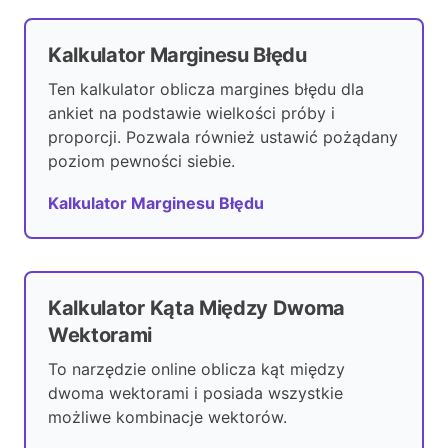
Kalkulator Marginesu Błędu
Ten kalkulator oblicza margines błędu dla
ankiet na podstawie wielkości próby i
proporcji. Pozwala również ustawić pożądany
poziom pewności siebie.
Kalkulator Marginesu Błędu
Kalkulator Kąta Między Dwoma
Wektorami
To narzędzie online oblicza kąt między
dwoma wektorami i posiada wszystkie
możliwe kombinacje wektorów.