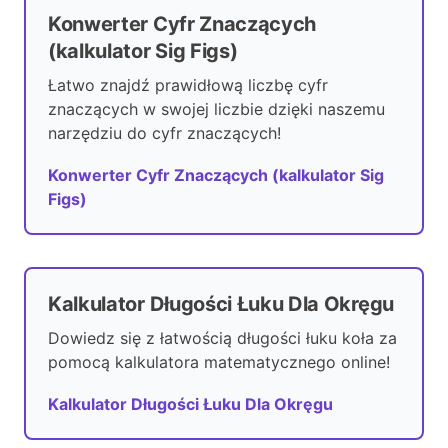
Konwerter Cyfr Znaczących
(kalkulator Sig Figs)
Łatwo znajdź prawidłową liczbę cyfr
znaczących w swojej liczbie dzięki naszemu
narzędziu do cyfr znaczących!
Konwerter Cyfr Znaczących (kalkulator Sig
Figs)
Kalkulator Długości Łuku Dla Okręgu
Dowiedz się z łatwością długości łuku koła za
pomocą kalkulatora matematycznego online!
Kalkulator Długości Łuku Dla Okręgu