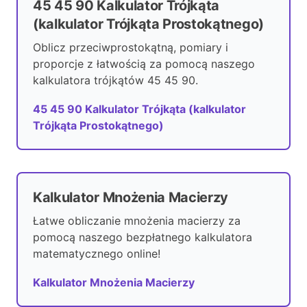
45 45 90 Kalkulator Trójkąta
(kalkulator Trójkąta Prostokątnego)
Oblicz przeciwprostokątną, pomiary i
proporcje z łatwością za pomocą naszego
kalkulatora trójkątów 45 45 90.
45 45 90 Kalkulator Trójkąta (kalkulator
Trójkąta Prostokątnego)
Kalkulator Mnożenia Macierzy
Łatwe obliczanie mnożenia macierzy za
pomocą naszego bezpłatnego kalkulatora
matematycznego online!
Kalkulator Mnożenia Macierzy