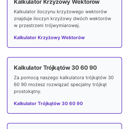
Kalkulator Krzyżowy Wektorów
Kalkulator iloczynu krzyżowego wektorów
znajduje iloczyn krzyżowy dwóch wektorów
w przestrzeni trójwymiarowej.
Kalkulator Krzyżowy Wektorów
Kalkulator Trójkątów 30 60 90
Za pomocą naszego kalkulatora trójkątów 30
60 90 możesz rozwiązać specjalny trójkąt
prostokątny.
Kalkulator Trójkątów 30 60 90