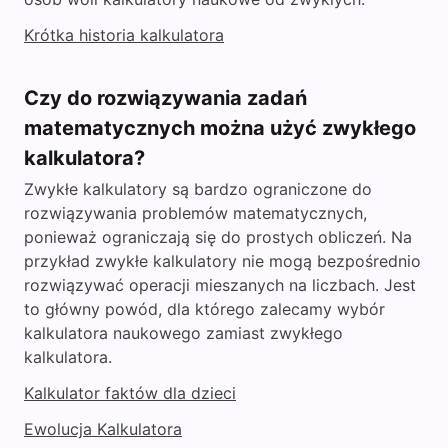
Krótka historia kalkulatora
Czy do rozwiązywania zadań
matematycznych można użyć zwykłego
kalkulatora?
Zwykłe kalkulatory są bardzo ograniczone do
rozwiązywania problemów matematycznych,
ponieważ ograniczają się do prostych obliczeń. Na
przykład zwykłe kalkulatory nie mogą bezpośrednio
rozwiązywać operacji mieszanych na liczbach. Jest
to główny powód, dla którego zalecamy wybór
kalkulatora naukowego zamiast zwykłego
kalkulatora.
Kalkulator faktów dla dzieci
Ewolucja Kalkulatora