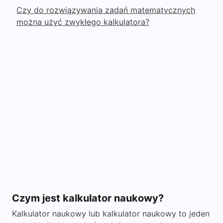
Czy do rozwiązywania zadań matematycznych
można użyć zwykłego kalkulatora?
Czym jest kalkulator naukowy?
Kalkulator naukowy lub kalkulator naukowy to jeden