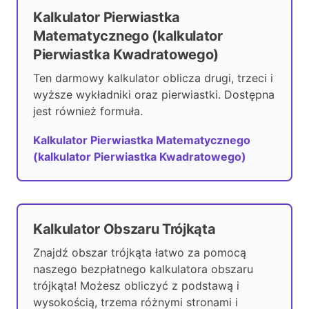
Kalkulator Pierwiastka
Matematycznego (kalkulator
Pierwiastka Kwadratowego)
Ten darmowy kalkulator oblicza drugi, trzeci i
wyższe wykładniki oraz pierwiastki. Dostępna
jest również formuła.
Kalkulator Pierwiastka Matematycznego
(kalkulator Pierwiastka Kwadratowego)
Kalkulator Obszaru Trójkąta
Znajdź obszar trójkąta łatwo za pomocą
naszego bezpłatnego kalkulatora obszaru
trójkąta! Możesz obliczyć z podstawą i
wysokością, trzema różnymi stronami i