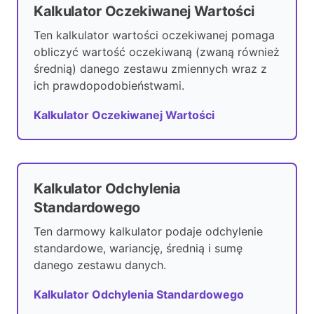
Kalkulator Oczekiwanej Wartości
Ten kalkulator wartości oczekiwanej pomaga
obliczyć wartość oczekiwaną (zwaną również
średnią) danego zestawu zmiennych wraz z
ich prawdopodobieństwami.
Kalkulator Oczekiwanej Wartości
Kalkulator Odchylenia
Standardowego
Ten darmowy kalkulator podaje odchylenie
standardowe, wariancję, średnią i sumę
danego zestawu danych.
Kalkulator Odchylenia Standardowego