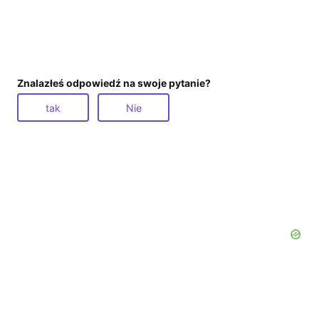
Znalazłeś odpowiedź na swoje pytanie?
tak
Nie