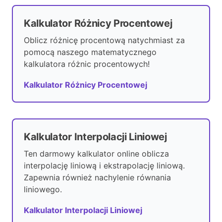
Kalkulator Różnicy Procentowej
Oblicz różnicę procentową natychmiast za
pomocą naszego matematycznego
kalkulatora różnic procentowych!
Kalkulator Różnicy Procentowej
Kalkulator Interpolacji Liniowej
Ten darmowy kalkulator online oblicza
interpolację liniową i ekstrapolację liniową.
Zapewnia również nachylenie równania
liniowego.
Kalkulator Interpolacji Liniowej