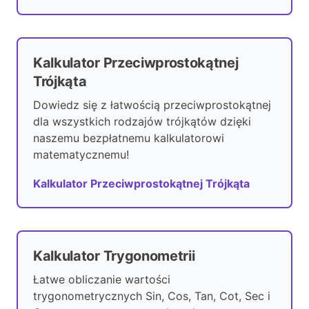
Kalkulator Przeciwprostokątnej
Trójkąta
Dowiedz się z łatwością przeciwprostokątnej
dla wszystkich rodzajów trójkątów dzięki
naszemu bezpłatnemu kalkulatorowi
matematycznemu!
Kalkulator Przeciwprostokątnej Trójkąta
Kalkulator Trygonometrii
Łatwe obliczanie wartości
trygonometrycznych Sin, Cos, Tan, Cot, Sec i