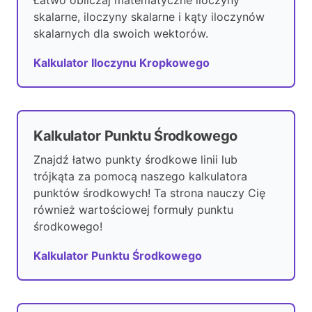
Łatwo obliczaj matematyczne iloczyny
skalarne, iloczyny skalarne i kąty iloczynów
skalarnych dla swoich wektorów.
Kalkulator Iloczynu Kropkowego
Kalkulator Punktu Środkowego
Znajdź łatwo punkty środkowe linii lub
trójkąta za pomocą naszego kalkulatora
punktów środkowych! Ta strona nauczy Cię
również wartościowej formuły punktu
środkowego!
Kalkulator Punktu Środkowego