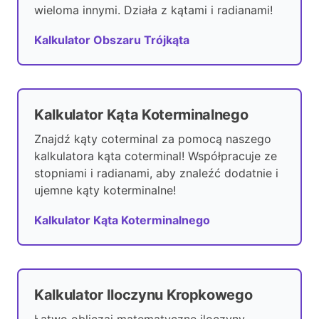
wieloma innymi. Działa z kątami i radianami!
Kalkulator Obszaru Trójkąta
Kalkulator Kąta Koterminalnego
Znajdź kąty coterminal za pomocą naszego
kalkulatora kąta coterminal! Współpracuje ze
stopniami i radianami, aby znaleźć dodatnie i
ujemne kąty koterminalne!
Kalkulator Kąta Koterminalnego
Kalkulator Iloczynu Kropkowego