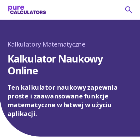
Kalkulatory Matematyczne
Kalkulator Naukowy
Online
Ten kalkulator naukowy zapewnia
proste i zaawansowane funkcje
matematyczne w łatwej w użyciu
aplikacji.