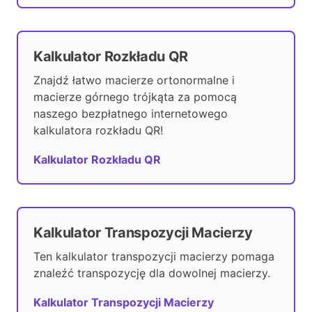
Kalkulator Rozkładu QR
Znajdź łatwo macierze ortonormalne i
macierze górnego trójkąta za pomocą
naszego bezpłatnego internetowego
kalkulatora rozkładu QR!
Kalkulator Rozkładu QR
Kalkulator Transpozycji Macierzy
Ten kalkulator transpozycji macierzy pomaga
znaleźć transpozycję dla dowolnej macierzy.
Kalkulator Transpozycji Macierzy