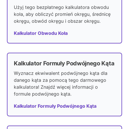
Użyj tego bezpłatnego kalkulatora obwodu
koła, aby obliczyć promień okręgu, średnicę
okręgu, obwód okręgu i obszar okręgu.
Kalkulator Obwodu Koła
Kalkulator Formuły Podwójnego Kąta
Wyznacz ekwiwalent podwójnego kąta dla
danego kąta za pomocą tego darmowego
kalkulatora! Znajdź więcej informacji o
formule podwójnego kąta.
Kalkulator Formuły Podwójnego Kąta