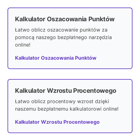
Kalkulator Oszacowania Punktów
Łatwo oblicz oszacowanie punktów za
pomocą naszego bezpłatnego narzędzia
online!
Kalkulator Oszacowania Punktów
Kalkulator Wzrostu Procentowego
Łatwo oblicz procentowy wzrost dzięki
naszemu bezpłatnemu kalkulatorowi online!
Kalkulator Wzrostu Procentowego