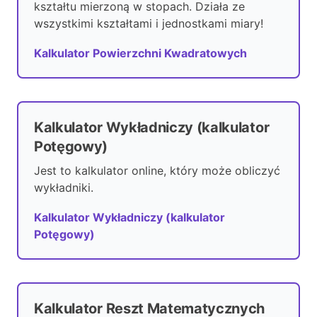
kształtu mierzoną w stopach. Działa ze
wszystkimi kształtami i jednostkami miary!
Kalkulator Powierzchni Kwadratowych
Kalkulator Wykładniczy (kalkulator
Potęgowy)
Jest to kalkulator online, który może obliczyć
wykładniki.
Kalkulator Wykładniczy (kalkulator
Potęgowy)
Kalkulator Reszt Matematycznych