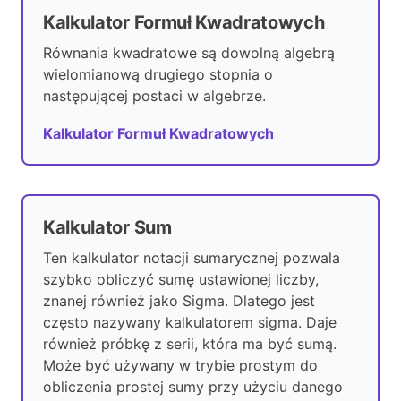
Kalkulator Formuł Kwadratowych
Równania kwadratowe są dowolną algebrą
wielomianową drugiego stopnia o
następującej postaci w algebrze.
Kalkulator Formuł Kwadratowych
Kalkulator Sum
Ten kalkulator notacji sumarycznej pozwala
szybko obliczyć sumę ustawionej liczby,
znanej również jako Sigma. Dlatego jest
często nazywany kalkulatorem sigma. Daje
również próbkę z serii, która ma być sumą.
Może być używany w trybie prostym do
obliczenia prostej sumy przy użyciu danego