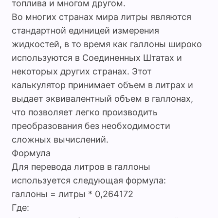
топлива и многом другом.
Во многих странах мира литры являются
стандартной единицей измерения
жидкостей, в то время как галлоны широко
используются в Соединенных Штатах и
некоторых других странах. Этот
калькулятор принимает объем в литрах и
выдает эквивалентный объем в галлонах,
что позволяет легко производить
преобразования без необходимости
сложных вычислений.
Формула
Для перевода литров в галлоны
используется следующая формула:
галлоны = литры * 0,264172
Где: