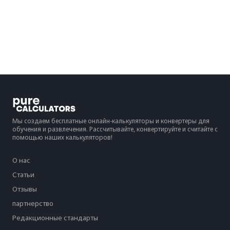
Мы создаем бесплатные онлайн-калькуляторы и конвертеры для
обучения и развлечения. Рассчитывайте, конвертируйте и считайте с
помощью наших калькуляторов!
О нас
Статьи
Отзывы
партнерство
Редакционные стандарты