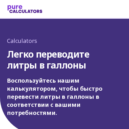
Calculators
Легко переводите
литры в галлоны
Воспользуйтесь нашим
калькулятором, чтобы быстро
перевести литры в галлоны в
соответствии с вашими
потребностями.