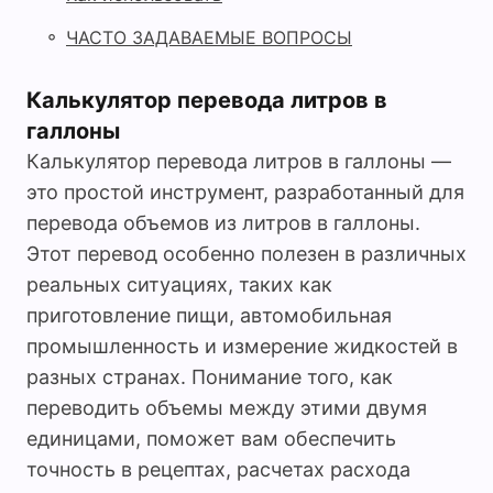
◦
ЧАСТО ЗАДАВАЕМЫЕ ВОПРОСЫ
Калькулятор перевода литров в
галлоны
Калькулятор перевода литров в галлоны —
это простой инструмент, разработанный для
перевода объемов из литров в галлоны.
Этот перевод особенно полезен в различных
реальных ситуациях, таких как
приготовление пищи, автомобильная
промышленность и измерение жидкостей в
разных странах. Понимание того, как
переводить объемы между этими двумя
единицами, поможет вам обеспечить
точность в рецептах, расчетах расхода