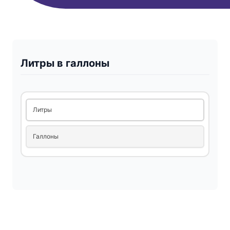
Литры в галлоны
Литры
Галлоны