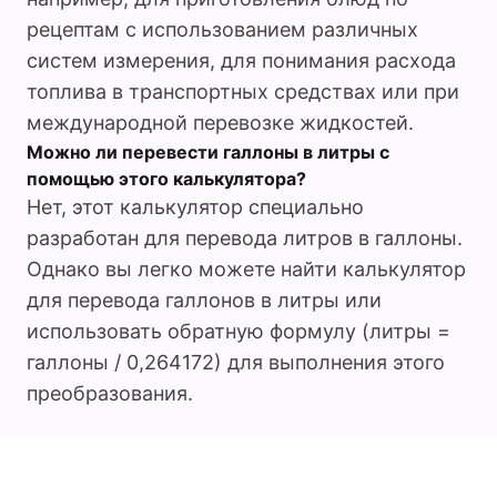
рецептам с использованием различных
систем измерения, для понимания расхода
топлива в транспортных средствах или при
международной перевозке жидкостей.
Можно ли перевести галлоны в литры с
помощью этого калькулятора?
Нет, этот калькулятор специально
разработан для перевода литров в галлоны.
Однако вы легко можете найти калькулятор
для перевода галлонов в литры или
использовать обратную формулу (литры =
галлоны / 0,264172) для выполнения этого
преобразования.