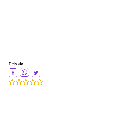
Dela via