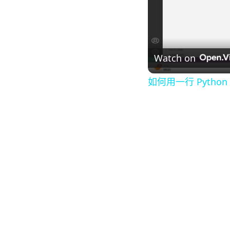
Watch on
如何用一行 Python