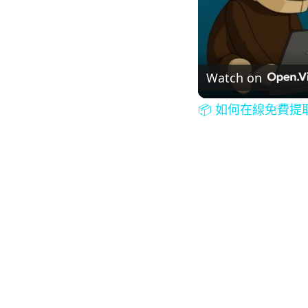
Watch on
📦 如何在線免費提取