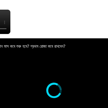
×
ন মাস কবে শুরু হবে? প্রথম রোজা কবে রাখবেন?