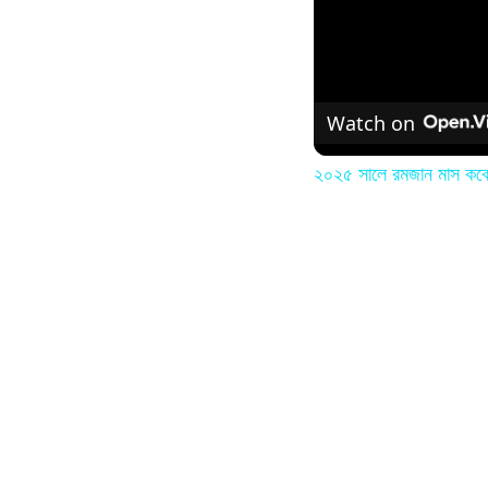
Watch on
২০২৫ সালে রমজান মাস কবে 