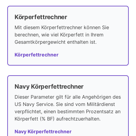
Körperfettrechner
Mit diesem Körperfettrechner können Sie
berechnen, wie viel Körperfett in Ihrem
Gesamtkörpergewicht enthalten ist.
Körperfettrechner
Navy Körperfettrechner
Dieser Parameter gilt für alle Angehörigen des
US Navy Service. Sie sind vom Militärdienst
verpflichtet, einen bestimmten Prozentsatz an
Körperfett (% BF) aufrechtzuerhalten.
Navy Körperfettrechner