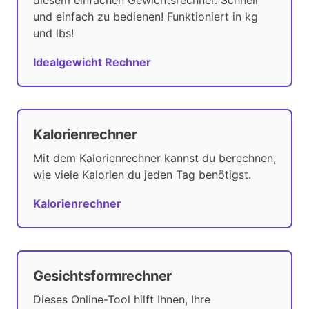
diesem einfachen Gewichtsrechner. Schnell
und einfach zu bedienen! Funktioniert in kg
und lbs!
Idealgewicht Rechner
Kalorienrechner
Mit dem Kalorienrechner kannst du berechnen,
wie viele Kalorien du jeden Tag benötigst.
Kalorienrechner
Gesichtsformrechner
Dieses Online-Tool hilft Ihnen, Ihre