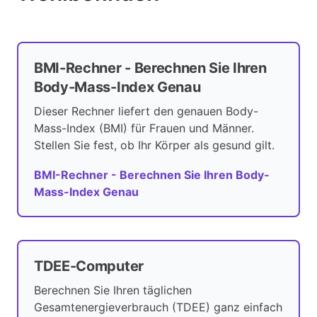
BMI-Rechner - Berechnen Sie Ihren
Body-Mass-Index Genau
Dieser Rechner liefert den genauen Body-
Mass-Index (BMI) für Frauen und Männer.
Stellen Sie fest, ob Ihr Körper als gesund gilt.
BMI-Rechner - Berechnen Sie Ihren Body-
Mass-Index Genau
TDEE-Computer
Berechnen Sie Ihren täglichen
Gesamtenergieverbrauch (TDEE) ganz einfach