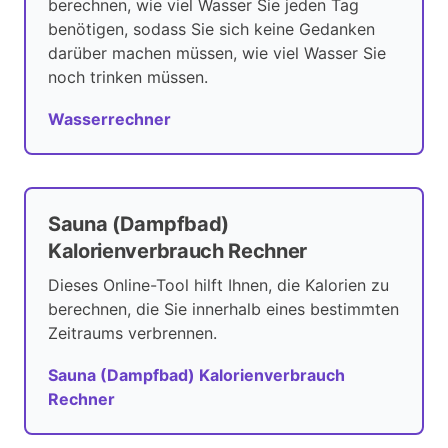
berechnen, wie viel Wasser Sie jeden Tag
benötigen, sodass Sie sich keine Gedanken
darüber machen müssen, wie viel Wasser Sie
noch trinken müssen.
Wasserrechner
Sauna (Dampfbad)
Kalorienverbrauch Rechner
Dieses Online-Tool hilft Ihnen, die Kalorien zu
berechnen, die Sie innerhalb eines bestimmten
Zeitraums verbrennen.
Sauna (Dampfbad) Kalorienverbrauch
Rechner