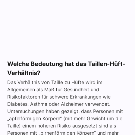
Welche Bedeutung hat das Taillen-Hüft-
Verhältnis?
Das Verhältnis von Taille zu Hüfte wird im
Allgemeinen als Maß für Gesundheit und
Risikofaktoren für schwere Erkrankungen wie
Diabetes, Asthma oder Alzheimer verwendet.
Untersuchungen haben gezeigt, dass Personen mit
„apfelförmigen Körpern“ (mit mehr Gewicht um die
Taille) einem höheren Risiko ausgesetzt sind als
Personen mit „birnenförmigen Körpern“ und mehr