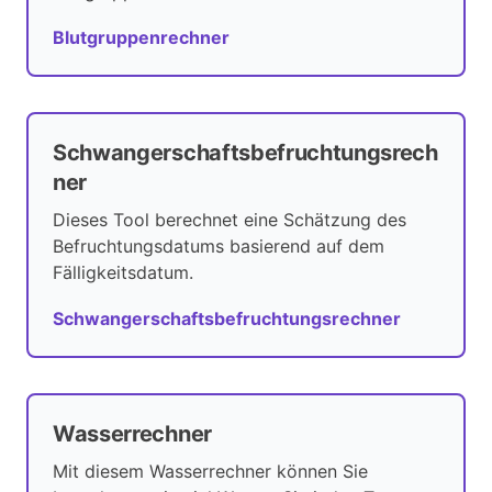
Blutgruppenrechner
Schwangerschaftsbefruchtungsrech
ner
Dieses Tool berechnet eine Schätzung des
Befruchtungsdatums basierend auf dem
Fälligkeitsdatum.
Schwangerschaftsbefruchtungsrechner
Wasserrechner
Mit diesem Wasserrechner können Sie