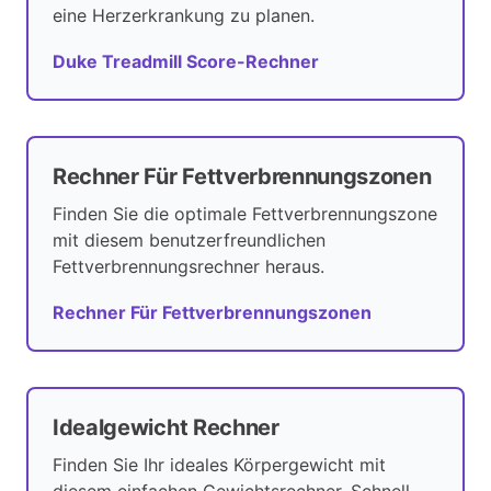
eine Herzerkrankung zu planen.
Duke Treadmill Score-Rechner
Rechner Für Fettverbrennungszonen
Finden Sie die optimale Fettverbrennungszone
mit diesem benutzerfreundlichen
Fettverbrennungsrechner heraus.
Rechner Für Fettverbrennungszonen
Idealgewicht Rechner
Finden Sie Ihr ideales Körpergewicht mit