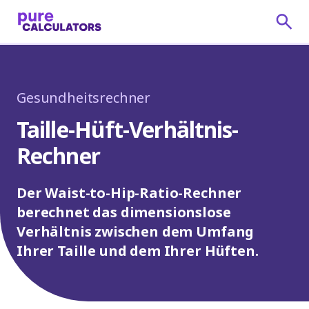
Gesundheitsrechner
Taille-Hüft-Verhältnis-
Rechner
Der Waist-to-Hip-Ratio-Rechner
berechnet das dimensionslose
Verhältnis zwischen dem Umfang
Ihrer Taille und dem Ihrer Hüften.