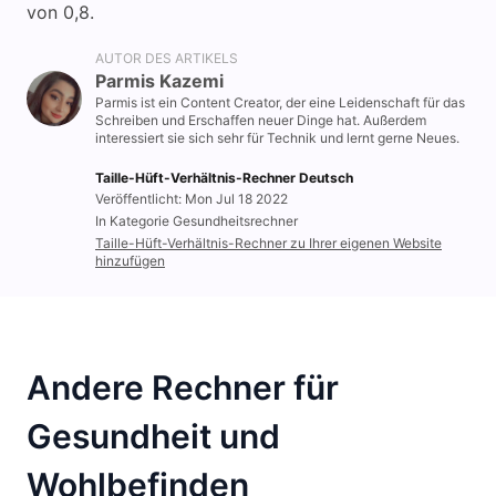
von 0,8.
AUTOR DES ARTIKELS
Parmis Kazemi
Parmis ist ein Content Creator, der eine Leidenschaft für das
Schreiben und Erschaffen neuer Dinge hat. Außerdem
interessiert sie sich sehr für Technik und lernt gerne Neues.
Taille-Hüft-Verhältnis-Rechner Deutsch
Veröffentlicht: Mon Jul 18 2022
In Kategorie Gesundheitsrechner
Taille-Hüft-Verhältnis-Rechner zu Ihrer eigenen Website
hinzufügen
Andere Rechner für
Gesundheit und
Wohlbefinden