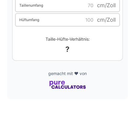
cm/Zoll
Taillenumfang
cm/Zoll
Hüftumfang
Taille-Hüfte-Verhältnis:
?
gemacht mit ❤️ von