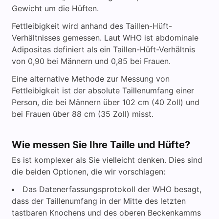
Gewicht um die Hüften.
Fettleibigkeit wird anhand des Taillen-Hüft-
Verhältnisses gemessen. Laut WHO ist abdominale
Adipositas definiert als ein Taillen-Hüft-Verhältnis
von 0,90 bei Männern und 0,85 bei Frauen.
Eine alternative Methode zur Messung von
Fettleibigkeit ist der absolute Taillenumfang einer
Person, die bei Männern über 102 cm (40 Zoll) und
bei Frauen über 88 cm (35 Zoll) misst.
Wie messen Sie Ihre Taille und Hüfte?
Es ist komplexer als Sie vielleicht denken. Dies sind
die beiden Optionen, die wir vorschlagen:
Das Datenerfassungsprotokoll der WHO besagt,
dass der Taillenumfang in der Mitte des letzten
tastbaren Knochens und des oberen Beckenkamms