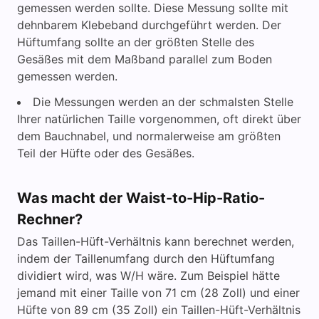
gemessen werden sollte. Diese Messung sollte mit
dehnbarem Klebeband durchgeführt werden. Der
Hüftumfang sollte an der größten Stelle des
Gesäßes mit dem Maßband parallel zum Boden
gemessen werden.
Die Messungen werden an der schmalsten Stelle
Ihrer natürlichen Taille vorgenommen, oft direkt über
dem Bauchnabel, und normalerweise am größten
Teil der Hüfte oder des Gesäßes.
Was macht der Waist-to-Hip-Ratio-
Rechner?
Das Taillen-Hüft-Verhältnis kann berechnet werden,
indem der Taillenumfang durch den Hüftumfang
dividiert wird, was W/H wäre. Zum Beispiel hätte
jemand mit einer Taille von 71 cm (28 Zoll) und einer
Hüfte von 89 cm (35 Zoll) ein Taillen-Hüft-Verhältnis