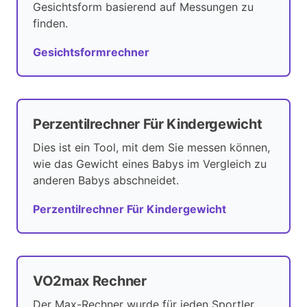
Gesichtsform basierend auf Messungen zu
finden.
Gesichtsformrechner
Perzentilrechner Für Kindergewicht
Dies ist ein Tool, mit dem Sie messen können,
wie das Gewicht eines Babys im Vergleich zu
anderen Babys abschneidet.
Perzentilrechner Für Kindergewicht
VO2max Rechner
Der Max-Rechner wurde für jeden Sportler