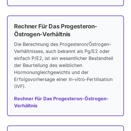
Rechner Für Das Progesteron-
Östrogen-Verhältnis
Die Berechnung des Progesteron/Östrogen-
Verhältnisses, auch bekannt als Pg/E2 oder
einfach P/E2, ist ein wesentlicher Bestandteil
der Beurteilung des weiblichen
Hormonungleichgewichts und der
Erfolgsvorhersage einer In-vitro-Fertilisation
(IVF).
Rechner Für Das Progesteron-Östrogen-
Verhältnis