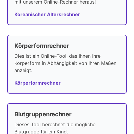
mit unserem Online-Rechner heraus!
Koreanischer Altersrechner
Körperformrechner
Dies ist ein Online-Tool, das Ihnen Ihre
Körperform in Abhängigkeit von Ihren Maßen
anzeigt.
Körperformrechner
Blutgruppenrechner
Dieses Tool berechnet die mögliche
Blutgruppe für ein Kind.