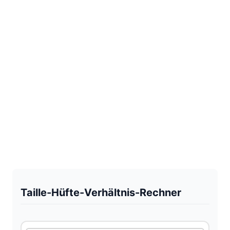
Taille-Hüfte-Verhältnis-Rechner