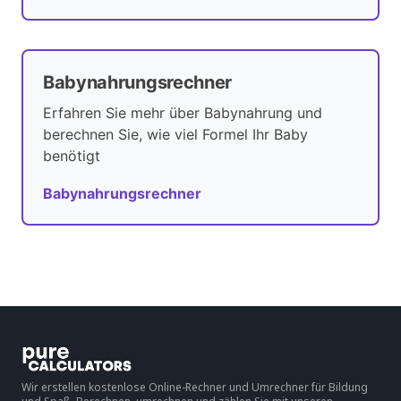
Babynahrungsrechner
Erfahren Sie mehr über Babynahrung und
berechnen Sie, wie viel Formel Ihr Baby
benötigt
Babynahrungsrechner
Wir erstellen kostenlose Online-Rechner und Umrechner für Bildung