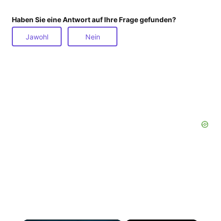
Haben Sie eine Antwort auf Ihre Frage gefunden?
Jawohl
Nein