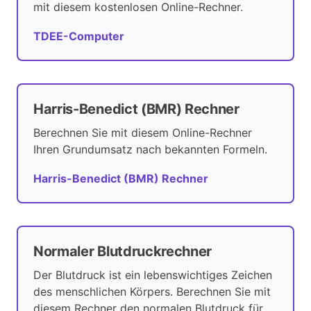
mit diesem kostenlosen Online-Rechner.
TDEE-Computer
Harris-Benedict (BMR) Rechner
Berechnen Sie mit diesem Online-Rechner
Ihren Grundumsatz nach bekannten Formeln.
Harris-Benedict (BMR) Rechner
Normaler Blutdruckrechner
Der Blutdruck ist ein lebenswichtiges Zeichen
des menschlichen Körpers. Berechnen Sie mit
diesem Rechner den normalen Blutdruck für