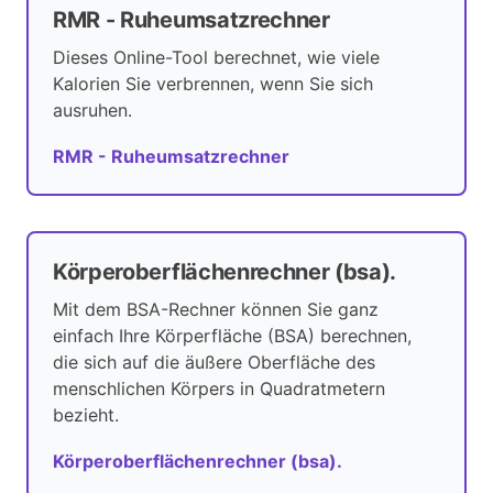
RMR - Ruheumsatzrechner
Dieses Online-Tool berechnet, wie viele
Kalorien Sie verbrennen, wenn Sie sich
ausruhen.
RMR - Ruheumsatzrechner
Körperoberflächenrechner (bsa).
Mit dem BSA-Rechner können Sie ganz
einfach Ihre Körperfläche (BSA) berechnen,
die sich auf die äußere Oberfläche des
menschlichen Körpers in Quadratmetern
bezieht.
Körperoberflächenrechner (bsa).