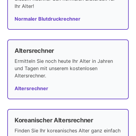
Ihr Alter!
Normaler Blutdruckrechner
Altersrechner
Ermitteln Sie noch heute Ihr Alter in Jahren
und Tagen mit unserem kostenlosen
Altersrechner.
Altersrechner
Koreanischer Altersrechner
Finden Sie Ihr koreanisches Alter ganz einfach