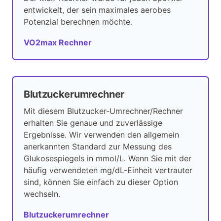
entwickelt, der sein maximales aerobes
Potenzial berechnen möchte.
VO2max Rechner
Blutzuckerumrechner
Mit diesem Blutzucker-Umrechner/Rechner
erhalten Sie genaue und zuverlässige
Ergebnisse. Wir verwenden den allgemein
anerkannten Standard zur Messung des
Glukosespiegels in mmol/L. Wenn Sie mit der
häufig verwendeten mg/dL-Einheit vertrauter
sind, können Sie einfach zu dieser Option
wechseln.
Blutzuckerumrechner