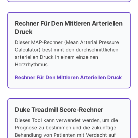
Rechner Für Den Mittleren Arteriellen
Druck
Dieser MAP-Rechner (Mean Arterial Pressure
Calculator) bestimmt den durchschnittlichen
arteriellen Druck in einem einzelnen
Herzrhythmus.
Rechner Für Den Mittleren Arteriellen Druck
Duke Treadmill Score-Rechner
Dieses Tool kann verwendet werden, um die
Prognose zu bestimmen und die zukünftige
Behandlung von Patienten mit Verdacht auf