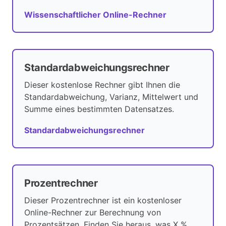
Wissenschaftlicher Online-Rechner
Standardabweichungsrechner
Dieser kostenlose Rechner gibt Ihnen die
Standardabweichung, Varianz, Mittelwert und
Summe eines bestimmten Datensatzes.
Standardabweichungsrechner
Prozentrechner
Dieser Prozentrechner ist ein kostenloser
Online-Rechner zur Berechnung von
Prozentsätzen. Finden Sie heraus, was X %