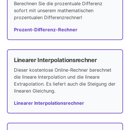
Berechnen Sie die prozentuale Differenz
sofort mit unserem mathematischen
prozentualen Differenzrechner!
Prozent-Differenz-Rechner
Linearer Interpolationsrechner
Dieser kostenlose Online-Rechner berechnet
die lineare Interpolation und die lineare
Extrapolation. Es liefert auch die Steigung der
linearen Gleichung.
Linearer Interpolationsrechner