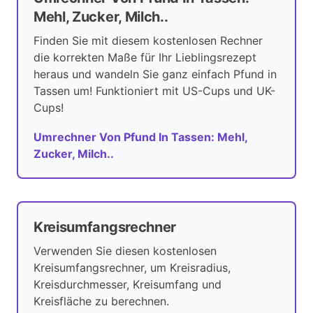
Mehl, Zucker, Milch..
Finden Sie mit diesem kostenlosen Rechner
die korrekten Maße für Ihr Lieblingsrezept
heraus und wandeln Sie ganz einfach Pfund in
Tassen um! Funktioniert mit US-Cups und UK-
Cups!
Umrechner Von Pfund In Tassen: Mehl,
Zucker, Milch..
Kreisumfangsrechner
Verwenden Sie diesen kostenlosen
Kreisumfangsrechner, um Kreisradius,
Kreisdurchmesser, Kreisumfang und
Kreisfläche zu berechnen.