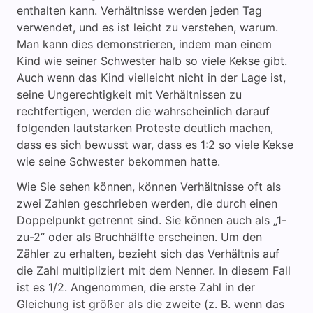
enthalten kann. Verhältnisse werden jeden Tag
verwendet, und es ist leicht zu verstehen, warum.
Man kann dies demonstrieren, indem man einem
Kind wie seiner Schwester halb so viele Kekse gibt.
Auch wenn das Kind vielleicht nicht in der Lage ist,
seine Ungerechtigkeit mit Verhältnissen zu
rechtfertigen, werden die wahrscheinlich darauf
folgenden lautstarken Proteste deutlich machen,
dass es sich bewusst war, dass es 1:2 so viele Kekse
wie seine Schwester bekommen hatte.
Wie Sie sehen können, können Verhältnisse oft als
zwei Zahlen geschrieben werden, die durch einen
Doppelpunkt getrennt sind. Sie können auch als „1-
zu-2“ oder als Bruchhälfte erscheinen. Um den
Zähler zu erhalten, bezieht sich das Verhältnis auf
die Zahl multipliziert mit dem Nenner. In diesem Fall
ist es 1/2. Angenommen, die erste Zahl in der
Gleichung ist größer als die zweite (z. B. wenn das