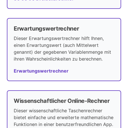
Erwartungswertrechner
Dieser Erwartungswertrechner hilft Ihnen,
einen Erwartungswert (auch Mittelwert
genannt) der gegebenen Variablenmenge mit
ihren Wahrscheinlichkeiten zu berechnen.
Erwartungswertrechner
Wissenschaftlicher Online-Rechner
Dieser wissenschaftliche Taschenrechner
bietet einfache und erweiterte mathematische
Funktionen in einer benutzerfreundlichen App.