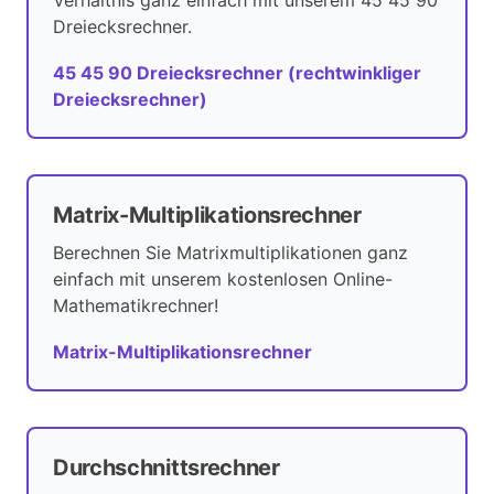
Verhältnis ganz einfach mit unserem 45 45 90
Dreiecksrechner.
45 45 90 Dreiecksrechner (rechtwinkliger
Dreiecksrechner)
Matrix-Multiplikationsrechner
Berechnen Sie Matrixmultiplikationen ganz
einfach mit unserem kostenlosen Online-
Mathematikrechner!
Matrix-Multiplikationsrechner
Durchschnittsrechner