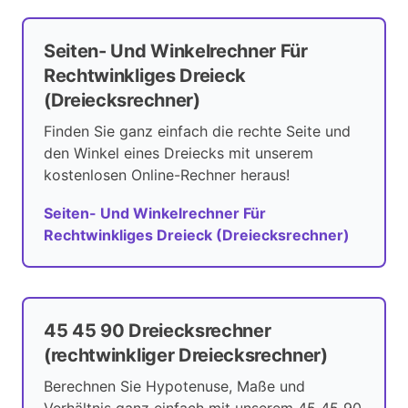
Seiten- Und Winkelrechner Für
Rechtwinkliges Dreieck
(Dreiecksrechner)
Finden Sie ganz einfach die rechte Seite und
den Winkel eines Dreiecks mit unserem
kostenlosen Online-Rechner heraus!
Seiten- Und Winkelrechner Für
Rechtwinkliges Dreieck (Dreiecksrechner)
45 45 90 Dreiecksrechner
(rechtwinkliger Dreiecksrechner)
Berechnen Sie Hypotenuse, Maße und