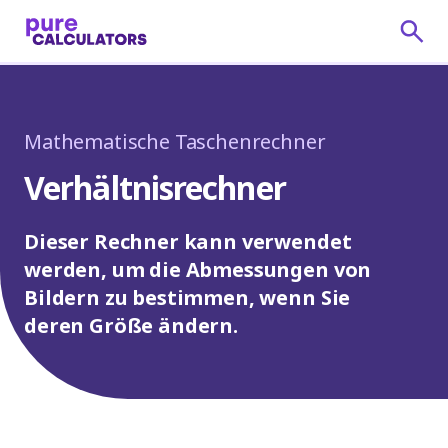
Mathematische Taschenrechner
Verhältnisrechner
Dieser Rechner kann verwendet
werden, um die Abmessungen von
Bildern zu bestimmen, wenn Sie
deren Größe ändern.