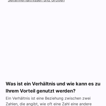
Was ist ein Verhältnis und wie kann es zu
Ihrem Vorteil genutzt werden?
Ein Verhältnis ist eine Beziehung zwischen zwei
Zahlen, die angibt, wie oft eine Zahl eine andere