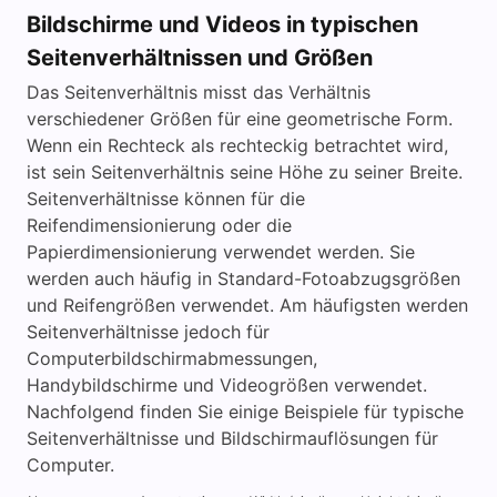
Bildschirme und Videos in typischen
Seitenverhältnissen und Größen
Das Seitenverhältnis misst das Verhältnis
verschiedener Größen für eine geometrische Form.
Wenn ein Rechteck als rechteckig betrachtet wird,
ist sein Seitenverhältnis seine Höhe zu seiner Breite.
Seitenverhältnisse können für die
Reifendimensionierung oder die
Papierdimensionierung verwendet werden. Sie
werden auch häufig in Standard-Fotoabzugsgrößen
und Reifengrößen verwendet. Am häufigsten werden
Seitenverhältnisse jedoch für
Computerbildschirmabmessungen,
Handybildschirme und Videogrößen verwendet.
Nachfolgend finden Sie einige Beispiele für typische
Seitenverhältnisse und Bildschirmauflösungen für
Computer.