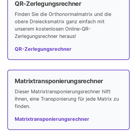
QR-Zerlegungsrechner
Finden Sie die Orthonormalmatrix und die
obere Dreiecksmatrix ganz einfach mit
unserem kostenlosen Online-QR-
Zerlegungsrechner heraus!
QR-Zerlegungsrechner
Matrixtransponierungsrechner
Dieser Matrixtransponierungsrechner hilft
Ihnen, eine Transponierung für jede Matrix zu
finden.
Matrixtransponierungsrechner