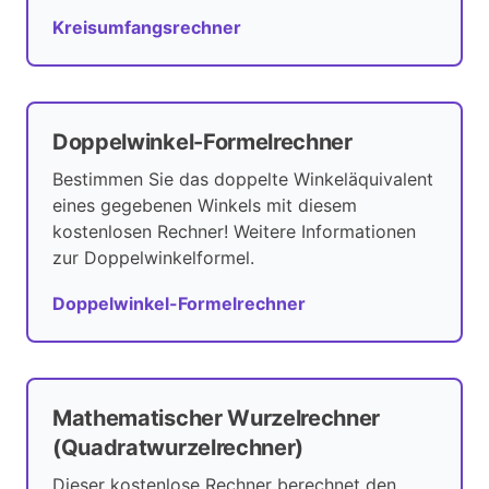
Kreisumfangsrechner
Doppelwinkel-Formelrechner
Bestimmen Sie das doppelte Winkeläquivalent
eines gegebenen Winkels mit diesem
kostenlosen Rechner! Weitere Informationen
zur Doppelwinkelformel.
Doppelwinkel-Formelrechner
Mathematischer Wurzelrechner
(Quadratwurzelrechner)
Dieser kostenlose Rechner berechnet den