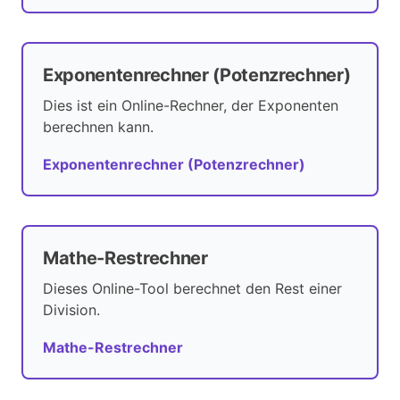
Exponentenrechner (Potenzrechner)
Dies ist ein Online-Rechner, der Exponenten
berechnen kann.
Exponentenrechner (Potenzrechner)
Mathe-Restrechner
Dieses Online-Tool berechnet den Rest einer
Division.
Mathe-Restrechner