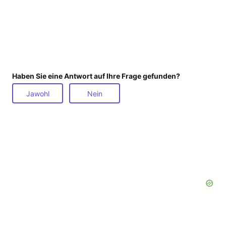
Haben Sie eine Antwort auf Ihre Frage gefunden?
Jawohl
Nein