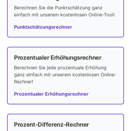
Berechnen Sie die Punktschätzung ganz
einfach mit unserem kostenlosen Online-Tool!
Punktschätzungsrechner
Prozentualer Erhöhungsrechner
Berechnen Sie jede prozentuale Erhöhung
ganz einfach mit unserem kostenlosen Online-
Rechner!
Prozentualer Erhöhungsrechner
Prozent-Differenz-Rechner