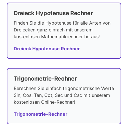
Dreieck Hypotenuse Rechner
Finden Sie die Hypotenuse für alle Arten von
Dreiecken ganz einfach mit unserem
kostenlosen Mathematikrechner heraus!
Dreieck Hypotenuse Rechner
Trigonometrie-Rechner
Berechnen Sie einfach trigonometrische Werte
Sin, Cos, Tan, Cot, Sec und Csc mit unserem
kostenlosen Online-Rechner!
Trigonometrie-Rechner