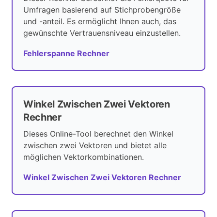
Umfragen basierend auf Stichprobengröße
und -anteil. Es ermöglicht Ihnen auch, das
gewünschte Vertrauensniveau einzustellen.
Fehlerspanne Rechner
Winkel Zwischen Zwei Vektoren
Rechner
Dieses Online-Tool berechnet den Winkel
zwischen zwei Vektoren und bietet alle
möglichen Vektorkombinationen.
Winkel Zwischen Zwei Vektoren Rechner