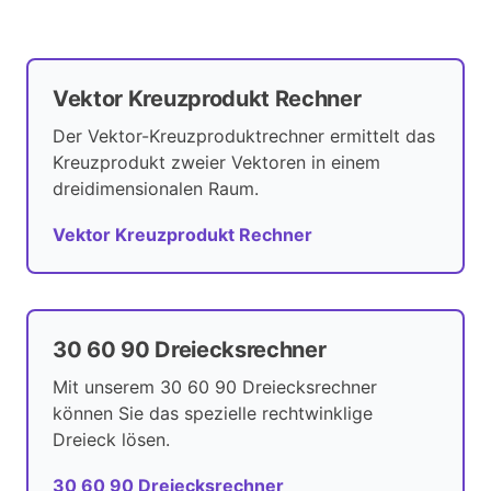
Vektor Kreuzprodukt Rechner
Der Vektor-Kreuzproduktrechner ermittelt das
Kreuzprodukt zweier Vektoren in einem
dreidimensionalen Raum.
Vektor Kreuzprodukt Rechner
30 60 90 Dreiecksrechner
Mit unserem 30 60 90 Dreiecksrechner
können Sie das spezielle rechtwinklige
Dreieck lösen.
30 60 90 Dreiecksrechner