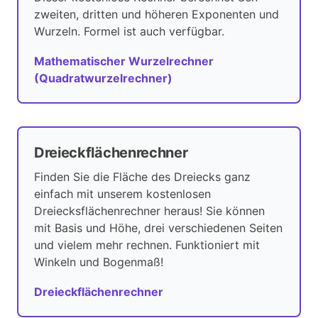
zweiten, dritten und höheren Exponenten und
Wurzeln. Formel ist auch verfügbar.
Mathematischer Wurzelrechner
(Quadratwurzelrechner)
Dreieckflächenrechner
Finden Sie die Fläche des Dreiecks ganz
einfach mit unserem kostenlosen
Dreiecksflächenrechner heraus! Sie können
mit Basis und Höhe, drei verschiedenen Seiten
und vielem mehr rechnen. Funktioniert mit
Winkeln und Bogenmaß!
Dreieckflächenrechner