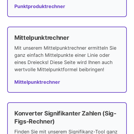
Punktproduktrechner
Mittelpunktrechner
Mit unserem Mittelpunktrechner ermitteln Sie
ganz einfach Mittelpunkte einer Linie oder
eines Dreiecks! Diese Seite wird Ihnen auch
wertvolle Mittelpunktformel beibringen!
Mittelpunktrechner
Konverter Signifikanter Zahlen (Sig-
Figs-Rechner)
Finden Sie mit unserem Signifikanz-Tool ganz