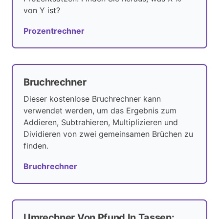
von Y ist?
Prozentrechner
Bruchrechner
Dieser kostenlose Bruchrechner kann
verwendet werden, um das Ergebnis zum
Addieren, Subtrahieren, Multiplizieren und
Dividieren von zwei gemeinsamen Brüchen zu
finden.
Bruchrechner
Umrechner Von Pfund In Tassen: