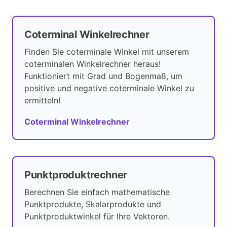
Coterminal Winkelrechner
Finden Sie coterminale Winkel mit unserem
coterminalen Winkelrechner heraus!
Funktioniert mit Grad und Bogenmaß, um
positive und negative coterminale Winkel zu
ermitteln!
Coterminal Winkelrechner
Punktproduktrechner
Berechnen Sie einfach mathematische
Punktprodukte, Skalarprodukte und
Punktproduktwinkel für Ihre Vektoren.