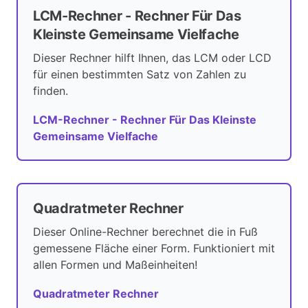
LCM-Rechner - Rechner Für Das
Kleinste Gemeinsame Vielfache
Dieser Rechner hilft Ihnen, das LCM oder LCD
für einen bestimmten Satz von Zahlen zu
finden.
LCM-Rechner - Rechner Für Das Kleinste
Gemeinsame Vielfache
Quadratmeter Rechner
Dieser Online-Rechner berechnet die in Fuß
gemessene Fläche einer Form. Funktioniert mit
allen Formen und Maßeinheiten!
Quadratmeter Rechner