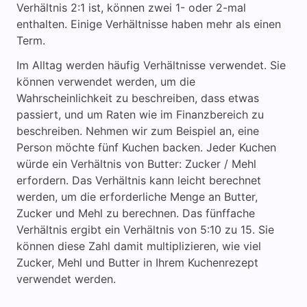
Verhältnis 2:1 ist, können zwei 1- oder 2-mal
enthalten. Einige Verhältnisse haben mehr als einen
Term.
Im Alltag werden häufig Verhältnisse verwendet. Sie
können verwendet werden, um die
Wahrscheinlichkeit zu beschreiben, dass etwas
passiert, und um Raten wie im Finanzbereich zu
beschreiben. Nehmen wir zum Beispiel an, eine
Person möchte fünf Kuchen backen. Jeder Kuchen
würde ein Verhältnis von Butter: Zucker / Mehl
erfordern. Das Verhältnis kann leicht berechnet
werden, um die erforderliche Menge an Butter,
Zucker und Mehl zu berechnen. Das fünffache
Verhältnis ergibt ein Verhältnis von 5:10 zu 15. Sie
können diese Zahl damit multiplizieren, wie viel
Zucker, Mehl und Butter in Ihrem Kuchenrezept
verwendet werden.