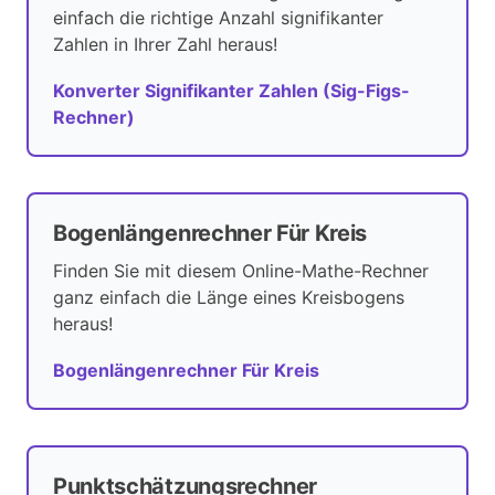
einfach die richtige Anzahl signifikanter
Zahlen in Ihrer Zahl heraus!
Konverter Signifikanter Zahlen (Sig-Figs-
Rechner)
Bogenlängenrechner Für Kreis
Finden Sie mit diesem Online-Mathe-Rechner
ganz einfach die Länge eines Kreisbogens
heraus!
Bogenlängenrechner Für Kreis
Punktschätzungsrechner