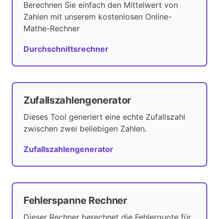
Berechnen Sie einfach den Mittelwert von
Zahlen mit unserem kostenlosen Online-
Mathe-Rechner
Durchschnittsrechner
Zufallszahlengenerator
Dieses Tool generiert eine echte Zufallszahl
zwischen zwei beliebigen Zahlen.
Zufallszahlengenerator
Fehlerspanne Rechner
Dieser Rechner berechnet die Fehlerquote für