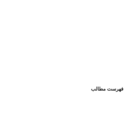
فهرست مطالب