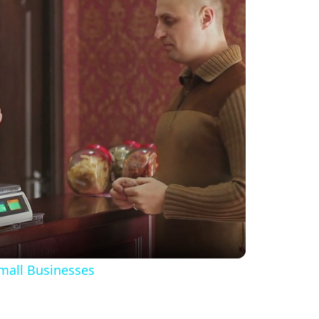
Small Businesses