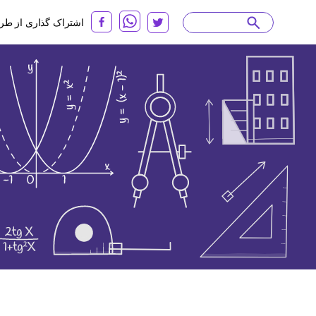
اشتراک گذاری از طر