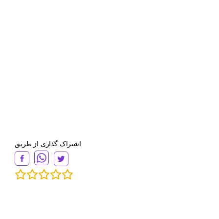
اشتراک گذاری از طریق