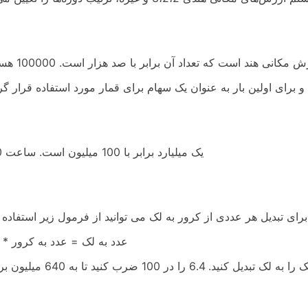
یک میلیارد برابر با 100 میلیون است. ساعت 1:00
زیر استفاده کنید.
عدد به لک = عدد به کرور * 100