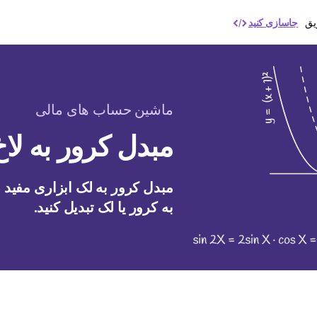
یق
جاسازی کنید
ماشین حساب های مالی
مبدل کرور به لاخ
مبدل کرور به لک ابزاری مفید
به کرور یا لک تبدیل کنید.