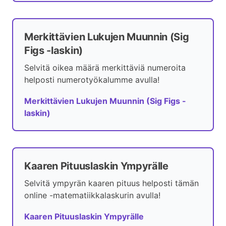
Merkittävien Lukujen Muunnin (Sig
Figs -laskin)
Selvitä oikea määrä merkittäviä numeroita
helposti numerotyökalumme avulla!
Merkittävien Lukujen Muunnin (Sig Figs -
laskin)
Kaaren Pituuslaskin Ympyrälle
Selvitä ympyrän kaaren pituus helposti tämän
online -matematiikkalaskurin avulla!
Kaaren Pituuslaskin Ympyrälle