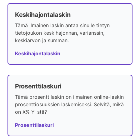
Keskihajontalaskin
Tämä ilmainen laskin antaa sinulle tietyn
tietojoukon keskihajonnan, varianssin,
keskiarvon ja summan.
Keskihajontalaskin
Prosenttilaskuri
Tämä prosenttilaskin on ilmainen online-laskin
prosenttiosuuksien laskemiseksi. Selvitä, mikä
on X% Y: stä?
Prosenttilaskuri