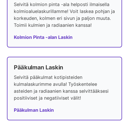
Selvitä kolmion pinta -ala helposti ilmaisella
kolmioaluelaskurillamme! Voit laskea pohjan ja
korkeuden, kolmen eri sivun ja paljon muuta.
Toimii kulmien ja radiaanien kanssa!
Kolmion Pinta -alan Laskin
Pääkulman Laskin
Selvitä pääkulmat kotipisteiden
kulmalaskurimme avulla! Työskentelee
asteiden ja radiaanien kanssa selvittääksesi
positiiviset ja negatiiviset välit!
Pääkulman Laskin