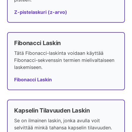
Z-pistelaskuri (z-arvo)
Fibonacci Laskin
Tätä Fibonacci-laskinta voidaan käyttää
Fibonacci-sekvenssin termien mielivaltaiseen
laskemiseen.
Fibonacci Laskin
Kapselin Tilavuuden Laskin
Se on ilmainen laskin, jonka avulla voit
selvittää minkä tahansa kapselin tilavuuden.