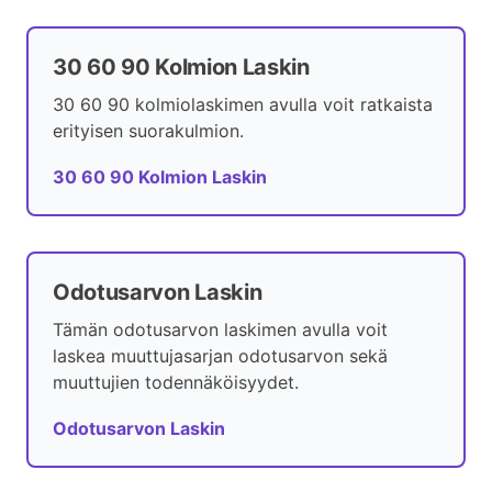
30 60 90 Kolmion Laskin
30 60 90 kolmiolaskimen avulla voit ratkaista
erityisen suorakulmion.
30 60 90 Kolmion Laskin
Odotusarvon Laskin
Tämän odotusarvon laskimen avulla voit
laskea muuttujasarjan odotusarvon sekä
muuttujien todennäköisyydet.
Odotusarvon Laskin