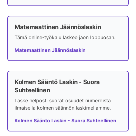
Matemaattinen Jäännöslaskin
Tämä online-työkalu laskee jaon loppuosan.
Matemaattinen Jäännöslaskin
Kolmen Sääntö Laskin - Suora
Suhteellinen
Laske helposti suorat osuudet numeroista
ilmaisella kolmen säännön laskimellamme.
Kolmen Sääntö Laskin - Suora Suhteellinen