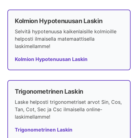
Kolmion Hypotenuusan Laskin
Selvitä hypotenuusa kaikenlaisille kolmioille
helposti ilmaisella matemaattisella
laskimellamme!
Kolmion Hypotenuusan Laskin
Trigonometrinen Laskin
Laske helposti trigonometriset arvot Sin, Cos,
Tan, Cot, Sec ja Csc ilmaisella online-
laskimellamme!
Trigonometrinen Laskin