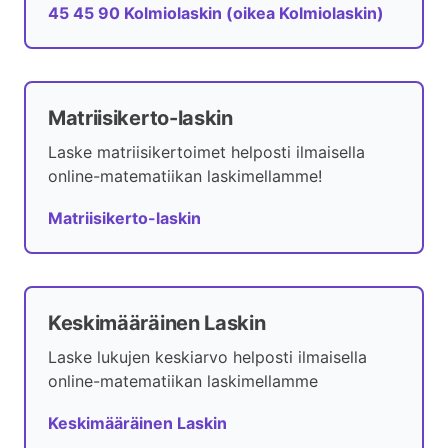
45 45 90 Kolmiolaskin (oikea Kolmiolaskin)
Matriisikerto-laskin
Laske matriisikertoimet helposti ilmaisella
online-matematiikan laskimellamme!
Matriisikerto-laskin
Keskimääräinen Laskin
Laske lukujen keskiarvo helposti ilmaisella
online-matematiikan laskimellamme
Keskimääräinen Laskin