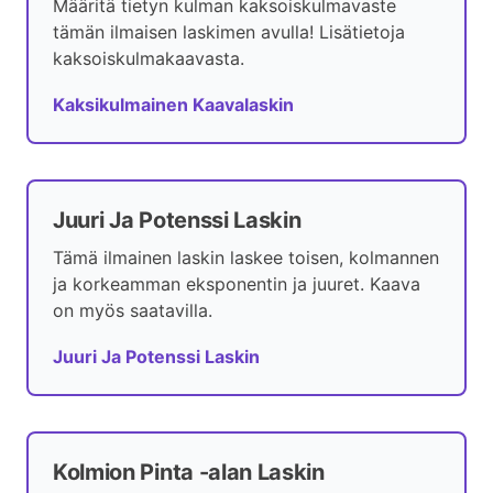
Määritä tietyn kulman kaksoiskulmavaste
tämän ilmaisen laskimen avulla! Lisätietoja
kaksoiskulmakaavasta.
Kaksikulmainen Kaavalaskin
Juuri Ja Potenssi Laskin
Tämä ilmainen laskin laskee toisen, kolmannen
ja korkeamman eksponentin ja juuret. Kaava
on myös saatavilla.
Juuri Ja Potenssi Laskin
Kolmion Pinta -alan Laskin