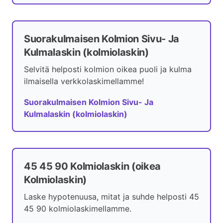
Suorakulmaisen Kolmion Sivu- Ja
Kulmalaskin (kolmiolaskin)
Selvitä helposti kolmion oikea puoli ja kulma
ilmaisella verkkolaskimellamme!
Suorakulmaisen Kolmion Sivu- Ja
Kulmalaskin (kolmiolaskin)
45 45 90 Kolmiolaskin (oikea
Kolmiolaskin)
Laske hypotenuusa, mitat ja suhde helposti 45
45 90 kolmiolaskimellamme.