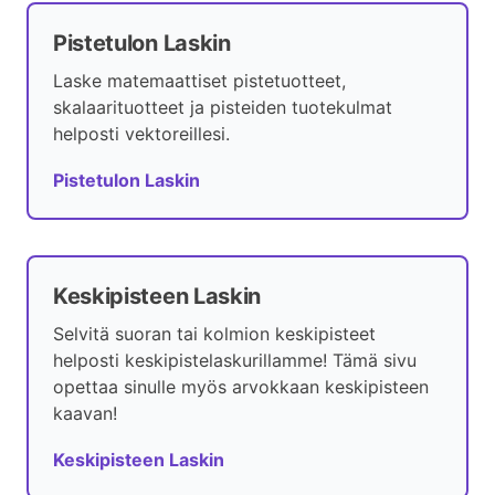
Pistetulon Laskin
Laske matemaattiset pistetuotteet,
skalaarituotteet ja pisteiden tuotekulmat
helposti vektoreillesi.
Pistetulon Laskin
Keskipisteen Laskin
Selvitä suoran tai kolmion keskipisteet
helposti keskipistelaskurillamme! Tämä sivu
opettaa sinulle myös arvokkaan keskipisteen
kaavan!
Keskipisteen Laskin