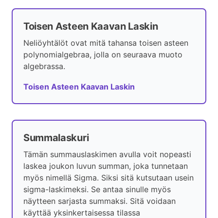
Toisen Asteen Kaavan Laskin
Neliöyhtälöt ovat mitä tahansa toisen asteen
polynomialgebraa, jolla on seuraava muoto
algebrassa.
Toisen Asteen Kaavan Laskin
Summalaskuri
Tämän summauslaskimen avulla voit nopeasti
laskea joukon luvun summan, joka tunnetaan
myös nimellä Sigma. Siksi sitä kutsutaan usein
sigma-laskimeksi. Se antaa sinulle myös
näytteen sarjasta summaksi. Sitä voidaan
käyttää yksinkertaisessa tilassa