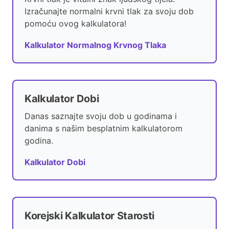
Izračunajte normalni krvni tlak za svoju dob
pomoću ovog kalkulatora!
Kalkulator Normalnog Krvnog Tlaka
Kalkulator Dobi
Danas saznajte svoju dob u godinama i
danima s našim besplatnim kalkulatorom
godina.
Kalkulator Dobi
Korejski Kalkulator Starosti