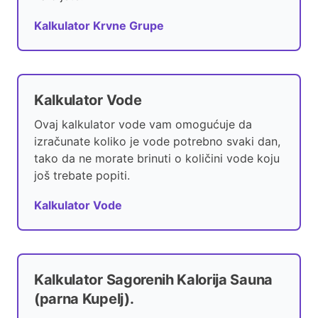
Kalkulator Krvne Grupe
Kalkulator Vode
Ovaj kalkulator vode vam omogućuje da
izračunate koliko je vode potrebno svaki dan,
tako da ne morate brinuti o količini vode koju
još trebate popiti.
Kalkulator Vode
Kalkulator Sagorenih Kalorija Sauna
(parna Kupelj).