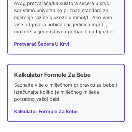
ovog pretvarača/kalkulatora šećera u krvi.
Koristimo univerzalno priznati standard za
mjerenje razine glukoze u mmol/L. Ako vam
više odgovara uobičajena jedinica mg/dL,
možete se jednostavno prebaciti na taj izbor.
Pretvarač Šećera U Krvi
Kalkulator Formule Za Bebe
Saznajte više o mliječnom pripravku za bebe i
izračunajte koliko je mliječnog mlijeka
potrebno vašoj bebi
Kalkulator Formule Za Bebe