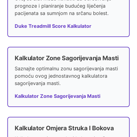
prognoze i planiranje budućeg liječenja
pacijenata sa sumnjom na srčanu bolest.
Duke Treadmill Score Kalkulator
Kalkulator Zone Sagorijevanja Masti
Saznajte optimalnu zonu sagorijevanja masti
pomoću ovog jednostavnog kalkulatora
sagorijevanja masti.
Kalkulator Zone Sagorijevanja Masti
Kalkulator Omjera Struka I Bokova