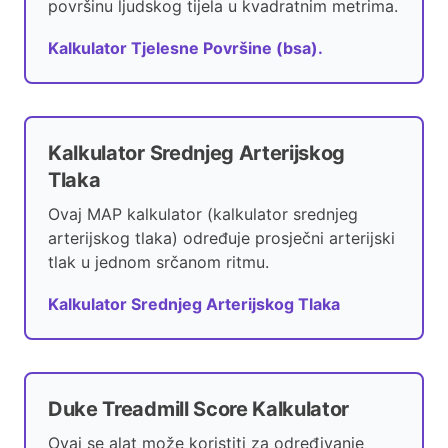
površinu ljudskog tijela u kvadratnim metrima.
Kalkulator Tjelesne Površine (bsa).
Kalkulator Srednjeg Arterijskog
Tlaka
Ovaj MAP kalkulator (kalkulator srednjeg
arterijskog tlaka) određuje prosječni arterijski
tlak u jednom srčanom ritmu.
Kalkulator Srednjeg Arterijskog Tlaka
Duke Treadmill Score Kalkulator
Ovaj se alat može koristiti za određivanje