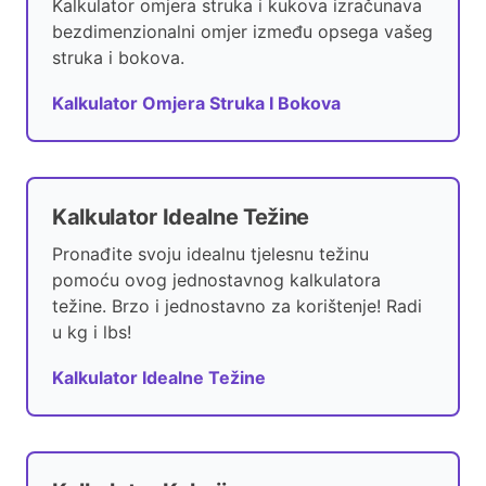
Kalkulator omjera struka i kukova izračunava
bezdimenzionalni omjer između opsega vašeg
struka i bokova.
Kalkulator Omjera Struka I Bokova
Kalkulator Idealne Težine
Pronađite svoju idealnu tjelesnu težinu
pomoću ovog jednostavnog kalkulatora
težine. Brzo i jednostavno za korištenje! Radi
u kg i lbs!
Kalkulator Idealne Težine