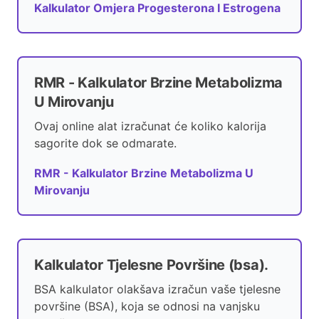
Kalkulator Omjera Progesterona I Estrogena
RMR - Kalkulator Brzine Metabolizma
U Mirovanju
Ovaj online alat izračunat će koliko kalorija
sagorite dok se odmarate.
RMR - Kalkulator Brzine Metabolizma U
Mirovanju
Kalkulator Tjelesne Površine (bsa).
BSA kalkulator olakšava izračun vaše tjelesne
površine (BSA), koja se odnosi na vanjsku