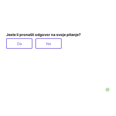
Jeste li pronašli odgovor na svoje pitanje?
Da
Ne