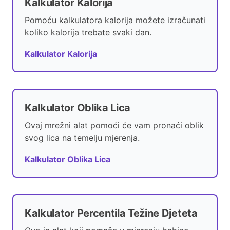
Kalkulator Kalorija
Pomoću kalkulatora kalorija možete izračunati
koliko kalorija trebate svaki dan.
Kalkulator Kalorija
Kalkulator Oblika Lica
Ovaj mrežni alat pomoći će vam pronaći oblik
svog lica na temelju mjerenja.
Kalkulator Oblika Lica
Kalkulator Percentila Težine Djeteta