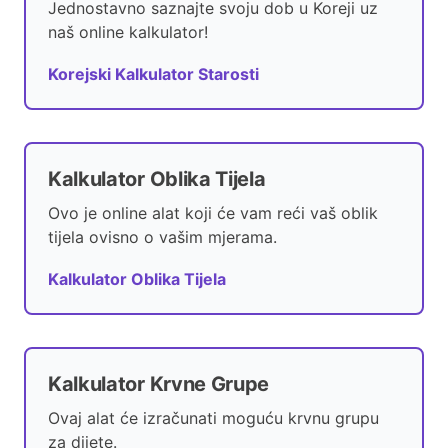
Jednostavno saznajte svoju dob u Koreji uz
naš online kalkulator!
Korejski Kalkulator Starosti
Kalkulator Oblika Tijela
Ovo je online alat koji će vam reći vaš oblik
tijela ovisno o vašim mjerama.
Kalkulator Oblika Tijela
Kalkulator Krvne Grupe
Ovaj alat će izračunati moguću krvnu grupu
za dijete.