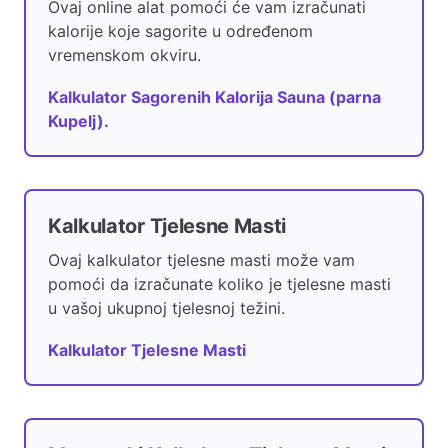
Ovaj online alat pomoći će vam izračunati
kalorije koje sagorite u određenom
vremenskom okviru.
Kalkulator Sagorenih Kalorija Sauna (parna
Kupelj).
Kalkulator Tjelesne Masti
Ovaj kalkulator tjelesne masti može vam
pomoći da izračunate koliko je tjelesne masti
u vašoj ukupnoj tjelesnoj težini.
Kalkulator Tjelesne Masti