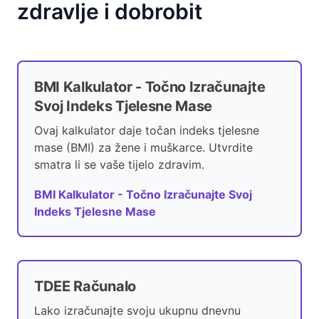
zdravlje i dobrobit
BMI Kalkulator - Točno Izračunajte
Svoj Indeks Tjelesne Mase
Ovaj kalkulator daje točan indeks tjelesne
mase (BMI) za žene i muškarce. Utvrdite
smatra li se vaše tijelo zdravim.
BMI Kalkulator - Točno Izračunajte Svoj
Indeks Tjelesne Mase
TDEE Računalo
Lako izračunajte svoju ukupnu dnevnu