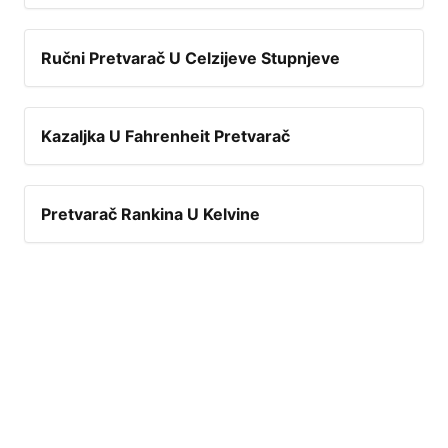
Ručni Pretvarač U Celzijeve Stupnjeve
Kazaljka U Fahrenheit Pretvarač
Pretvarač Rankina U Kelvine