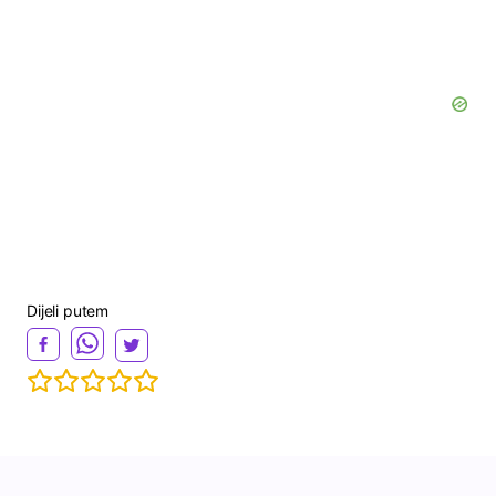
Dijeli putem