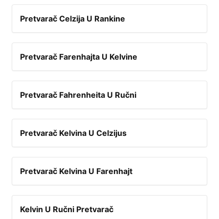
Pretvarač Celzija U Rankine
Pretvarač Farenhajta U Kelvine
Pretvarač Fahrenheita U Ručni
Pretvarač Kelvina U Celzijus
Pretvarač Kelvina U Farenhajt
Kelvin U Ručni Pretvarač