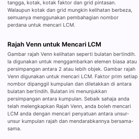
tangga, kotak, kotak faktor dan grid pintasan.
Walaupun kotak dan grid mungkin kelihatan berbeza,
semuanya menggunakan pembahagian nombor
perdana untuk mencari LCM.
Rajah Venn untuk Mencari LCM
Gambar rajah Venn kelihatan seperti bulatan bertindih.
Ia digunakan untuk menggambarkan elemen biasa atau
persimpangan antara 2 atau lebih objek. Gambar rajah
Venn digunakan untuk mencari LCM. Faktor prim setiap
nombor dipanggil kumpulan dan diletakkan di antara
bulatan bertindih. Bulatan ini menunjukkan
persimpangan antara kumpulan. Sebaik sahaja anda
telah melengkapkan Rajah Venn, anda boleh mencari
LCM anda dengan mencari penyatuan antara unsur-
unsur kumpulan rajah dan mendarabkannya bersama-
sama.