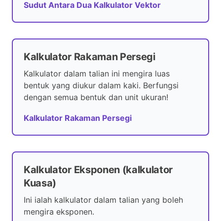
Sudut Antara Dua Kalkulator Vektor
Kalkulator Rakaman Persegi
Kalkulator dalam talian ini mengira luas
bentuk yang diukur dalam kaki. Berfungsi
dengan semua bentuk dan unit ukuran!
Kalkulator Rakaman Persegi
Kalkulator Eksponen (kalkulator
Kuasa)
Ini ialah kalkulator dalam talian yang boleh
mengira eksponen.