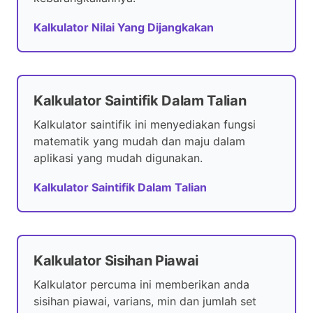
Kalkulator Nilai Yang Dijangkakan
Kalkulator Saintifik Dalam Talian
Kalkulator saintifik ini menyediakan fungsi
matematik yang mudah dan maju dalam
aplikasi yang mudah digunakan.
Kalkulator Saintifik Dalam Talian
Kalkulator Sisihan Piawai
Kalkulator percuma ini memberikan anda
sisihan piawai, varians, min dan jumlah set