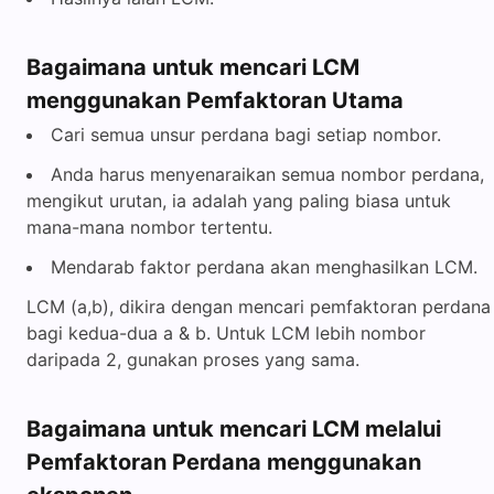
Bagaimana untuk mencari LCM
menggunakan Pemfaktoran Utama
Cari semua unsur perdana bagi setiap nombor.
Anda harus menyenaraikan semua nombor perdana,
mengikut urutan, ia adalah yang paling biasa untuk
mana-mana nombor tertentu.
Mendarab faktor perdana akan menghasilkan LCM.
LCM (a,b), dikira dengan mencari pemfaktoran perdana
bagi kedua-dua a & b. Untuk LCM lebih nombor
daripada 2, gunakan proses yang sama.
Bagaimana untuk mencari LCM melalui
Pemfaktoran Perdana menggunakan