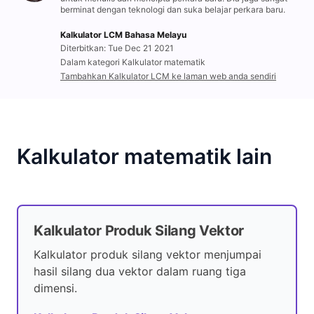
berminat dengan teknologi dan suka belajar perkara baru.
Kalkulator LCM Bahasa Melayu
Diterbitkan: Tue Dec 21 2021
Dalam kategori Kalkulator matematik
Tambahkan Kalkulator LCM ke laman web anda sendiri
Kalkulator matematik lain
Kalkulator Produk Silang Vektor
Kalkulator produk silang vektor menjumpai
hasil silang dua vektor dalam ruang tiga
dimensi.