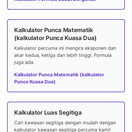
Kalkulator Punca Matematik
(kalkulator Punca Kuasa Dua)
Kalkulator percuma ini mengira eksponen dan
akar kedua, ketiga dan lebih tinggi. Formula
juga ada.
Kalkulator Punca Matematik (kalkulator
Punca Kuasa Dua)
Kalkulator Luas Segitiga
Cari kawasan segitiga dengan mudah dengan
kalkulator kawasan segitiga percuma kami!