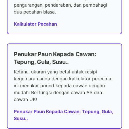
pengurangan, pendaraban, dan pembahagi
dua pecahan biasa.
Kalkulator Pecahan
Penukar Paun Kepada Cawan:
Tepung, Gula, Susu..
Ketahui ukuran yang betul untuk resipi
kegemaran anda dengan kalkulator percuma
ini menukar pound kepada cawan dengan
mudah! Berfungsi dengan cawan AS dan
cawan UK!
Penukar Paun Kepada Cawan: Tepung, Gula,
Susu..