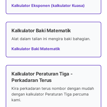
Kalkulator Eksponen (kalkulator Kuasa)
Kalkulator Baki Matematik
Alat dalam talian ini mengira baki bahagian.
Kalkulator Baki Matematik
Kalkulator Peraturan Tiga -
Perkadaran Terus
Kira perkadaran terus nombor dengan mudah
dengan kalkulator Peraturan Tiga percuma
kami.