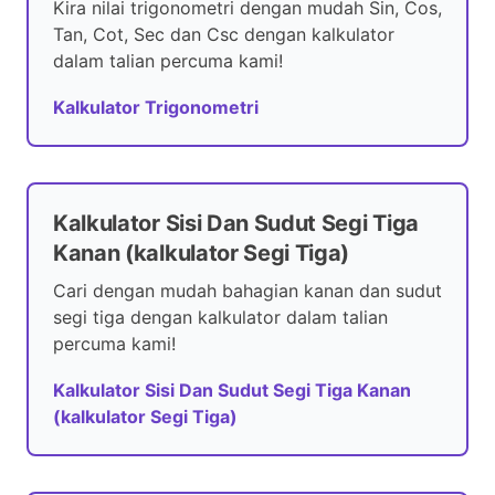
Kira nilai trigonometri dengan mudah Sin, Cos,
Tan, Cot, Sec dan Csc dengan kalkulator
dalam talian percuma kami!
Kalkulator Trigonometri
Kalkulator Sisi Dan Sudut Segi Tiga
Kanan (kalkulator Segi Tiga)
Cari dengan mudah bahagian kanan dan sudut
segi tiga dengan kalkulator dalam talian
percuma kami!
Kalkulator Sisi Dan Sudut Segi Tiga Kanan
(kalkulator Segi Tiga)