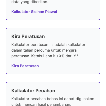
data yang diberikan.
Kalkulator Sisihan Piawai
Kira Peratusan
Kalkulator peratusan ini adalah kalkulator
dalam talian percuma untuk mengira
peratusan. Ketahui apa itu X% dari Y?
Kira Peratusan
Kalkulator Pecahan
Kalkulator pecahan bebas ini dapat digunakan
untuk mencari hasil penambahan,