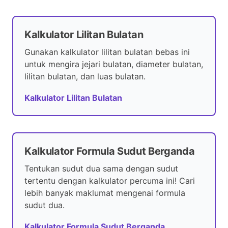
Kalkulator Lilitan Bulatan
Gunakan kalkulator lilitan bulatan bebas ini
untuk mengira jejari bulatan, diameter bulatan,
lilitan bulatan, dan luas bulatan.
Kalkulator Lilitan Bulatan
Kalkulator Formula Sudut Berganda
Tentukan sudut dua sama dengan sudut
tertentu dengan kalkulator percuma ini! Cari
lebih banyak maklumat mengenai formula
sudut dua.
Kalkulator Formula Sudut Berganda