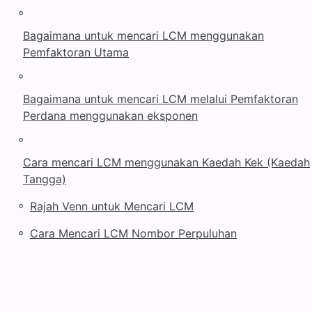
◦
Bagaimana untuk mencari LCM menggunakan
Pemfaktoran Utama
◦
Bagaimana untuk mencari LCM melalui Pemfaktoran
Perdana menggunakan eksponen
◦
Cara mencari LCM menggunakan Kaedah Kek (Kaedah
Tangga)
◦
Rajah Venn untuk Mencari LCM
◦
Cara Mencari LCM Nombor Perpuluhan