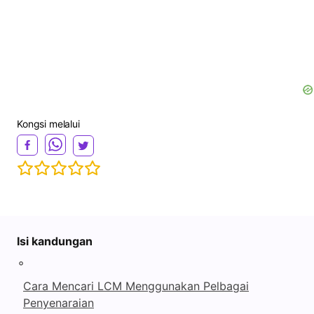
Kongsi melalui
Isi kandungan
◦
Cara Mencari LCM Menggunakan Pelbagai
Penyenaraian