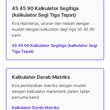
45 45 90 Kalkulator Segitiga
(kalkulator Segi Tiga Tepat)
Kira hipotenus, ukuran dan nisbah dengan
mudah dengan kalkulator segi tiga 45 45 90
kami.
45 45 90 Kalkulator Segitiga (kalkulator Segi
Tiga Tepat)
Kalkulator Darab Matriks
Kira pendaraban matriks dengan mudah
dengan kalkulator matematik dalam talian
percuma kami!
Kalkulator Darab Matriks