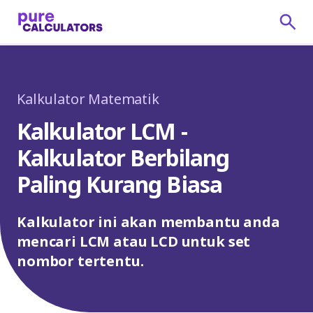
Kalkulator Matematik
Kalkulator LCM -
Kalkulator Berbilang
Paling Kurang Biasa
Kalkulator ini akan membantu anda
mencari LCM atau LCD untuk set
nombor tertentu.