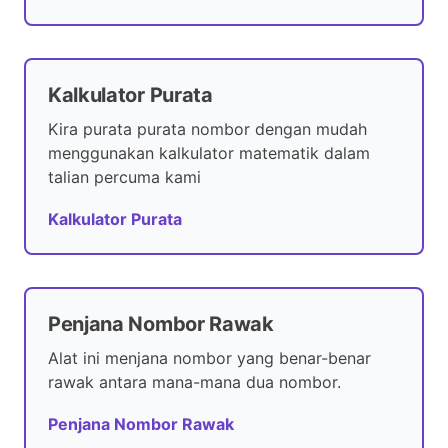
Kalkulator Purata
Kira purata purata nombor dengan mudah
menggunakan kalkulator matematik dalam
talian percuma kami
Kalkulator Purata
Penjana Nombor Rawak
Alat ini menjana nombor yang benar-benar
rawak antara mana-mana dua nombor.
Penjana Nombor Rawak