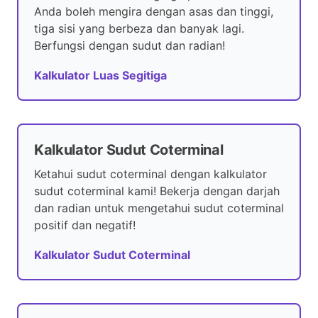
Anda boleh mengira dengan asas dan tinggi,
tiga sisi yang berbeza dan banyak lagi.
Berfungsi dengan sudut dan radian!
Kalkulator Luas Segitiga
Kalkulator Sudut Coterminal
Ketahui sudut coterminal dengan kalkulator
sudut coterminal kami! Bekerja dengan darjah
dan radian untuk mengetahui sudut coterminal
positif dan negatif!
Kalkulator Sudut Coterminal