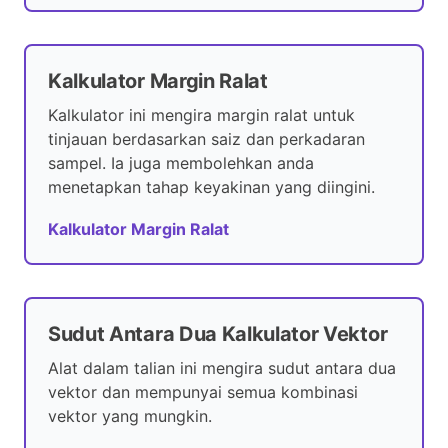
Kalkulator Margin Ralat
Kalkulator ini mengira margin ralat untuk
tinjauan berdasarkan saiz dan perkadaran
sampel. Ia juga membolehkan anda
menetapkan tahap keyakinan yang diingini.
Kalkulator Margin Ralat
Sudut Antara Dua Kalkulator Vektor
Alat dalam talian ini mengira sudut antara dua
vektor dan mempunyai semua kombinasi
vektor yang mungkin.