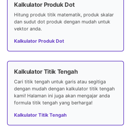
Kalkulator Produk Dot
Hitung produk titik matematik, produk skalar
dan sudut dot produk dengan mudah untuk
vektor anda.
Kalkulator Produk Dot
Kalkulator Titik Tengah
Cari titik tengah untuk garis atau segitiga
dengan mudah dengan kalkulator titik tengah
kami! Halaman ini juga akan mengajar anda
formula titik tengah yang berharga!
Kalkulator Titik Tengah