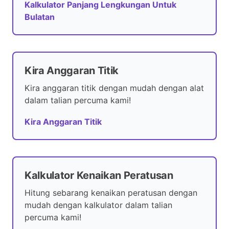
Kalkulator Panjang Lengkungan Untuk
Bulatan
Kira Anggaran Titik
Kira anggaran titik dengan mudah dengan alat
dalam talian percuma kami!
Kira Anggaran Titik
Kalkulator Kenaikan Peratusan
Hitung sebarang kenaikan peratusan dengan
mudah dengan kalkulator dalam talian
percuma kami!