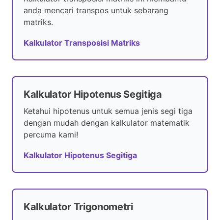
anda mencari transpos untuk sebarang
matriks.
Kalkulator Transposisi Matriks
Kalkulator Hipotenus Segitiga
Ketahui hipotenus untuk semua jenis segi tiga
dengan mudah dengan kalkulator matematik
percuma kami!
Kalkulator Hipotenus Segitiga
Kalkulator Trigonometri