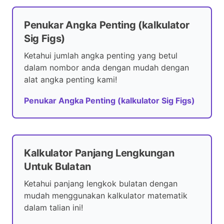
Penukar Angka Penting (kalkulator
Sig Figs)
Ketahui jumlah angka penting yang betul
dalam nombor anda dengan mudah dengan
alat angka penting kami!
Penukar Angka Penting (kalkulator Sig Figs)
Kalkulator Panjang Lengkungan
Untuk Bulatan
Ketahui panjang lengkok bulatan dengan
mudah menggunakan kalkulator matematik
dalam talian ini!