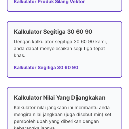
Kalkulator Produk Silang Vektor
Kalkulator Segitiga 30 60 90
Dengan kalkulator segitiga 30 60 90 kami,
anda dapat menyelesaikan segi tiga tepat
khas.
Kalkulator Segitiga 30 60 90
Kalkulator Nilai Yang Dijangkakan
Kalkulator nilai jangkaan ini membantu anda
mengira nilai jangkaan (juga disebut min) set
pemboleh ubah yang diberikan dengan
kebarangkaliannya.