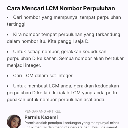
Cara Mencari LCM Nombor Perpuluhan
Cari nombor yang mempunyai tempat perpuluhan
tertinggi
Kira nombor tempat perpuluhan yang terkandung
dalam nombor itu. Kita panggil saja D.
Untuk setiap nombor, gerakkan kedudukan
perpuluhan D ke kanan. Semua nombor akan bertukar
menjadi integer.
Cari LCM dalam set integer
Untuk membuat LCM anda, gerakkan kedudukan
perpuluhan D ke kiri. Ini ialah LCM yang anda perlu
gunakan untuk nombor perpuluhan asal anda.
PENGARANG ARTIKEL
Parmis Kazemi
Parmis adalah pencipta kandungan yang mempunyai minat
untuk menulis dan mencipta perkara baru. Dia juga sangat