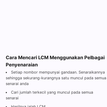
Cara Mencari LCM Menggunakan Pelbagai
Penyenaraian
Setiap nombor mempunyai gandaan. Senaraikannya
sehingga sekurang-kurangnya satu muncul pada semua
senarai anda
Cari jumlah terkecil yang muncul pada semua
senarai
Hasilnya ialah LCM.