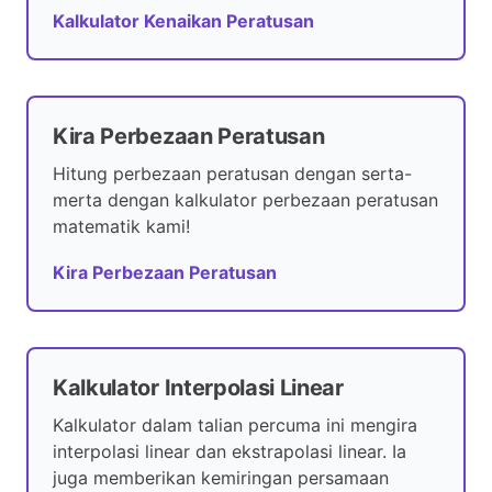
Kalkulator Kenaikan Peratusan
Kira Perbezaan Peratusan
Hitung perbezaan peratusan dengan serta-
merta dengan kalkulator perbezaan peratusan
matematik kami!
Kira Perbezaan Peratusan
Kalkulator Interpolasi Linear
Kalkulator dalam talian percuma ini mengira
interpolasi linear dan ekstrapolasi linear. Ia
juga memberikan kemiringan persamaan