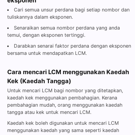
eksponen
Cari semua unsur perdana bagi setiap nombor dan
tuliskannya dalam eksponen.
Senaraikan semua nombor perdana yang anda
temui, dengan eksponen tertinggi.
Darabkan senarai faktor perdana dengan eksponen
bersama untuk mendapatkan LCM.
Cara mencari LCM menggunakan Kaedah
Kek (Kaedah Tangga)
Untuk mencari LCM bagi nombor yang ditetapkan,
kaedah kek menggunakan pembahagian. Kerana
pembahagian mudah, orang menggunakan kaedah
tangga atau kek untuk mencari LCM.
Kaedah kek boleh digunakan untuk mencari LCM
menggunakan kaedah yang sama seperti kaedah