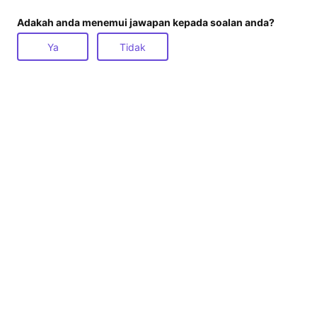
Adakah anda menemui jawapan kepada soalan anda?
Ya
Tidak