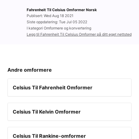
Fahrenheit Til Celsius Omformer Norsk
Publisert: Wed Aug 18 2021
Siste oppdatering: Tue Jul 05 2022
I kategori Omformere og konvertering
Legg til Fahrenheit Til Celsius Omformer på ditt eget nettsted
Andre omformere
Celsius Til Fahrenheit Omformer
Celsius Til Kelvin Omformer
Celsius Til Rankine-omformer