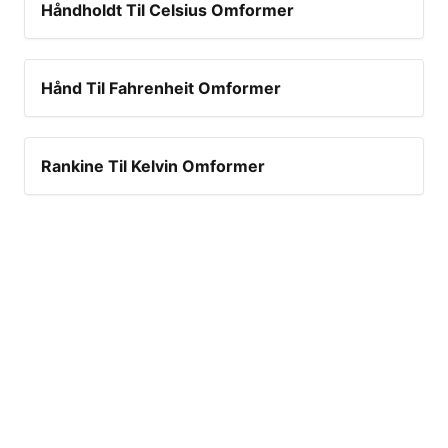
Håndholdt Til Celsius Omformer
Hånd Til Fahrenheit Omformer
Rankine Til Kelvin Omformer