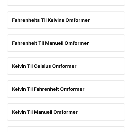
Fahrenheits Til Kelvins Omformer
Fahrenheit Til Manuell Omformer
Kelvin Til Celsius Omformer
Kelvin Til Fahrenheit Omformer
Kelvin Til Manuell Omformer