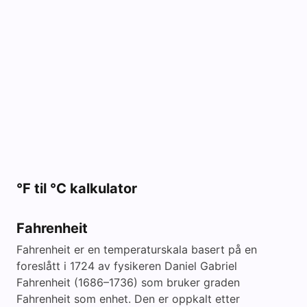
°F til °C kalkulator
Fahrenheit
Fahrenheit er en temperaturskala basert på en
foreslått i 1724 av fysikeren Daniel Gabriel
Fahrenheit (1686–1736) som bruker graden
Fahrenheit som enhet. Den er oppkalt etter