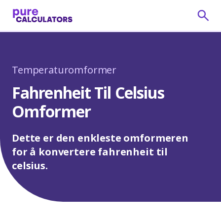
Temperaturomformer
Fahrenheit Til Celsius
Omformer
Dette er den enkleste omformeren
for å konvertere fahrenheit til
celsius.