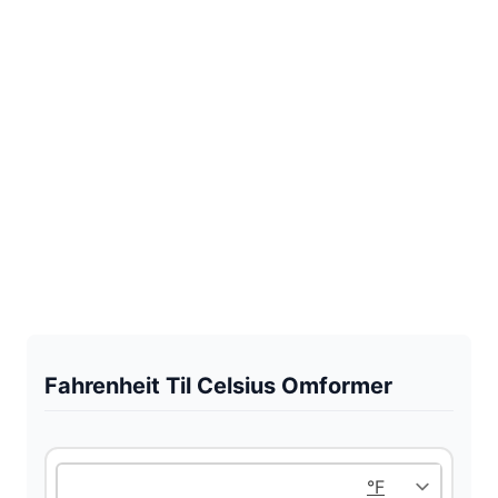
Fahrenheit Til Celsius Omformer