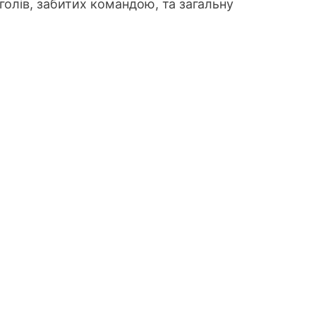
 голів, забитих командою, та загальну