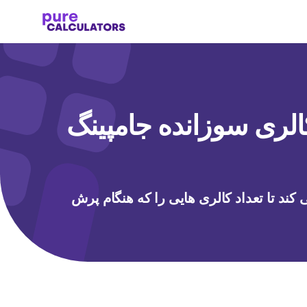
ری سوزانده جامپینگ
کند تا تعداد کالری هایی را که هنگام پرش