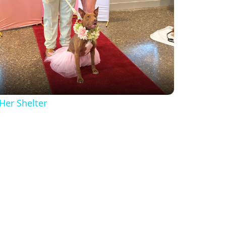
Her Shelter