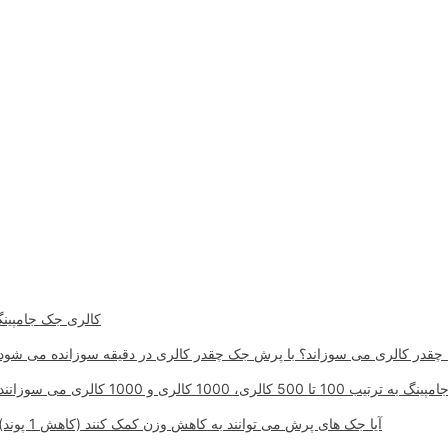
کالری جک جامپین
 کالری، 1000 کالری و 1000 کالری می سوزانند؟
آیا جک های پرش می توانند به کاهش وزن کمک کنند (کاهش 1 پوند)؟