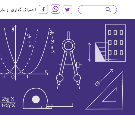
اشتراک گذاری از طر