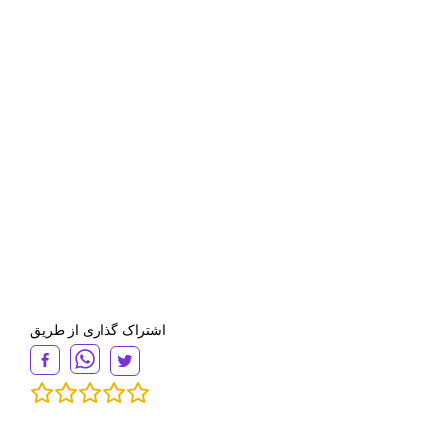
اشتراک گذاری از طریق