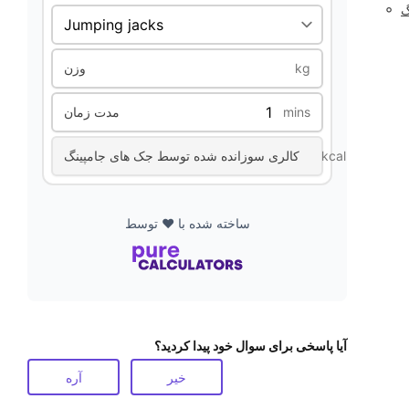
◦
گ
kg
وزن
mins
مدت زمان
kcal
کالری سوزانده شده توسط جک های جامپینگ
ساخته شده با ❤️ توسط
آیا پاسخی برای سوال خود پیدا کردید؟
خیر
آره