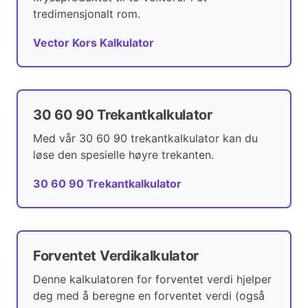
tredimensjonalt rom.
Vector Kors Kalkulator
30 60 90 Trekantkalkulator
Med vår 30 60 90 trekantkalkulator kan du
løse den spesielle høyre trekanten.
30 60 90 Trekantkalkulator
Forventet Verdikalkulator
Denne kalkulatoren for forventet verdi hjelper
deg med å beregne en forventet verdi (også