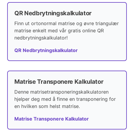
QR Nedbrytningskalkulator
Finn ut ortonormal matrise og øvre triangulær
matrise enkelt med vår gratis online QR
nedbrytningskalkulator!
QR Nedbrytningskalkulator
Matrise Transponere Kalkulator
Denne matrisetransponeringskalkulatoren
hjelper deg med å finne en transponering for
en hvilken som helst matrise.
Matrise Transponere Kalkulator