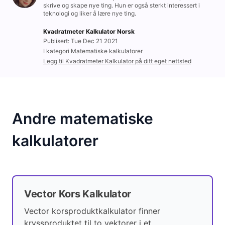
skrive og skape nye ting. Hun er også sterkt interessert i
teknologi og liker å lære nye ting.
Kvadratmeter Kalkulator Norsk
Publisert: Tue Dec 21 2021
I kategori Matematiske kalkulatorer
Legg til Kvadratmeter Kalkulator på ditt eget nettsted
Andre matematiske
kalkulatorer
Vector Kors Kalkulator
Vector korsproduktkalkulator finner
kryssproduktet til to vektorer i et