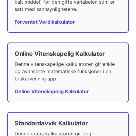
kalt middel) for den gitte variabelen som er
satt med sannsynlighetene.
Forventet Verdikalkulator
Online Vitenskapelig Kalkulator
Denne vitenskapelige kalkulatoren gir enkle
og avanserte matematiske funksjoner i en
brukervennlig app.
Online Vitenskapelig Kalkulator
Standardavvik Kalkulator
Denne gratis kalkulatoren gir deg