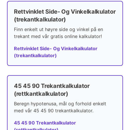
Rettvinklet Side- Og Vinkelkalkulator
(trekantkalkulator)
Finn enkelt ut høyre side og vinkel på en
trekant med vår gratis online kalkulator!
Rettvinklet Side- Og Vinkelkalkulator
(trekantkalkulator)
45 45 90 Trekantkalkulator
(rettkantkalkulator)
Beregn hypotenusa, mål og forhold enkelt
med vår 45 45 90 trekantkalkulator.
45 45 90 Trekantkalkulator
(rettkantkalkulator)