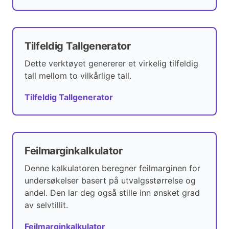
Tilfeldig Tallgenerator
Dette verktøyet genererer et virkelig tilfeldig
tall mellom to vilkårlige tall.
Tilfeldig Tallgenerator
Feilmarginkalkulator
Denne kalkulatoren beregner feilmarginen for
undersøkelser basert på utvalgsstørrelse og
andel. Den lar deg også stille inn ønsket grad
av selvtillit.
Feilmarginkalkulator