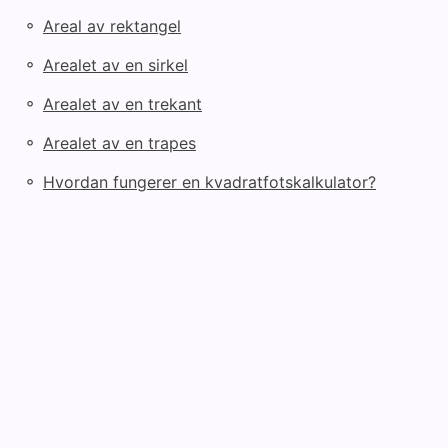
◦
Areal av rektangel
◦
Arealet av en sirkel
◦
Arealet av en trekant
◦
Arealet av en trapes
◦
Hvordan fungerer en kvadratfotskalkulator?