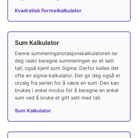
Kvadratisk Formelkalkulator
Sum Kalkulator
Denne summeringsnotasjonskalkulatoren lar
deg raskt beregne summeringen av et sett
tall, også kjent som Sigma. Derfor kalles det
ofte en sigma-kalkulator. Det gir deg også et
utvalg fra serien for å være en sum. Den kan
brukes i enkel modus for å beregne en enkel
sum ved å bruke et gitt sett med tall.
Sum Kalkulator