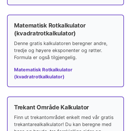
Matematisk Rotkalkulator
(kvadratrotkalkulator)
Denne gratis kalkulatoren beregner andre,
tredje og høyere eksponenter og røtter.
Formula er også tilgjengelig.
Matematisk Rotkalkulator
(kvadratrotkalkulator)
Trekant Område Kalkulator
Finn ut trekantområdet enkelt med vår gratis
trekantarealkalkulator! Du kan beregne med