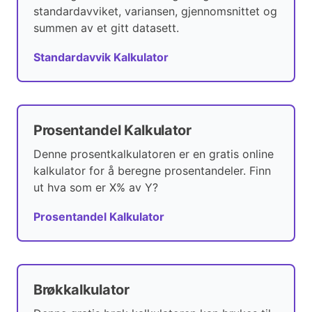
standardavviket, variansen, gjennomsnittet og
summen av et gitt datasett.
Standardavvik Kalkulator
Prosentandel Kalkulator
Denne prosentkalkulatoren er en gratis online
kalkulator for å beregne prosentandeler. Finn
ut hva som er X% av Y?
Prosentandel Kalkulator
Brøkkalkulator