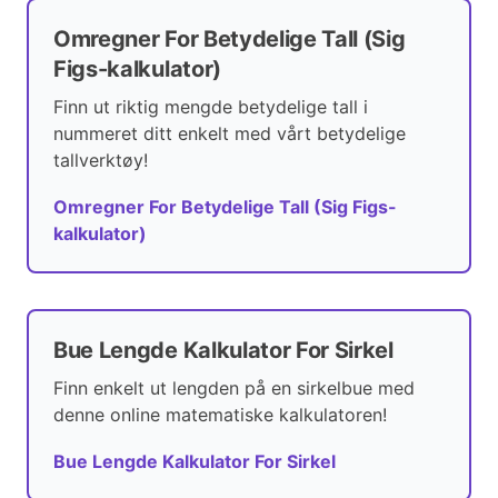
Omregner For Betydelige Tall (Sig
Figs-kalkulator)
Finn ut riktig mengde betydelige tall i
nummeret ditt enkelt med vårt betydelige
tallverktøy!
Omregner For Betydelige Tall (Sig Figs-
kalkulator)
Bue Lengde Kalkulator For Sirkel
Finn enkelt ut lengden på en sirkelbue med
denne online matematiske kalkulatoren!
Bue Lengde Kalkulator For Sirkel