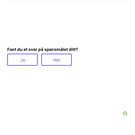
Fant du et svar på spørsmålet ditt?
Ja
Nei