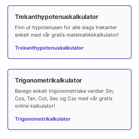
Trekanthypotenuskalkulator
Finn ut hypotenusen for alle slags trekanter
enkelt med vår gratis matematikkkalkulator!
Trekanthypotenuskalkulator
Trigonometrikalkulator
Beregn enkelt trigonometriske verdier Sin,
Cos, Tan, Cot, Sec og Csc med vår gratis
online kalkulator!
Trigonometrikalkulator