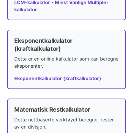
LCM-kalkulator - Minst Vanlige Multiple-
kalkulator
Eksponentkalkulator
(kraftkalkulator)
Dette er en online kalkulator som kan beregne
eksponenter.
Eksponentkalkulator (kraftkalkulator)
Matematisk Restkalkulator
Dette nettbaserte verktøyet beregner resten
av en divisjon.