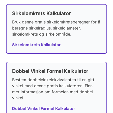
Sirkelomkrets Kalkulator
Bruk denne gratis sirkelomkretsberegner for å
beregne sirkelradius, sirkeldiameter,
sirkelomkrets og sirkelområde.
Sirkelomkrets Kalkulator
Dobbel Vinkel Formel Kalkulator
Bestem dobbelvinkelekvivalenten til en gitt
vinkel med denne gratis kalkulatoren! Finn
mer informasjon om formelen med dobbel
vinkel.
Dobbel Vinkel Formel Kalkulator