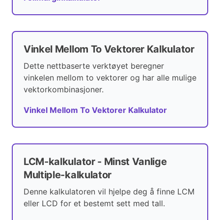
Vinkel Mellom To Vektorer Kalkulator
Dette nettbaserte verktøyet beregner
vinkelen mellom to vektorer og har alle mulige
vektorkombinasjoner.
Vinkel Mellom To Vektorer Kalkulator
LCM-kalkulator - Minst Vanlige
Multiple-kalkulator
Denne kalkulatoren vil hjelpe deg å finne LCM
eller LCD for et bestemt sett med tall.