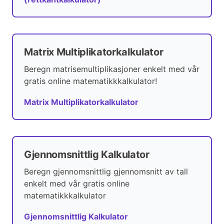
Matrix Multiplikatorkalkulator
Beregn matrisemultiplikasjoner enkelt med vår
gratis online matematikkkalkulator!
Matrix Multiplikatorkalkulator
Gjennomsnittlig Kalkulator
Beregn gjennomsnittlig gjennomsnitt av tall
enkelt med vår gratis online
matematikkkalkulator
Gjennomsnittlig Kalkulator