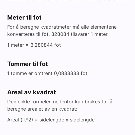
Meter til fot
For å beregne kvadratmeter må alle elementene
konverteres til fot. 328084 tilsvarer 1 meter.
1 meter = 3,280844 fot
Tommer til fot
1 tomme er omtrent 0,0833333 fot.
Areal av kvadrat
Den enkle formelen nedenfor kan brukes for å
beregne arealet av en kvadrat:
Areal (ft^2) = sidelengde x sidelengde