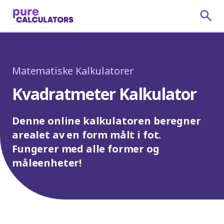
Matematiske Kalkulatorer
Kvadratmeter Kalkulator
Denne online kalkulatoren beregner
arealet av en form målt i fot.
Fungerer med alle former og
måleenheter!