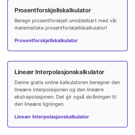
Prosentforskjellskalkulator
Beregn prosentforskjell umiddelbart med vår
matematiske prosentforskjellskalkulator!
Prosentforskjellskalkulator
Lineær Interpolasjonskalkulator
Denne gratis online kalkulatoren beregner den
lineære interpolasjonen og den lineære
ekstrapolasjonen. Det gir også skråningen til
den lineære ligningen.
Lineær Interpolasjonskalkulator