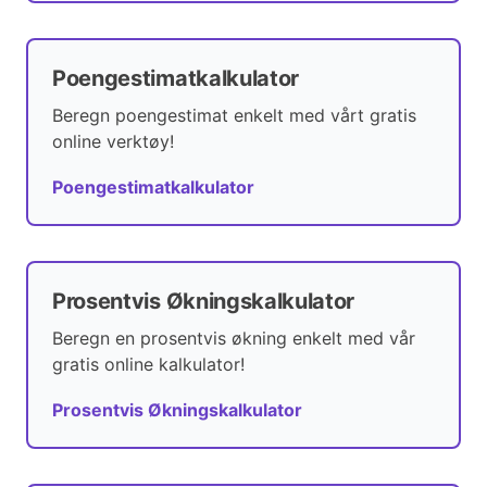
Poengestimatkalkulator
Beregn poengestimat enkelt med vårt gratis
online verktøy!
Poengestimatkalkulator
Prosentvis Økningskalkulator
Beregn en prosentvis økning enkelt med vår
gratis online kalkulator!
Prosentvis Økningskalkulator