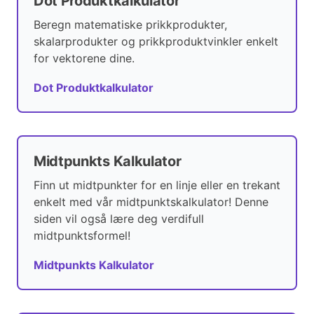
Dot Produktkalkulator
Beregn matematiske prikkprodukter,
skalarprodukter og prikkproduktvinkler enkelt
for vektorene dine.
Dot Produktkalkulator
Midtpunkts Kalkulator
Finn ut midtpunkter for en linje eller en trekant
enkelt med vår midtpunktskalkulator! Denne
siden vil også lære deg verdifull
midtpunktsformel!
Midtpunkts Kalkulator