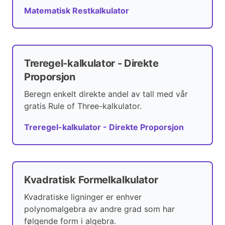
Matematisk Restkalkulator
Treregel-kalkulator - Direkte
Proporsjon
Beregn enkelt direkte andel av tall med vår
gratis Rule of Three-kalkulator.
Treregel-kalkulator - Direkte Proporsjon
Kvadratisk Formelkalkulator
Kvadratiske ligninger er enhver
polynomalgebra av andre grad som har
følgende form i algebra.