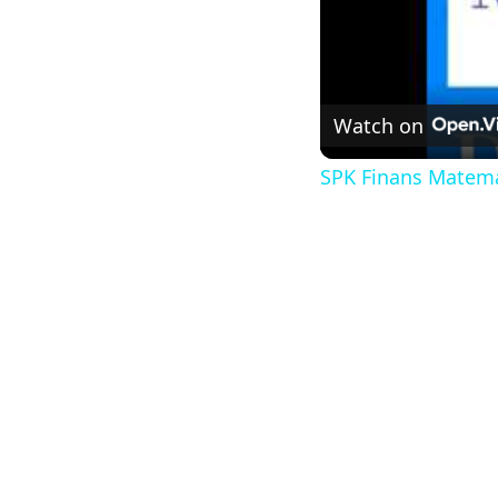
Watch on
SPK Finans Matem