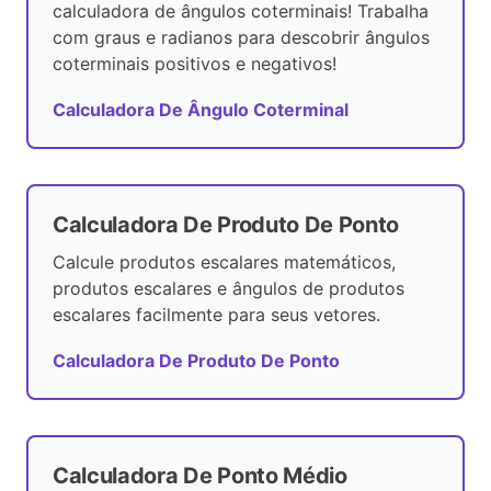
calculadora de ângulos coterminais! Trabalha
com graus e radianos para descobrir ângulos
coterminais positivos e negativos!
Calculadora De Ângulo Coterminal
Calculadora De Produto De Ponto
Calcule produtos escalares matemáticos,
produtos escalares e ângulos de produtos
escalares facilmente para seus vetores.
Calculadora De Produto De Ponto
Calculadora De Ponto Médio