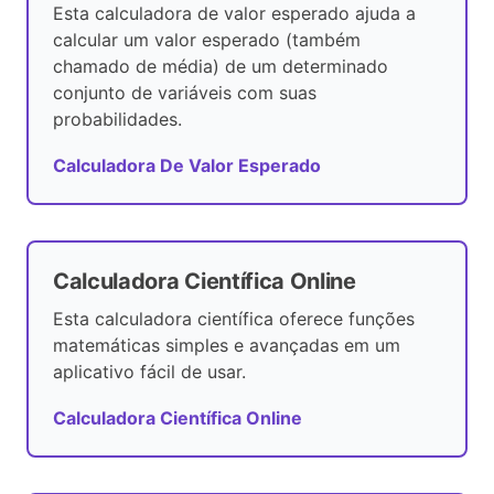
Esta calculadora de valor esperado ajuda a
calcular um valor esperado (também
chamado de média) de um determinado
conjunto de variáveis ​​com suas
probabilidades.
Calculadora De Valor Esperado
Calculadora Científica Online
Esta calculadora científica oferece funções
matemáticas simples e avançadas em um
aplicativo fácil de usar.
Calculadora Científica Online