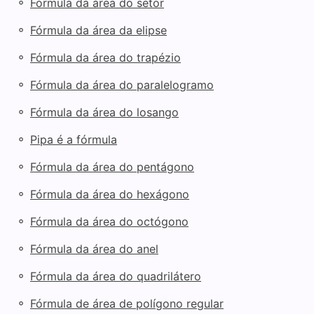
◦
Fórmula da área do setor
◦
Fórmula da área da elipse
◦
Fórmula da área do trapézio
◦
Fórmula da área do paralelogramo
◦
Fórmula da área do losango
◦
Pipa é a fórmula
◦
Fórmula da área do pentágono
◦
Fórmula da área do hexágono
◦
Fórmula da área do octógono
◦
Fórmula da área do anel
◦
Fórmula da área do quadrilátero
◦
Fórmula de área de polígono regular