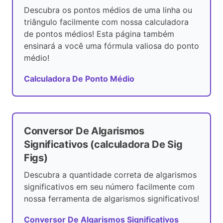
Descubra os pontos médios de uma linha ou
triângulo facilmente com nossa calculadora
de pontos médios! Esta página também
ensinará a você uma fórmula valiosa do ponto
médio!
Calculadora De Ponto Médio
Conversor De Algarismos
Significativos (calculadora De Sig
Figs)
Descubra a quantidade correta de algarismos
significativos em seu número facilmente com
nossa ferramenta de algarismos significativos!
Conversor De Algarismos Significativos