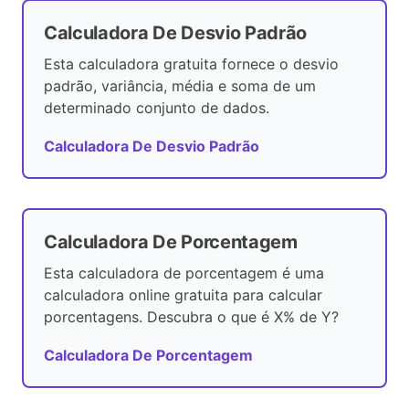
Calculadora De Desvio Padrão
Esta calculadora gratuita fornece o desvio
padrão, variância, média e soma de um
determinado conjunto de dados.
Calculadora De Desvio Padrão
Calculadora De Porcentagem
Esta calculadora de porcentagem é uma
calculadora online gratuita para calcular
porcentagens. Descubra o que é X% de Y?
Calculadora De Porcentagem