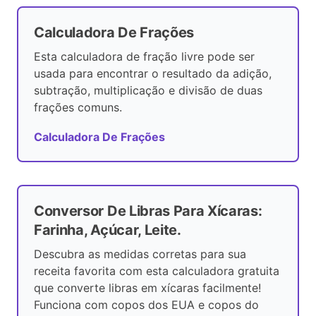
Calculadora De Frações
Esta calculadora de fração livre pode ser
usada para encontrar o resultado da adição,
subtração, multiplicação e divisão de duas
frações comuns.
Calculadora De Frações
Conversor De Libras Para Xícaras:
Farinha, Açúcar, Leite.
Descubra as medidas corretas para sua
receita favorita com esta calculadora gratuita
que converte libras em xícaras facilmente!
Funciona com copos dos EUA e copos do