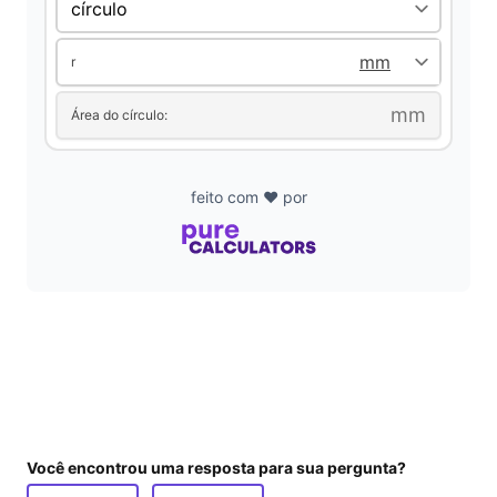
r
mm
Área do círculo:
feito com ❤️ por
Você encontrou uma resposta para sua pergunta?