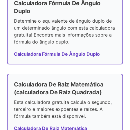
Calculadora Fórmula De Ângulo
Duplo
Determine o equivalente de ângulo duplo de
um determinado ângulo com esta calculadora
gratuita! Encontre mais informações sobre a
fórmula do ângulo duplo.
Calculadora Fórmula De Ângulo Duplo
Calculadora De Raiz Matemática
(calculadora De Raiz Quadrada)
Esta calculadora gratuita calcula o segundo,
terceiro e maiores expoentes e raízes. A
fórmula também está disponível.
Calculadora De Raiz Matemática