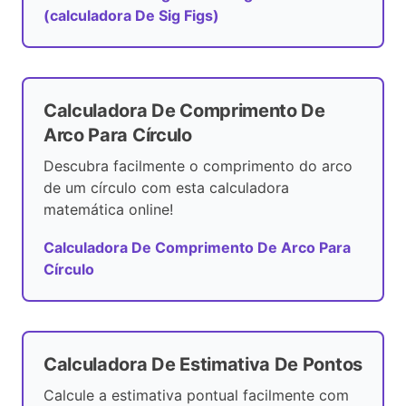
(calculadora De Sig Figs)
Calculadora De Comprimento De
Arco Para Círculo
Descubra facilmente o comprimento do arco
de um círculo com esta calculadora
matemática online!
Calculadora De Comprimento De Arco Para
Círculo
Calculadora De Estimativa De Pontos
Calcule a estimativa pontual facilmente com