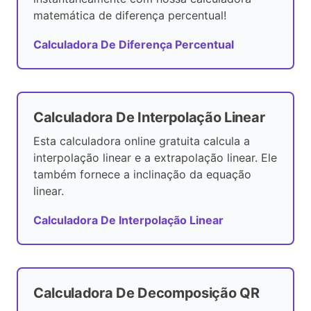
matemática de diferença percentual!
Calculadora De Diferença Percentual
Calculadora De Interpolação Linear
Esta calculadora online gratuita calcula a
interpolação linear e a extrapolação linear. Ele
também fornece a inclinação da equação
linear.
Calculadora De Interpolação Linear
Calculadora De Decomposição QR