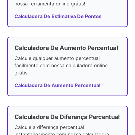
nossa ferramenta online grátis!
Calculadora De Estimativa De Pontos
Calculadora De Aumento Percentual
Calcule qualquer aumento percentual
facilmente com nossa calculadora online
grátis!
Calculadora De Aumento Percentual
Calculadora De Diferença Percentual
Calcule a diferença percentual
instantaneamente com nossa calculadora