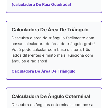
(calculadora De Raiz Quadrada)
Calculadora De Área De Triângulo
Descubra a área do triângulo facilmente com
nossa calculadora de área de triângulo grátis!
Você pode calcular com base e altura, três
lados diferentes e muito mais. Funciona com
ângulos e radianos!
Calculadora De Área De Triângulo
Calculadora De Ângulo Coterminal
Descubra os ângulos coterminais com nossa