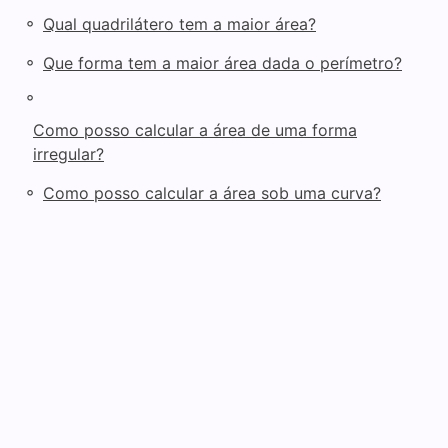
◦
Qual quadrilátero tem a maior área?
◦
Que forma tem a maior área dada o perímetro?
◦
Como posso calcular a área de uma forma
irregular?
◦
Como posso calcular a área sob uma curva?