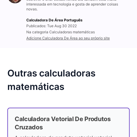
interessada em tecnologia e gosta de aprender coisas
novas.
Calculadora De Área Português
Publicados: Tue Aug 30 2022
Na categoria Calculadoras matemáticas
Adicione Calculadora De Área ao seu próprio site
Outras calculadoras
matemáticas
Calculadora Vetorial De Produtos
Cruzados