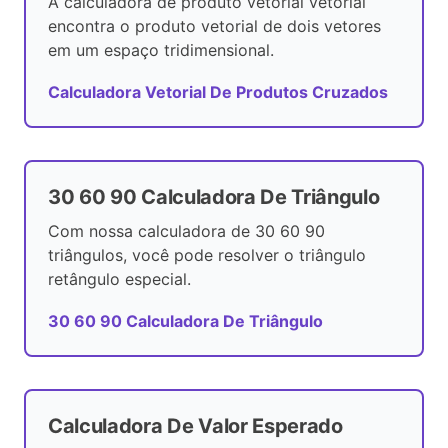
A calculadora de produto vetorial vetorial
encontra o produto vetorial de dois vetores
em um espaço tridimensional.
Calculadora Vetorial De Produtos Cruzados
30 60 90 Calculadora De Triângulo
Com nossa calculadora de 30 60 90
triângulos, você pode resolver o triângulo
retângulo especial.
30 60 90 Calculadora De Triângulo
Calculadora De Valor Esperado