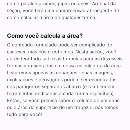
como paralelogramos, pipas ou anéis. Ao final da
seção, você terá uma compreensão abrangente de
como calcular a área de qualquer forma.
Como você calcula a área?
O conteúdo formulado pode ser complicado de
escrever, mas nós o cobrimos. Nesta seção, você
aprenderá tudo sobre as fórmulas para as dezesseis
formas apresentadas em nossa calculadora de área.
Listaremos apenas as equações - suas imagens,
explicações e derivações podem ser encontradas
nos parágrafos separados abaixo (e também em
ferramentas dedicadas a cada forma específica).
Então, se você precisa saber o volume de um cone
ou a área da superfície de um trapézio, nós temos
tudo para você!