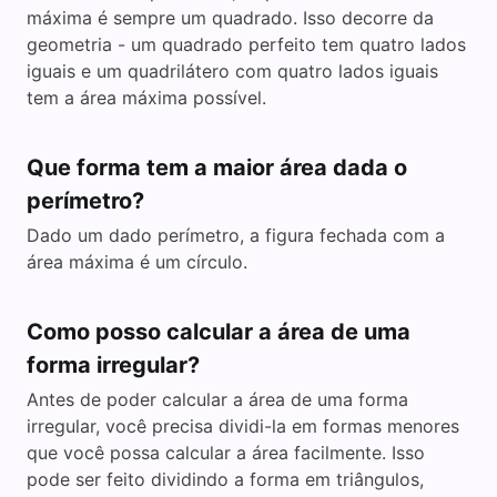
máxima é sempre um quadrado. Isso decorre da
geometria - um quadrado perfeito tem quatro lados
iguais e um quadrilátero com quatro lados iguais
tem a área máxima possível.
Que forma tem a maior área dada o
perímetro?
Dado um dado perímetro, a figura fechada com a
área máxima é um círculo.
Como posso calcular a área de uma
forma irregular?
Antes de poder calcular a área de uma forma
irregular, você precisa dividi-la em formas menores
que você possa calcular a área facilmente. Isso
pode ser feito dividindo a forma em triângulos,