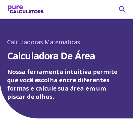
Calculadoras Matemáticas
Calculadora De Área
Nossa ferramenta intuitiva permite
que você escolha entre diferentes
formas e calcule sua área em um
piscar de olhos.