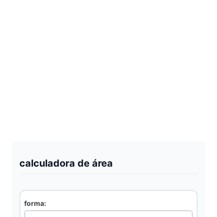
calculadora de área
forma: