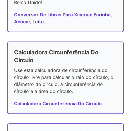
Reino Unido!
Conversor De Libras Para Xícaras: Farinha,
Açúcar, Leite.
Calculadora Circunferência Do
Círculo
Use esta calculadora de circunferência do
círculo livre para calcular o raio do círculo, o
diâmetro do círculo, a circunferência do
círculo e a área do círculo.
Calculadora Circunferência Do Círculo