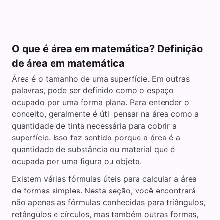
O que é área em matemática? Definição
de área em matemática
Área é o tamanho de uma superfície. Em outras
palavras, pode ser definido como o espaço
ocupado por uma forma plana. Para entender o
conceito, geralmente é útil pensar na área como a
quantidade de tinta necessária para cobrir a
superfície. Isso faz sentido porque a área é a
quantidade de substância ou material que é
ocupada por uma figura ou objeto.
Existem várias fórmulas úteis para calcular a área
de formas simples. Nesta seção, você encontrará
não apenas as fórmulas conhecidas para triângulos,
retângulos e círculos, mas também outras formas,