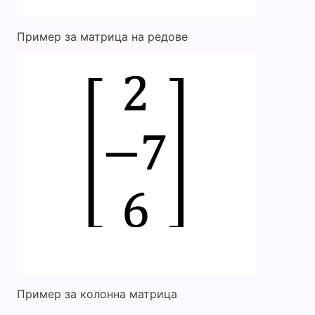
Пример за матрица на редове
Пример за колонна матрица