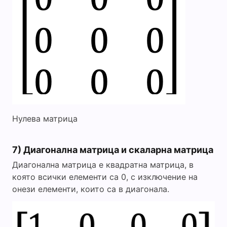
Нулева матрица
7) Диагонална матрица и скаларна матрица
Диагонална матрица е квадратна матрица, в
която всички елементи са 0, с изключение на
онези елементи, които са в диагонала.