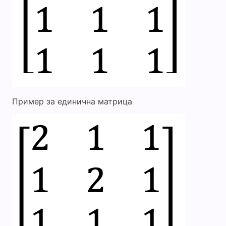
Пример за единична матрица