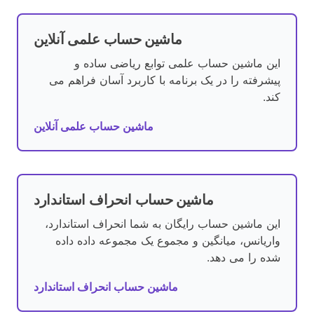
ماشین حساب علمی آنلاین
این ماشین حساب علمی توابع ریاضی ساده و
پیشرفته را در یک برنامه با کاربرد آسان فراهم می
کند.
ماشین حساب علمی آنلاین
ماشین حساب انحراف استاندارد
این ماشین حساب رایگان به شما انحراف استاندارد،
واریانس، میانگین و مجموع یک مجموعه داده داده
شده را می دهد.
ماشین حساب انحراف استاندارد