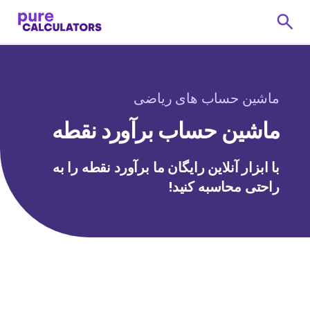
ماشین حساب های ریاضی
ماشین حساب برآورد نقطه
با ابزار آنلاین رایگان ما برآورد نقطه را به
راحتی محاسبه کنید!