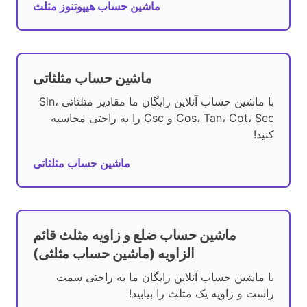
ماشین حساب هیپوتنوز مثلث
ماشین حساب مثلثاتی
با ماشین حساب آنلاین رایگان ما مقادیر مثلثاتی Sin،
Cos، Tan، Cot، Sec و Csc را به راحتی محاسبه
کنید!
ماشین حساب مثلثاتی
ماشین حساب ضلع و زاویه مثلث قائم
الزاویه (ماشین حساب مثلثی)
با ماشین حساب آنلاین رایگان ما به راحتی سمت
راست و زاویه یک مثلث را بیابید!