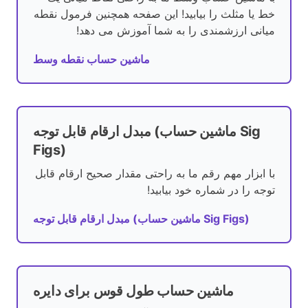
خط یا مثلث را بیابید! این صفحه همچنین فرمول نقطه
میانی ارزشمندی را به شما آموزش می دهد!
ماشین حساب نقطه وسط
مبدل ارقام قابل توجه (ماشین حساب Sig
Figs)
با ابزار مهم رقم ما به راحتی مقدار صحیح ارقام قابل
توجه را در شماره خود بیابید!
مبدل ارقام قابل توجه (ماشین حساب Sig Figs)
ماشین حساب طول قوس برای دایره