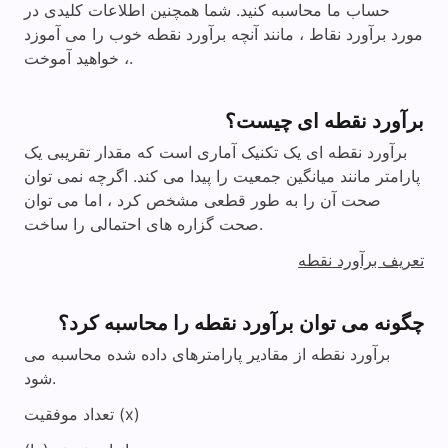
حساب ما محاسبه کنید. شما همچنین اطلاعات کلیدی در
مورد برآورد نقاط ، مانند آنچه برآورد نقطه خوب را می آموزد
، خواهید آموخت.
برآورد نقطه ای چیست؟
برآورد نقطه ای یک تکنیک آماری است که مقدار تقریبی یک
پارامتر مانند میانگین جمعیت را پیدا می کند. اگرچه نمی توان
صحت آن را به طور قطعی مشخص کرد ، اما می توان
صحت گزاره های احتمالی را ساخت.
تعریف برآورد نقطه
چگونه می توان برآورد نقطه را محاسبه کرد؟
برآورد نقطه از مقادیر پارامترهای داده شده محاسبه می
شود.
تعداد موفقیت (x)