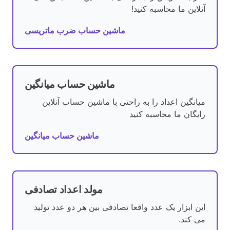
آنلاین ما محاسبه کنید!
ماشین حساب ضرب ماتریسی
ماشین حساب میانگین
میانگین اعداد را به راحتی با ماشین حساب آنلاین
رایگان ما محاسبه کنید
ماشین حساب میانگین
مولد اعداد تصادفی
این ابزار یک عدد واقعا تصادفی بین هر دو عدد تولید
می کند.