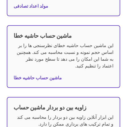
مولد اعداد تصادفی
ماشین حساب حاشیه خطا
این ماشین حساب حاشیه خطای نظرسنجی ها را بر
اساس حجم نمونه و نسبت محاسبه می کند. همچنین
به شما این امکان را می دهد تا سطح مورد نظر
اعتماد را تنظیم کنید.
ماشین حساب حاشیه خطا
زاویه بین دو بردار ماشین حساب
این ابزار آنلاین زاویه بین دو بردار را محاسبه می کند
و تمام ترکیب های برداری ممکن را دارد.