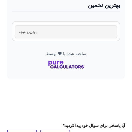
بهترین تخمین
بهترین نتیجه
ساخته شده با ❤️ توسط
آیا پاسخی برای سوال خود پیدا کردید؟