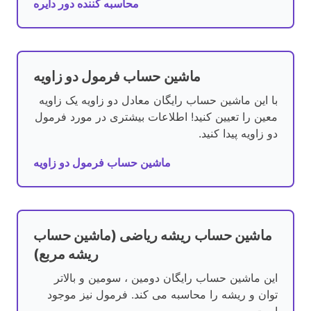
محاسبه کننده دور دایره
ماشین حساب فرمول دو زاویه
با این ماشین حساب رایگان معادل دو زاویه یک زاویه
معین را تعیین کنید! اطلاعات بیشتری در مورد فرمول
دو زاویه پیدا کنید.
ماشین حساب فرمول دو زاویه
ماشین حساب ریشه ریاضی (ماشین حساب
ریشه مربع)
این ماشین حساب رایگان دومین ، سومین و بالاتر
توان و ریشه را محاسبه می کند. فرمول نیز موجود