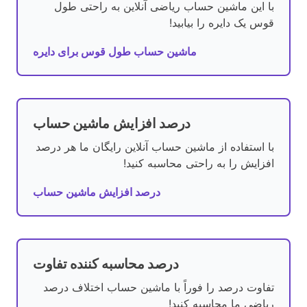
با این ماشین حساب ریاضی آنلاین به راحتی طول
قوس یک دایره را بیابید!
ماشین حساب طول قوس برای دایره
درصد افزایش ماشین حساب
با استفاده از ماشین حساب آنلاین رایگان ما هر درصد
افزایش را به راحتی محاسبه کنید!
درصد افزایش ماشین حساب
درصد محاسبه کننده تفاوت
تفاوت درصد را فوراً با ماشین حساب اختلاف درصد
ریاضی ما محاسبه کنید!