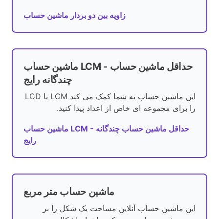
زاویه بین دو بردار ماشین حساب
ماشین حساب LCM - حداقل ماشین حساب
چندگانه رایج
این ماشین حساب به شما کمک می کند LCM یا LCD
را برای مجموعه ای خاص از اعداد پیدا کنید.
ماشین حساب LCM - حداقل ماشین حساب چندگانه
رایج
ماشین حساب متر مربع
این ماشین حساب آنلاین مساحت یک شکل را بر