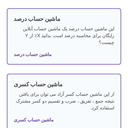
ماشین حساب درصد
این ماشین حساب درصد یک ماشین حساب آنلاین
رایگان برای محاسبه درصد است. بدانید X٪ از Y
چیست؟
ماشین حساب درصد
ماشین حساب کسری
از این ماشین حساب کسر آزاد می توان برای یافتن
نتیجه جمع ، تفریق ، ضرب و تقسیم دو کسر مشترک
استفاده کرد.
ماشین حساب کسری