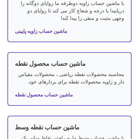
با ماشین حساب زاویه دوطرفه ما زوایای دوگانه را
دریابید! با درجه و شعاع کار می کند تا زوایای دو
وجهی مثبت و منفی را پیدا کند!
ماشین حساب زاویه پایینی
ماشین حساب محصول نقطه
محاسبه محصولات نقطه ریاضی ، محصولات مقیاس
دار و زاویه محصولات نقطه برای بردارهای خود.
ماشین حساب محصول نقطه
ماشین حساب نقطه وسط
با ماشین حساب وسط ما به راحتی نقاط میانی یک