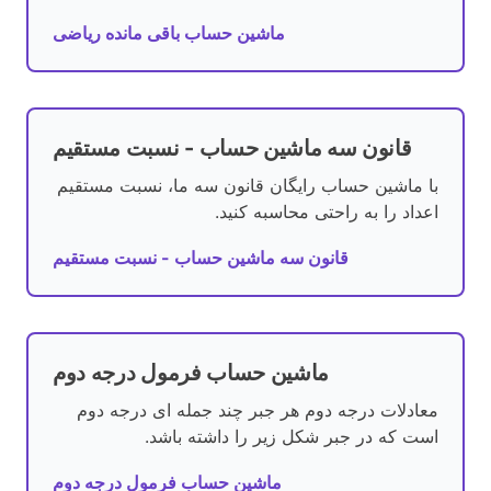
ماشین حساب باقی مانده ریاضی
قانون سه ماشین حساب - نسبت مستقیم
با ماشین حساب رایگان قانون سه ما، نسبت مستقیم
اعداد را به راحتی محاسبه کنید.
قانون سه ماشین حساب - نسبت مستقیم
ماشین حساب فرمول درجه دوم
معادلات درجه دوم هر جبر چند جمله ای درجه دوم
است که در جبر شکل زیر را داشته باشد.
ماشین حساب فرمول درجه دوم