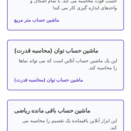
حسب فوت محاسبه می کند. با تمام اشکال و
واحدهای اندازه گیری کار می کند!
ماشین حساب متر مربع
ماشین حساب توان (محاسبه قدرت)
این یک ماشین حساب آنلاین است که می تواند نماها
را محاسبه کند.
ماشین حساب توان (محاسبه قدرت)
ماشین حساب باقی مانده ریاضی
این ابزار آنلاین باقیمانده یک تقسیم را محاسبه می
کند.