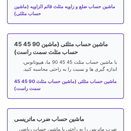
ماشین حساب ضلع و زاویه مثلث قائم الزاویه (ماشین
حساب مثلثی)
45 45 90 ماشین حساب مثلثی (ماشین
حساب مثلث سمت راست)
با ماشین حساب مثلث 45 45 90 ما، هیپوتانوس،
اندازه گیری ها و نسبت را به راحتی محاسبه کنید.
45 45 90 ماشین حساب مثلثی (ماشین حساب مثلث
سمت راست)
ماشین حساب ضرب ماتریسی
ضرب ماتریس را به راحتی با ماشین حساب ریاضی