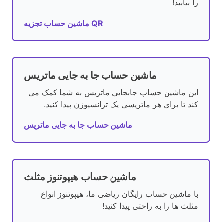
را بیابید!
ماشین حساب تجزیه QR
ماشین حساب جا به جایی ماتریس
این ماشین حساب جابجایی ماتریس به شما کمک می
کند تا برای هر ماتریسی یک ترانسپوزن پیدا کنید.
ماشین حساب جا به جایی ماتریس
ماشین حساب هیپوتنوز مثلث
با ماشین حساب رایگان ریاضی ما، هیپوتنوز انواع
مثلث ها را به راحتی پیدا کنید!