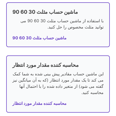
ماشین حساب مثلث 30 60 90
با استفاده از ماشین حساب مثلث 30 60 90 می
توانید مثلث مخصوص را حل کنید.
ماشین حساب مثلث 30 60 90
محاسبه کننده مقدار مورد انتظار
این ماشین حساب مقادیر پیش بینی شده به شما کمک
می کند تا یک مقدار مورد انتظار (که به آن میانگین نیز
گفته می شود) از متغیر داده شده را با احتمال آنها
محاسبه کنید.
محاسبه کننده مقدار مورد انتظار