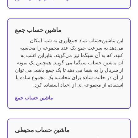
ماشین حساب جمع
این ماشین‌حساب نماد جمع‌آوری به شما امکان
می‌دهد به سرعت جمع یک عدد مجموعه را محاسبه
کنید، که به آن سیگما نیز می‌گویند. بنابراین اغلب به
آن ماشین حساب سیگما می گویند. همچنین یک نمونه
از سریال را به شما می دهد تا یک جمع باشد. می توان
از آن در حالت ساده برای محاسبه یک مجموع ساده با
استفاده از مجموعه ای از اعداد استفاده کرد.
ماشین حساب جمع
ماشین حساب محیطی