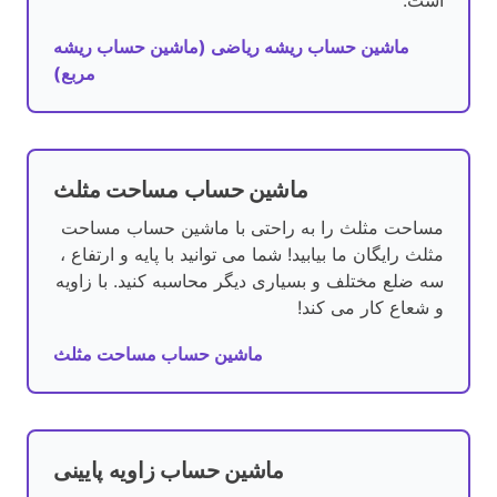
است.
ماشین حساب ریشه ریاضی (ماشین حساب ریشه
مربع)
ماشین حساب مساحت مثلث
مساحت مثلث را به راحتی با ماشین حساب مساحت
مثلث رایگان ما بیابید! شما می توانید با پایه و ارتفاع ،
سه ضلع مختلف و بسیاری دیگر محاسبه کنید. با زاویه
و شعاع کار می کند!
ماشین حساب مساحت مثلث
ماشین حساب زاویه پایینی