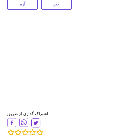
خیر
آره
اشتراک گذاری از طریق