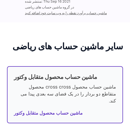
منتشر شده: Thu Sep 16 2021
در گروه ماشین حساب های ریاضی
ماشین حساب برآورد نقطه را به وب سایت خود اضافه کنید
سایر ماشین حساب های ریاضی
ماشین حساب محصول متقابل وکتور
ماشین حساب محصول cross cross محصول
متقاطع دو بردار را در یک فضای سه بعدی پیدا می
کند.
ماشین حساب محصول متقابل وکتور