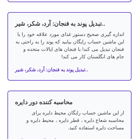
تبدیل پوند به فنجان: آرد، شکر، شیر..
اندازه گیری صحیح دستور غذای مورد علاقه خود را با
این ماشین حساب رایگان بیابید که پوند را به راحتی به
فنجان تبدیل می کند! با فنجان های ایالات متحده و
جام های انگلستان کار می کند!
تبدیل پوند به فنجان: آرد، شکر، شیر..
محاسبه کننده دور دایره
از این ماشین حساب رایگان محیط دایره برای
محاسبه شعاع دایره ، قطر دایره ، محیط دایره و
مساحت دایره استفاده کنید.