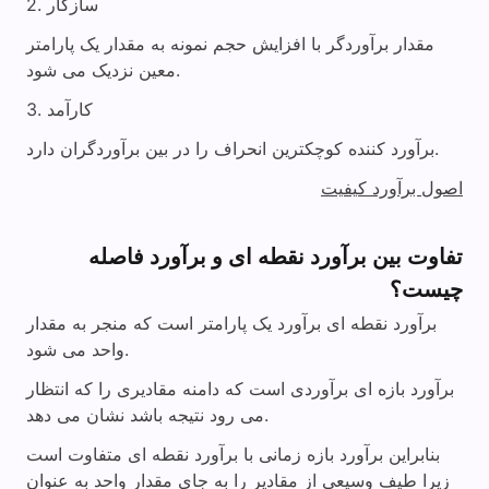
2. سازگار
مقدار برآوردگر با افزایش حجم نمونه به مقدار یک پارامتر
معین نزدیک می شود.
3. کارآمد
برآورد کننده کوچکترین انحراف را در بین برآوردگران دارد.
اصول برآورد کیفیت
تفاوت بین برآورد نقطه ای و برآورد فاصله
چیست؟
برآورد نقطه ای برآورد یک پارامتر است که منجر به مقدار
واحد می شود.
برآورد بازه ای برآوردی است که دامنه مقادیری را که انتظار
می رود نتیجه باشد نشان می دهد.
بنابراین برآورد بازه زمانی با برآورد نقطه ای متفاوت است
زیرا طیف وسیعی از مقادیر را به جای مقدار واحد به عنوان