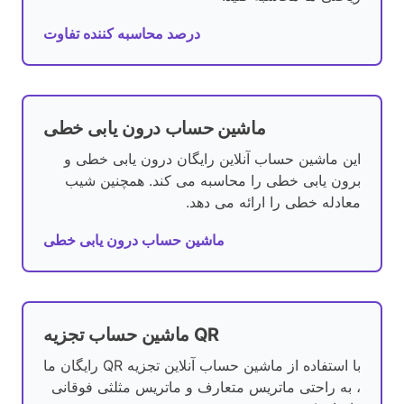
درصد محاسبه کننده تفاوت
ماشین حساب درون یابی خطی
این ماشین حساب آنلاین رایگان درون یابی خطی و
برون یابی خطی را محاسبه می کند. همچنین شیب
معادله خطی را ارائه می دهد.
ماشین حساب درون یابی خطی
ماشین حساب تجزیه QR
با استفاده از ماشین حساب آنلاین تجزیه QR رایگان ما
، به راحتی ماتریس متعارف و ماتریس مثلثی فوقانی