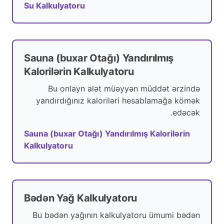
Su Kalkulyatoru
Sauna (buxar Otağı) Yandırılmış
Kalorilərin Kalkulyatoru
Bu onlayn alət müəyyən müddət ərzində
yandırdığınız kaloriləri hesablamağa kömək
edəcək.
Sauna (buxar Otağı) Yandırılmış Kalorilərin
Kalkulyatoru
Bədən Yağ Kalkulyatoru
Bu bədən yağının kalkulyatoru ümumi bədən