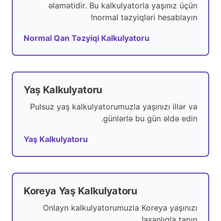
əlamətidir. Bu kalkulyatorla yaşınız üçün
normal təzyiqləri hesablayın!
Normal Qan Təzyiqi Kalkulyatoru
Yaş Kalkulyatoru
Pulsuz yaş kalkulyatorumuzla yaşınızı illər və
günlərlə bu gün əldə edin.
Yaş Kalkulyatoru
Koreya Yaş Kalkulyatoru
Onlayn kalkulyatorumuzla Koreya yaşınızı
asanlıqla tapın!