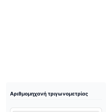
Αριθμομηχανή τριγωνομετρίας