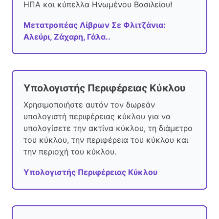
ΗΠΑ και κύπελλα Ηνωμένου Βασιλείου!
Μετατροπέας Λίβρων Σε Φλιτζάνια:
Αλεύρι, Ζάχαρη, Γάλα..
Υπολογιστής Περιφέρειας Κύκλου
Χρησιμοποιήστε αυτόν τον δωρεάν
υπολογιστή περιφέρειας κύκλου για να
υπολογίσετε την ακτίνα κύκλου, τη διάμετρο
του κύκλου, την περιφέρεια του κύκλου και
την περιοχή του κύκλου.
Υπολογιστής Περιφέρειας Κύκλου