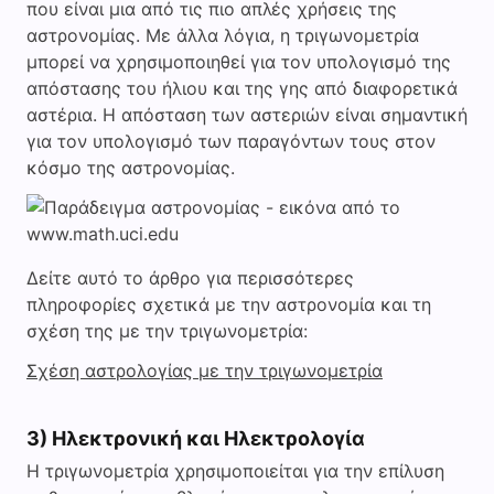
που είναι μια από τις πιο απλές χρήσεις της
αστρονομίας. Με άλλα λόγια, η τριγωνομετρία
μπορεί να χρησιμοποιηθεί για τον υπολογισμό της
απόστασης του ήλιου και της γης από διαφορετικά
αστέρια. Η απόσταση των αστεριών είναι σημαντική
για τον υπολογισμό των παραγόντων τους στον
κόσμο της αστρονομίας.
Δείτε αυτό το άρθρο για περισσότερες
πληροφορίες σχετικά με την αστρονομία και τη
σχέση της με την τριγωνομετρία:
Σχέση αστρολογίας με την τριγωνομετρία
3) Ηλεκτρονική και Ηλεκτρολογία
Η τριγωνομετρία χρησιμοποιείται για την επίλυση