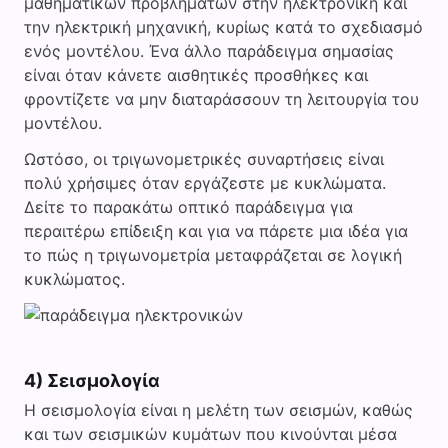
μαθηματικών προβλημάτων στην ηλεκτρονική και
την ηλεκτρική μηχανική, κυρίως κατά το σχεδιασμό
ενός μοντέλου. Ένα άλλο παράδειγμα σημασίας
είναι όταν κάνετε αισθητικές προσθήκες και
φροντίζετε να μην διαταράσσουν τη λειτουργία του
μοντέλου.
Ωστόσο, οι τριγωνομετρικές συναρτήσεις είναι
πολύ χρήσιμες όταν εργάζεστε με κυκλώματα.
Δείτε το παρακάτω οπτικό παράδειγμα για
περαιτέρω επίδειξη και για να πάρετε μια ιδέα για
το πώς η τριγωνομετρία μεταφράζεται σε λογική
κυκλώματος.
4) Σεισμολογία
Η σεισμολογία είναι η μελέτη των σεισμών, καθώς
και των σεισμικών κυμάτων που κινούνται μέσα