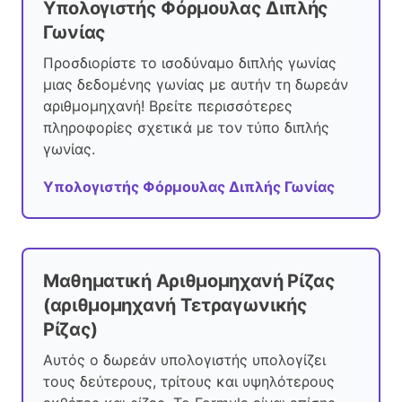
Υπολογιστής Φόρμουλας Διπλής
Γωνίας
Προσδιορίστε το ισοδύναμο διπλής γωνίας
μιας δεδομένης γωνίας με αυτήν τη δωρεάν
αριθμομηχανή! Βρείτε περισσότερες
πληροφορίες σχετικά με τον τύπο διπλής
γωνίας.
Υπολογιστής Φόρμουλας Διπλής Γωνίας
Μαθηματική Αριθμομηχανή Ρίζας
(αριθμομηχανή Τετραγωνικής
Ρίζας)
Αυτός ο δωρεάν υπολογιστής υπολογίζει
τους δεύτερους, τρίτους και υψηλότερους