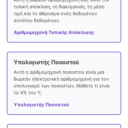
τυπική απόκλιση, τη διακύμανση, τη μέση
τιμή και το άθροισμα ενός δεδομένου
συνόλου δεδομένων.
Αριθμομηχανή Τυπικής Απόκλισης
Υπολογιστής Ποσοστού
Αυτή η αριθμομηχανή ποσοστού είναι μια
δωρεάν ηλεκτρονική αριθμομηχανή για τον
υπολογισμό των ποσοστών. Μάθετε τι είναι
το X% του Y;
Υπολογιστής Ποσοστού