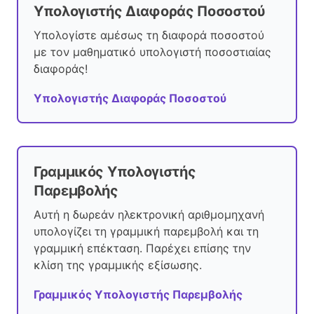
Υπολογιστής Διαφοράς Ποσοστού
Υπολογίστε αμέσως τη διαφορά ποσοστού
με τον μαθηματικό υπολογιστή ποσοστιαίας
διαφοράς!
Υπολογιστής Διαφοράς Ποσοστού
Γραμμικός Υπολογιστής
Παρεμβολής
Αυτή η δωρεάν ηλεκτρονική αριθμομηχανή
υπολογίζει τη γραμμική παρεμβολή και τη
γραμμική επέκταση. Παρέχει επίσης την
κλίση της γραμμικής εξίσωσης.
Γραμμικός Υπολογιστής Παρεμβολής