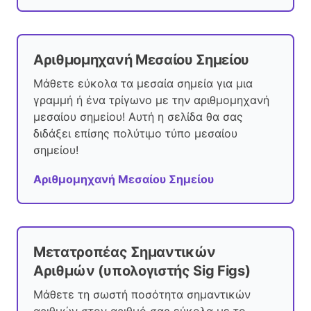
Αριθμομηχανή Μεσαίου Σημείου
Μάθετε εύκολα τα μεσαία σημεία για μια
γραμμή ή ένα τρίγωνο με την αριθμομηχανή
μεσαίου σημείου! Αυτή η σελίδα θα σας
διδάξει επίσης πολύτιμο τύπο μεσαίου
σημείου!
Αριθμομηχανή Μεσαίου Σημείου
Μετατροπέας Σημαντικών
Αριθμών (υπολογιστής Sig Figs)
Μάθετε τη σωστή ποσότητα σημαντικών
αριθμών στον αριθμό σας εύκολα με το