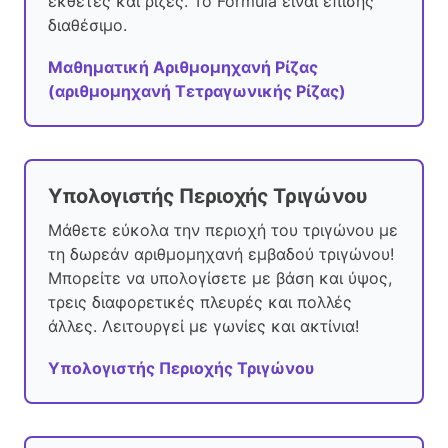
εκθέτες και ρίζες. Το Formula είναι επίσης
διαθέσιμο.
Μαθηματική Αριθμομηχανή Ρίζας
(αριθμομηχανή Τετραγωνικής Ρίζας)
Υπολογιστής Περιοχής Τριγώνου
Μάθετε εύκολα την περιοχή του τριγώνου με
τη δωρεάν αριθμομηχανή εμβαδού τριγώνου!
Μπορείτε να υπολογίσετε με βάση και ύψος,
τρεις διαφορετικές πλευρές και πολλές
άλλες. Λειτουργεί με γωνίες και ακτίνια!
Υπολογιστής Περιοχής Τριγώνου