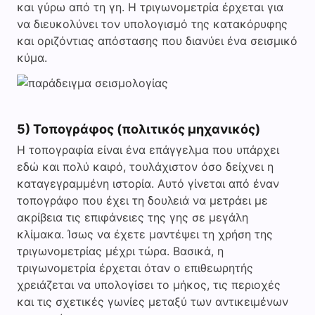
και γύρω από τη γη. Η τριγωνομετρία έρχεται για
να διευκολύνει τον υπολογισμό της κατακόρυφης
και οριζόντιας απόστασης που διανύει ένα σεισμικό
κύμα.
5) Τοπογράφος (πολιτικός μηχανικός)
Η τοπογραφία είναι ένα επάγγελμα που υπάρχει
εδώ και πολύ καιρό, τουλάχιστον όσο δείχνει η
καταγεγραμμένη ιστορία. Αυτό γίνεται από έναν
τοπογράφο που έχει τη δουλειά να μετράει με
ακρίβεια τις επιφάνειες της γης σε μεγάλη
κλίμακα. Ίσως να έχετε μαντέψει τη χρήση της
τριγωνομετρίας μέχρι τώρα. Βασικά, η
τριγωνομετρία έρχεται όταν ο επιθεωρητής
χρειάζεται να υπολογίσει το μήκος, τις περιοχές
και τις σχετικές γωνίες μεταξύ των αντικειμένων