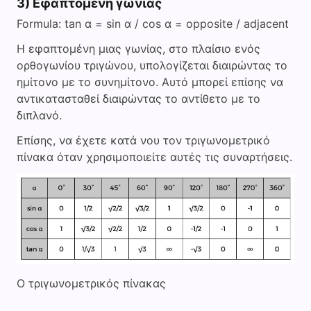
3) Εφαπτομένη γωνίας
Formula: tan α = sin α / cos α = opposite / adjacent
Η εφαπτομένη μιας γωνίας, στο πλαίσιο ενός
ορθογωνίου τριγώνου, υπολογίζεται διαιρώντας το
ημίτονο με το συνημίτονο. Αυτό μπορεί επίσης να
αντικατασταθεί διαιρώντας το αντίθετο με το
διπλανό.
Επίσης, να έχετε κατά νου τον τριγωνομετρικό
πίνακα όταν χρησιμοποιείτε αυτές τις συναρτήσεις.
Ο τριγωνομετρικός πίνακας