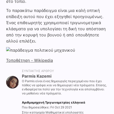
στο τοπίο.
Το παρακάτω παράδειγμα είναι μια καλή οπτική
επίδειξη αυτού που έχει εξηγηθεί προηγουμένως.
Ένας επιθεωρητής χρησιμοποιεί τριγωνομετρικά
κλάσματα για να υπολογίσει τη δική του απόσταση
από την κορυφή του βουνού ή από οπουδήποτε
αλλού επιλέξει.
Τοποθέτηση - Wikipedia
ΣΥΝΤΆΚΤΗΣ ΆΡΘΡΟΥ
Parmis Kazemi
Ο Parmis είναι ένας δημιουργός περιεχομένου που έχει
πάθος να γράφει και να δημιουργεί νέα πράγματα. Επίσης,
ενδιαφέρεται πολύ για την τεχνολογία και απολαμβάνει
να μαθαίνει νέα πράγματα.
Αριθμομηχανή Τριγωνομετρίας ελληνικά
Που δημοσιεύθηκε: Fri Oct 29 2021
Στην κατηγορία Μαθηματικοί υπολογιστές