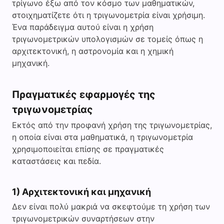
τρίγωνο έξω από τον κόσμο των μαθηματικών,
στοιχηματίζετε ότι η τριγωνομετρία είναι χρήσιμη.
Ένα παράδειγμα αυτού είναι η χρήση
τριγωνομετρικών υπολογισμών σε τομείς όπως η
αρχιτεκτονική, η αστρονομία και η χημική
μηχανική.
Πραγματικές εφαρμογές της
τριγωνομετρίας
Εκτός από την προφανή χρήση της τριγωνομετρίας,
η οποία είναι στα μαθηματικά, η τριγωνομετρία
χρησιμοποιείται επίσης σε πραγματικές
καταστάσεις και πεδία.
1) Αρχιτεκτονική και μηχανική
Δεν είναι πολύ μακριά να σκεφτούμε τη χρήση των
τριγωνομετρικών συναρτήσεων στην