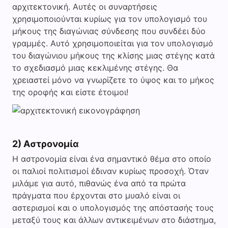
αρχιτεκτονική. Αυτές οι συναρτήσεις
χρησιμοποιούνται κυρίως για τον υπολογισμό του
μήκους της διαγώνιας σύνδεσης που συνδέει δύο
γραμμές. Αυτό χρησιμοποιείται για τον υπολογισμό
του διαγώνιου μήκους της κλίσης μιας στέγης κατά
το σχεδιασμό μιας κεκλιμένης στέγης. Θα
χρειαστεί μόνο να γνωρίζετε το ύψος και το μήκος
της οροφής και είστε έτοιμοι!
2) Αστρονομία
Η αστρονομία είναι ένα σημαντικό θέμα στο οποίο
οι παλιοί πολιτισμοί έδιναν κυρίως προσοχή. Όταν
μιλάμε για αυτό, πιθανώς ένα από τα πρώτα
πράγματα που έρχονται στο μυαλό είναι οι
αστερισμοί και ο υπολογισμός της απόστασής τους
μεταξύ τους και άλλων αντικειμένων στο διάστημα,