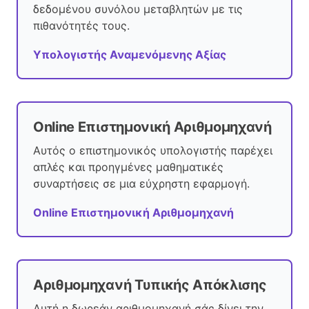
δεδομένου συνόλου μεταβλητών με τις
πιθανότητές τους.
Υπολογιστής Αναμενόμενης Αξίας
Online Επιστημονική Αριθμομηχανή
Αυτός ο επιστημονικός υπολογιστής παρέχει
απλές και προηγμένες μαθηματικές
συναρτήσεις σε μια εύχρηστη εφαρμογή.
Online Επιστημονική Αριθμομηχανή
Αριθμομηχανή Τυπικής Απόκλισης
Αυτή η δωρεάν αριθμομηχανή σάς δίνει την