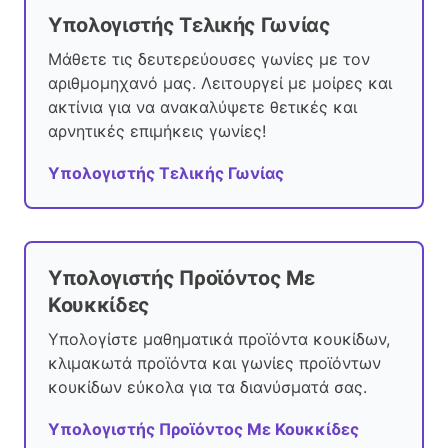
Υπολογιστής Τελικής Γωνίας
Μάθετε τις δευτερεύουσες γωνίες με τον
αριθμομηχανό μας. Λειτουργεί με μοίρες και
ακτίνια για να ανακαλύψετε θετικές και
αρνητικές επιμήκεις γωνίες!
Υπολογιστής Τελικής Γωνίας
Υπολογιστής Προϊόντος Με
Κουκκίδες
Υπολογίστε μαθηματικά προϊόντα κουκίδων,
κλιμακωτά προϊόντα και γωνίες προϊόντων
κουκίδων εύκολα για τα διανύσματά σας.
Υπολογιστής Προϊόντος Με Κουκκίδες