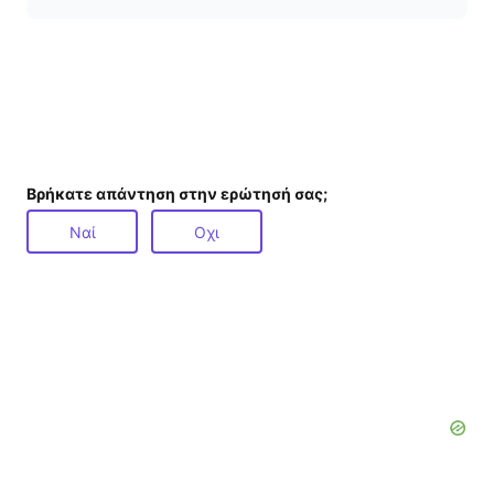
Βρήκατε απάντηση στην ερώτησή σας;
Ναί
Οχι