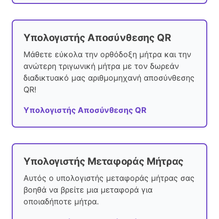
Υπολογιστής Αποσύνθεσης QR
Μάθετε εύκολα την ορθόδοξη μήτρα και την
ανώτερη τριγωνική μήτρα με τον δωρεάν
διαδικτυακό μας αριθμομηχανή αποσύνθεσης
QR!
Υπολογιστής Αποσύνθεσης QR
Υπολογιστής Μεταφοράς Μήτρας
Αυτός ο υπολογιστής μεταφοράς μήτρας σας
βοηθά να βρείτε μια μεταφορά για
οποιαδήποτε μήτρα.