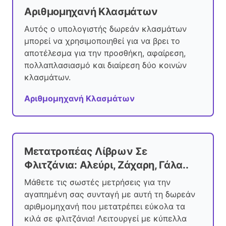
Αριθμομηχανή Κλασμάτων
Αυτός ο υπολογιστής δωρεάν κλασμάτων
μπορεί να χρησιμοποιηθεί για να βρει το
αποτέλεσμα για την προσθήκη, αφαίρεση,
πολλαπλασιασμό και διαίρεση δύο κοινών
κλασμάτων.
Αριθμομηχανή Κλασμάτων
Μετατροπέας Λίβρων Σε
Φλιτζάνια: Αλεύρι, Ζάχαρη, Γάλα..
Μάθετε τις σωστές μετρήσεις για την
αγαπημένη σας συνταγή με αυτή τη δωρεάν
αριθμομηχανή που μετατρέπει εύκολα τα
κιλά σε φλιτζάνια! Λειτουργεί με κύπελλα