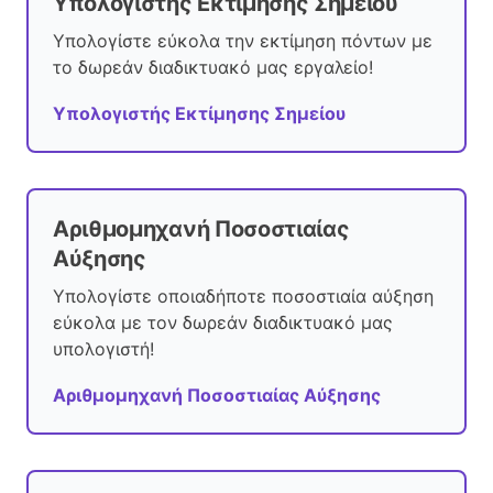
Υπολογιστής Εκτίμησης Σημείου
Υπολογίστε εύκολα την εκτίμηση πόντων με
το δωρεάν διαδικτυακό μας εργαλείο!
Υπολογιστής Εκτίμησης Σημείου
Αριθμομηχανή Ποσοστιαίας
Αύξησης
Υπολογίστε οποιαδήποτε ποσοστιαία αύξηση
εύκολα με τον δωρεάν διαδικτυακό μας
υπολογιστή!
Αριθμομηχανή Ποσοστιαίας Αύξησης