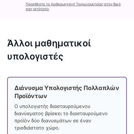
Προσθέστε το Αριθμομηχανή Τριγωνομετρίας στον δικό
σας ιστότοπο
Άλλοι μαθηματικοί
υπολογιστές
Διάνυσμα Υπολογιστής Πολλαπλών
Προϊόντων
Ο υπολογιστής διασταυρούμενου
διανύσματος βρίσκει το διασταυρούμενο
προϊόν δύο διανυσμάτων σε έναν
τρισδιάστατο χώρο.