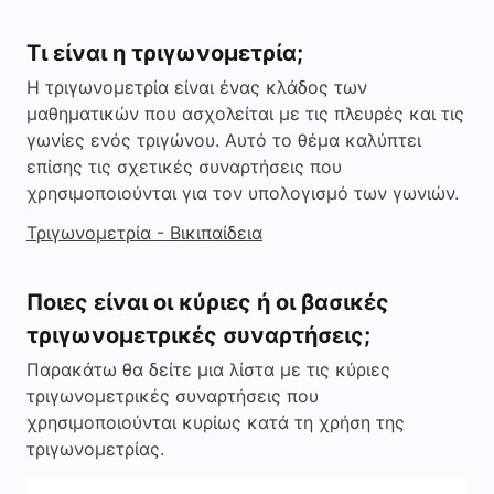
Τι είναι η τριγωνομετρία;
Η τριγωνομετρία είναι ένας κλάδος των
μαθηματικών που ασχολείται με τις πλευρές και τις
γωνίες ενός τριγώνου. Αυτό το θέμα καλύπτει
επίσης τις σχετικές συναρτήσεις που
χρησιμοποιούνται για τον υπολογισμό των γωνιών.
Τριγωνομετρία - Βικιπαίδεια
Ποιες είναι οι κύριες ή οι βασικές
τριγωνομετρικές συναρτήσεις;
Παρακάτω θα δείτε μια λίστα με τις κύριες
τριγωνομετρικές συναρτήσεις που
χρησιμοποιούνται κυρίως κατά τη χρήση της
τριγωνομετρίας.