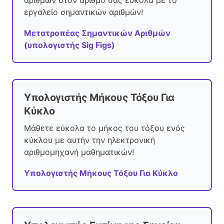
εργαλείο σημαντικών αριθμών!
Μετατροπέας Σημαντικών Αριθμών
(υπολογιστής Sig Figs)
Υπολογιστής Μήκους Τόξου Για
Κύκλο
Μάθετε εύκολα το μήκος του τόξου ενός
κύκλου με αυτήν την ηλεκτρονική
αριθμομηχανή μαθηματικών!
Υπολογιστής Μήκους Τόξου Για Κύκλο