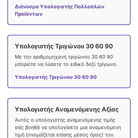
Διάνυσμα Υπολογιστής Πολλαπλών
Προϊόντων
Υπολογιστής Τριγώνου 30 60 90
Με την αριθμομηχανή τριγώνου 30 60 90
μπορείτε να λύσετε το ειδικό δεξί τρίγωνο.
Υπολογιστής Τριγώνου 30 60 90
Υπολογιστής Αναμενόμενης Αξίας
Αυτός ο υπολογιστής αναμενόμενης τιμής
σάς βοηθά να υπολογίσετε μια αναμενόμενη
τιμή (ονομάζεται επίσης μέσος όρος) του