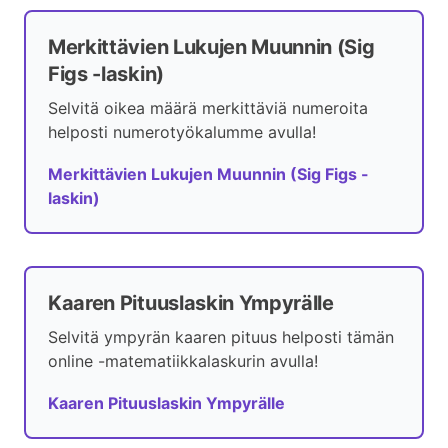
Merkittävien Lukujen Muunnin (Sig
Figs -laskin)
Selvitä oikea määrä merkittäviä numeroita
helposti numerotyökalumme avulla!
Merkittävien Lukujen Muunnin (Sig Figs -
laskin)
Kaaren Pituuslaskin Ympyrälle
Selvitä ympyrän kaaren pituus helposti tämän
online -matematiikkalaskurin avulla!
Kaaren Pituuslaskin Ympyrälle