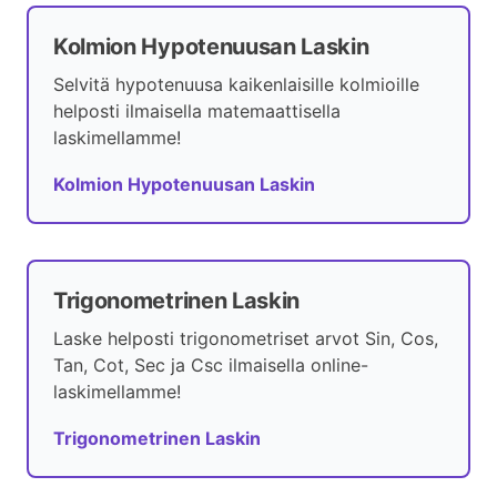
Kolmion Hypotenuusan Laskin
Selvitä hypotenuusa kaikenlaisille kolmioille
helposti ilmaisella matemaattisella
laskimellamme!
Kolmion Hypotenuusan Laskin
Trigonometrinen Laskin
Laske helposti trigonometriset arvot Sin, Cos,
Tan, Cot, Sec ja Csc ilmaisella online-
laskimellamme!
Trigonometrinen Laskin