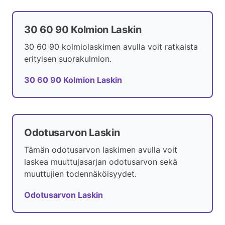
30 60 90 Kolmion Laskin
30 60 90 kolmiolaskimen avulla voit ratkaista
erityisen suorakulmion.
30 60 90 Kolmion Laskin
Odotusarvon Laskin
Tämän odotusarvon laskimen avulla voit
laskea muuttujasarjan odotusarvon sekä
muuttujien todennäköisyydet.
Odotusarvon Laskin