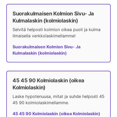
Suorakulmaisen Kolmion Sivu- Ja
Kulmalaskin (kolmiolaskin)
Selvitä helposti kolmion oikea puoli ja kulma
ilmaisella verkkolaskimellamme!
Suorakulmaisen Kolmion Sivu- Ja
Kulmalaskin (kolmiolaskin)
45 45 90 Kolmiolaskin (oikea
Kolmiolaskin)
Laske hypotenuusa, mitat ja suhde helposti 45
45 90 kolmiolaskimellamme.
45 45 90 Kolmiolaskin (oikea Kolmiolaskin)