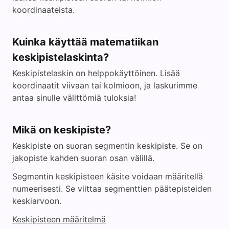
koordinaateista.
Kuinka käyttää matematiikan
keskipistelaskinta?
Keskipistelaskin on helppokäyttöinen. Lisää
koordinaatit viivaan tai kolmioon, ja laskurimme
antaa sinulle välittömiä tuloksia!
Mikä on keskipiste?
Keskipiste on suoran segmentin keskipiste. Se on
jakopiste kahden suoran osan välillä.
Segmentin keskipisteen käsite voidaan määritellä
numeerisesti. Se viittaa segmenttien päätepisteiden
keskiarvoon.
Keskipisteen määritelmä