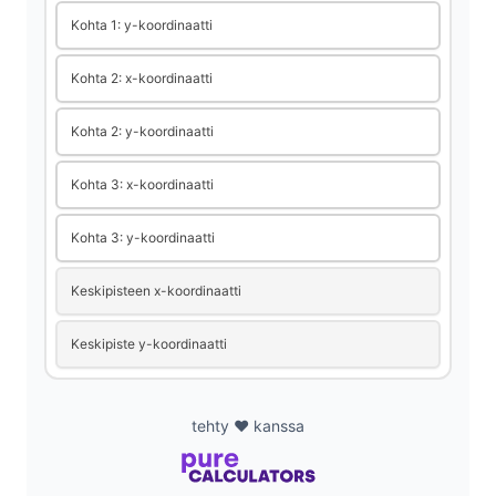
Kohta 1: y-koordinaatti
Kohta 2: x-koordinaatti
Kohta 2: y-koordinaatti
Kohta 3: x-koordinaatti
Kohta 3: y-koordinaatti
Keskipisteen x-koordinaatti
Keskipiste y-koordinaatti
tehty ❤️ kanssa