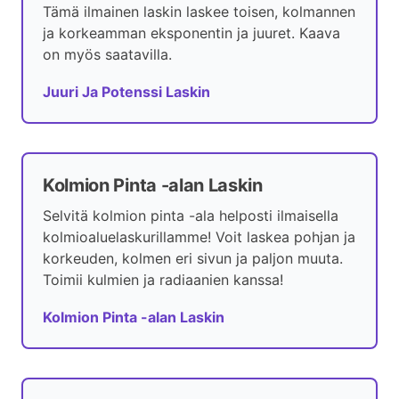
Tämä ilmainen laskin laskee toisen, kolmannen
ja korkeamman eksponentin ja juuret. Kaava
on myös saatavilla.
Juuri Ja Potenssi Laskin
Kolmion Pinta -alan Laskin
Selvitä kolmion pinta -ala helposti ilmaisella
kolmioaluelaskurillamme! Voit laskea pohjan ja
korkeuden, kolmen eri sivun ja paljon muuta.
Toimii kulmien ja radiaanien kanssa!
Kolmion Pinta -alan Laskin