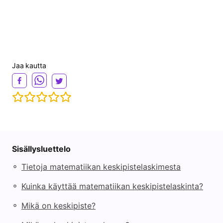
Jaa kautta
Sisällysluettelo
◦
Tietoja matematiikan keskipistelaskimesta
◦
Kuinka käyttää matematiikan keskipistelaskinta?
◦
Mikä on keskipiste?