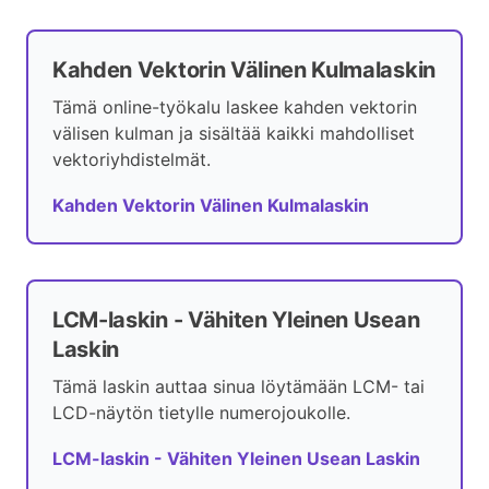
Kahden Vektorin Välinen Kulmalaskin
Tämä online-työkalu laskee kahden vektorin
välisen kulman ja sisältää kaikki mahdolliset
vektoriyhdistelmät.
Kahden Vektorin Välinen Kulmalaskin
LCM-laskin - Vähiten Yleinen Usean
Laskin
Tämä laskin auttaa sinua löytämään LCM- tai
LCD-näytön tietylle numerojoukolle.
LCM-laskin - Vähiten Yleinen Usean Laskin