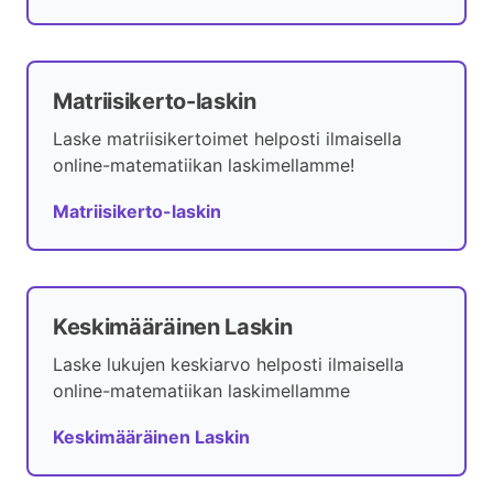
Matriisikerto-laskin
Laske matriisikertoimet helposti ilmaisella
online-matematiikan laskimellamme!
Matriisikerto-laskin
Keskimääräinen Laskin
Laske lukujen keskiarvo helposti ilmaisella
online-matematiikan laskimellamme
Keskimääräinen Laskin