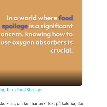
Long-Term Food Storage
ke klart, om køn har en effekt på kalorier, der