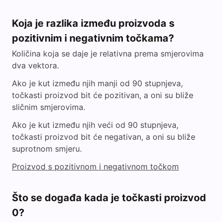
Koja je razlika između proizvoda s
pozitivnim i negativnim točkama?
Količina koja se daje je relativna prema smjerovima
dva vektora.
Ako je kut između njih manji od 90 stupnjeva,
točkasti proizvod bit će pozitivan, a oni su bliže
sličnim smjerovima.
Ako je kut između njih veći od 90 stupnjeva,
točkasti proizvod bit će negativan, a oni su bliže
suprotnom smjeru.
Proizvod s pozitivnom i negativnom točkom
Što se događa kada je točkasti proizvod
0?