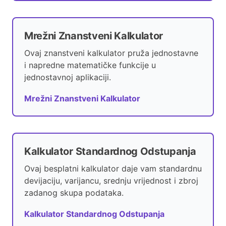
Mrežni Znanstveni Kalkulator
Ovaj znanstveni kalkulator pruža jednostavne
i napredne matematičke funkcije u
jednostavnoj aplikaciji.
Mrežni Znanstveni Kalkulator
Kalkulator Standardnog Odstupanja
Ovaj besplatni kalkulator daje vam standardnu
devijaciju, varijancu, srednju vrijednost i zbroj
zadanog skupa podataka.
Kalkulator Standardnog Odstupanja