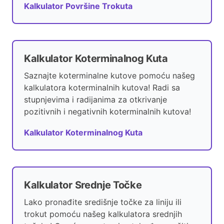
Kalkulator Površine Trokuta
Kalkulator Koterminalnog Kuta
Saznajte koterminalne kutove pomoću našeg
kalkulatora koterminalnih kutova! Radi sa
stupnjevima i radijanima za otkrivanje
pozitivnih i negativnih koterminalnih kutova!
Kalkulator Koterminalnog Kuta
Kalkulator Srednje Točke
Lako pronađite središnje točke za liniju ili
trokut pomoću našeg kalkulatora srednjih