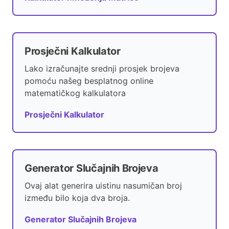
Prosječni Kalkulator
Lako izračunajte srednji prosjek brojeva
pomoću našeg besplatnog online
matematičkog kalkulatora
Prosječni Kalkulator
Generator Slučajnih Brojeva
Ovaj alat generira uistinu nasumičan broj
između bilo koja dva broja.
Generator Slučajnih Brojeva