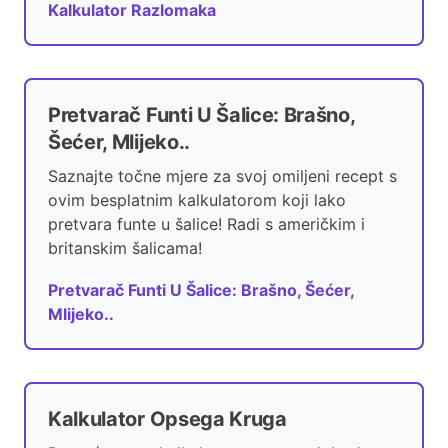
Kalkulator Razlomaka
Pretvarač Funti U Šalice: Brašno,
Šećer, Mlijeko..
Saznajte točne mjere za svoj omiljeni recept s
ovim besplatnim kalkulatorom koji lako
pretvara funte u šalice! Radi s američkim i
britanskim šalicama!
Pretvarač Funti U Šalice: Brašno, Šećer,
Mlijeko..
Kalkulator Opsega Kruga