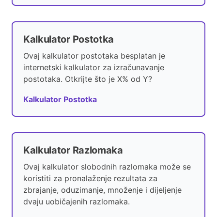
Kalkulator Postotka
Ovaj kalkulator postotaka besplatan je
internetski kalkulator za izračunavanje
postotaka. Otkrijte što je X% od Y?
Kalkulator Postotka
Kalkulator Razlomaka
Ovaj kalkulator slobodnih razlomaka može se
koristiti za pronalaženje rezultata za
zbrajanje, oduzimanje, množenje i dijeljenje
dvaju uobičajenih razlomaka.