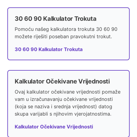
30 60 90 Kalkulator Trokuta
Pomoću našeg kalkulatora trokuta 30 60 90
možete riješiti poseban pravokutni trokut.
30 60 90 Kalkulator Trokuta
Kalkulator Očekivane Vrijednosti
Ovaj kalkulator očekivane vrijednosti pomaže
vam u izračunavanju očekivane vrijednosti
(koja se naziva i srednja vrijednost) datog
skupa varijabli s njihovim vjerojatnostima.
Kalkulator Očekivane Vrijednosti