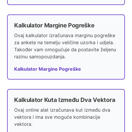
Kalkulator Margine Pogreške
Ovaj kalkulator izračunava marginu pogreške
za ankete na temelju veličine uzorka i udjela.
Također vam omogućuje da postavite željenu
razinu samopouzdanja.
Kalkulator Margine Pogreške
Kalkulator Kuta Između Dva Vektora
Ovaj online alat izračunava kut između dva
vektora i ima sve moguće kombinacije
vektora.