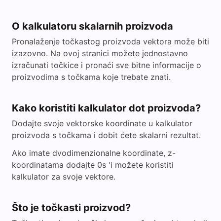
O kalkulatoru skalarnih proizvoda
Pronalaženje točkastog proizvoda vektora može biti
izazovno. Na ovoj stranici možete jednostavno
izračunati točkice i pronaći sve bitne informacije o
proizvodima s točkama koje trebate znati.
Kako koristiti kalkulator dot proizvoda?
Dodajte svoje vektorske koordinate u kalkulator
proizvoda s točkama i dobit ćete skalarni rezultat.
Ako imate dvodimenzionalne koordinate, z-
koordinatama dodajte 0s 'i možete koristiti
kalkulator za svoje vektore.
Što je točkasti proizvod?