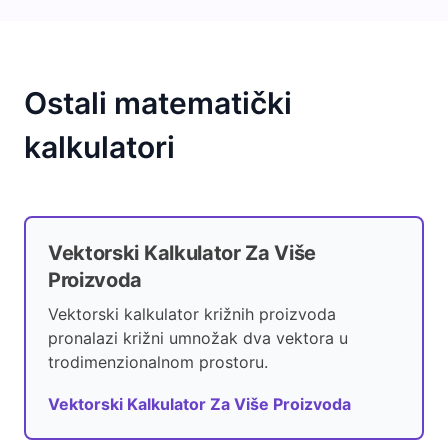
Ostali matematički
kalkulatori
Vektorski Kalkulator Za Više
Proizvoda
Vektorski kalkulator križnih proizvoda
pronalazi križni umnožak dva vektora u
trodimenzionalnom prostoru.
Vektorski Kalkulator Za Više Proizvoda