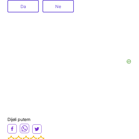
Da
Ne
Dijeli putem