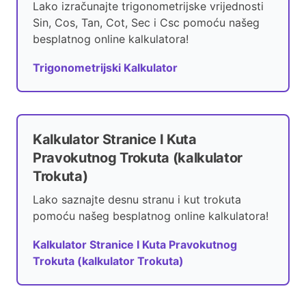
Lako izračunajte trigonometrijske vrijednosti
Sin, Cos, Tan, Cot, Sec i Csc pomoću našeg
besplatnog online kalkulatora!
Trigonometrijski Kalkulator
Kalkulator Stranice I Kuta
Pravokutnog Trokuta (kalkulator
Trokuta)
Lako saznajte desnu stranu i kut trokuta
pomoću našeg besplatnog online kalkulatora!
Kalkulator Stranice I Kuta Pravokutnog
Trokuta (kalkulator Trokuta)