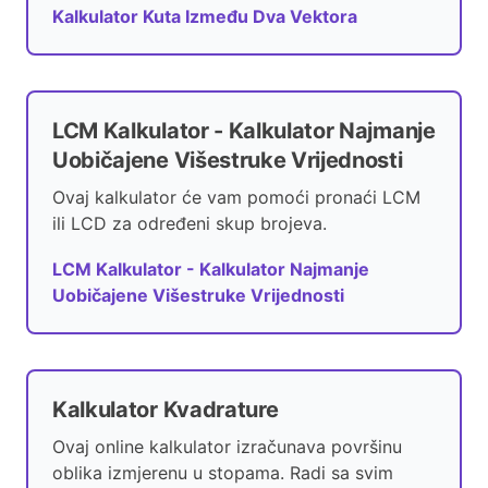
Kalkulator Kuta Između Dva Vektora
LCM Kalkulator - Kalkulator Najmanje
Uobičajene Višestruke Vrijednosti
Ovaj kalkulator će vam pomoći pronaći LCM
ili LCD za određeni skup brojeva.
LCM Kalkulator - Kalkulator Najmanje
Uobičajene Višestruke Vrijednosti
Kalkulator Kvadrature
Ovaj online kalkulator izračunava površinu
oblika izmjerenu u stopama. Radi sa svim