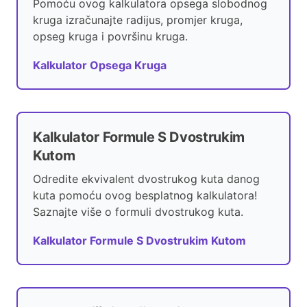
Pomoću ovog kalkulatora opsega slobodnog
kruga izračunajte radijus, promjer kruga,
opseg kruga i površinu kruga.
Kalkulator Opsega Kruga
Kalkulator Formule S Dvostrukim
Kutom
Odredite ekvivalent dvostrukog kuta danog
kuta pomoću ovog besplatnog kalkulatora!
Saznajte više o formuli dvostrukog kuta.
Kalkulator Formule S Dvostrukim Kutom