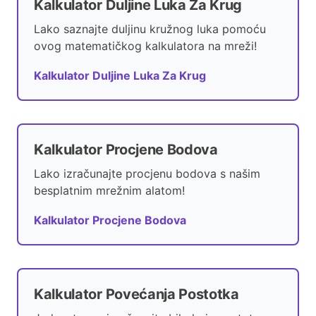
Kalkulator Duljine Luka Za Krug
Lako saznajte duljinu kružnog luka pomoću
ovog matematičkog kalkulatora na mreži!
Kalkulator Duljine Luka Za Krug
Kalkulator Procjene Bodova
Lako izračunajte procjenu bodova s našim
besplatnim mrežnim alatom!
Kalkulator Procjene Bodova
Kalkulator Povećanja Postotka