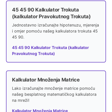
45 45 90 Kalkulator Trokuta
(kalkulator Pravokutnog Trokuta)
Jednostavno izračunajte hipotenuzu, mjerenja
i omjer pomoću našeg kalkulatora trokuta 45
45 90.
45 45 90 Kalkulator Trokuta (kalkulator
Pravokutnog Trokuta)
Kalkulator Množenja Matrice
Lako izračunajte množenje matrice pomoću
našeg besplatnog matematičkog kalkulatora
na mreži!
Kalkulator Množenja Matrice