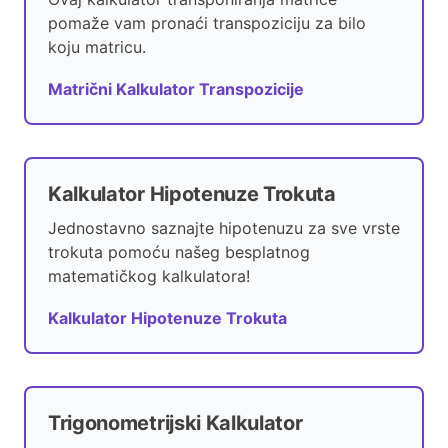
pomaže vam pronaći transpoziciju za bilo
koju matricu.
Matrični Kalkulator Transpozicije
Kalkulator Hipotenuze Trokuta
Jednostavno saznajte hipotenuzu za sve vrste
trokuta pomoću našeg besplatnog
matematičkog kalkulatora!
Kalkulator Hipotenuze Trokuta
Trigonometrijski Kalkulator