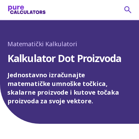
Matematički Kalkulatori
Kalkulator Dot Proizvoda
Jednostavno izračunajte
matematičke umnoške točkica,
skalarne proizvode i kutove točaka
proizvoda za svoje vektore.