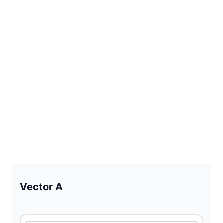
Vector A