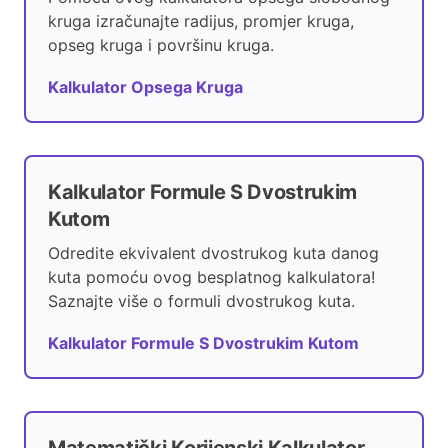
kruga izračunajte radijus, promjer kruga,
opseg kruga i površinu kruga.
Kalkulator Opsega Kruga
Kalkulator Formule S Dvostrukim
Kutom
Odredite ekvivalent dvostrukog kuta danog
kuta pomoću ovog besplatnog kalkulatora!
Saznajte više o formuli dvostrukog kuta.
Kalkulator Formule S Dvostrukim Kutom