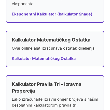
eksponente.
Eksponentni Kalkulator (kalkulator Snage)
Kalkulator Matematičkog Ostatka
Ovaj online alat izračunava ostatak dijeljenja.
Kalkulator Matematičkog Ostatka
Kalkulator Pravila Tri - Izravna
Proporcija
Lako izračunajte izravni omjer brojeva s našim
besplatnim kalkulatorom pravila tri.