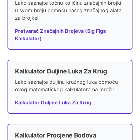
Lako saznajte točnu količinu značajnih brojki
u svom broju pomoću našeg značajnog alata
za brojke!
Pretvarač Značajnih Brojeva (Sig Figs
Kalkulator)
Kalkulator Duljine Luka Za Krug
Lako saznajte duljinu kružnog luka pomoću
ovog matematičkog kalkulatora na mreži!
Kalkulator Duljine Luka Za Krug
Kalkulator Procjene Bodova