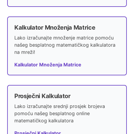
Kalkulator Množenja Matrice
Lako izračunajte množenje matrice pomoću
našeg besplatnog matematičkog kalkulatora
na mreži!
Kalkulator Množenja Matrice
Prosječni Kalkulator
Lako izračunajte srednji prosjek brojeva
pomoću našeg besplatnog online
matematičkog kalkulatora
Prosječni Kalkulator