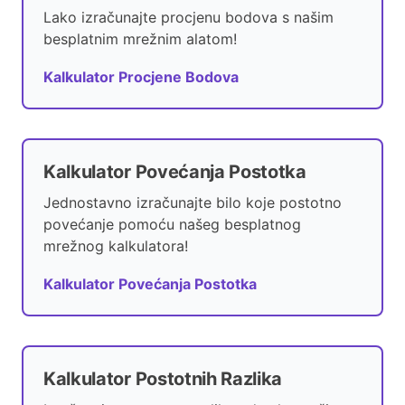
Lako izračunajte procjenu bodova s našim
besplatnim mrežnim alatom!
Kalkulator Procjene Bodova
Kalkulator Povećanja Postotka
Jednostavno izračunajte bilo koje postotno
povećanje pomoću našeg besplatnog
mrežnog kalkulatora!
Kalkulator Povećanja Postotka
Kalkulator Postotnih Razlika