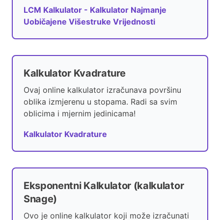
LCM Kalkulator - Kalkulator Najmanje
Uobičajene Višestruke Vrijednosti
Kalkulator Kvadrature
Ovaj online kalkulator izračunava površinu
oblika izmjerenu u stopama. Radi sa svim
oblicima i mjernim jedinicama!
Kalkulator Kvadrature
Eksponentni Kalkulator (kalkulator
Snage)
Ovo je online kalkulator koji može izračunati