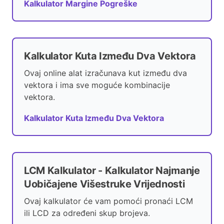
Kalkulator Margine Pogreške
Kalkulator Kuta Između Dva Vektora
Ovaj online alat izračunava kut između dva
vektora i ima sve moguće kombinacije
vektora.
Kalkulator Kuta Između Dva Vektora
LCM Kalkulator - Kalkulator Najmanje
Uobičajene Višestruke Vrijednosti
Ovaj kalkulator će vam pomoći pronaći LCM
ili LCD za određeni skup brojeva.