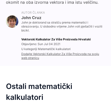
okomit na oba izvorna vektora i ima istu veličinu.
AUTOR ČLANKA
John Cruz
John je doktorand sa strašću prema matematici i
obrazovanju. U slobodno vrijeme John voli pješačiti i voziti
bicikl.
Vektorski Kalkulator Za Više Proizvoda Hrvatski
Objavljeno: Sun Jul 04 2021
U kategoriji Matematički kalkulatori
Dodajte Vektorski Kalkulator Za Više Proizvoda na svoju
web stranicu
Ostali matematički
kalkulatori