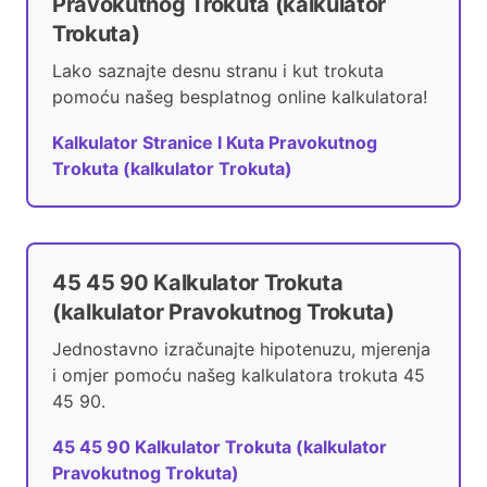
Pravokutnog Trokuta (kalkulator
Trokuta)
Lako saznajte desnu stranu i kut trokuta
pomoću našeg besplatnog online kalkulatora!
Kalkulator Stranice I Kuta Pravokutnog
Trokuta (kalkulator Trokuta)
45 45 90 Kalkulator Trokuta
(kalkulator Pravokutnog Trokuta)
Jednostavno izračunajte hipotenuzu, mjerenja
i omjer pomoću našeg kalkulatora trokuta 45
45 90.
45 45 90 Kalkulator Trokuta (kalkulator
Pravokutnog Trokuta)