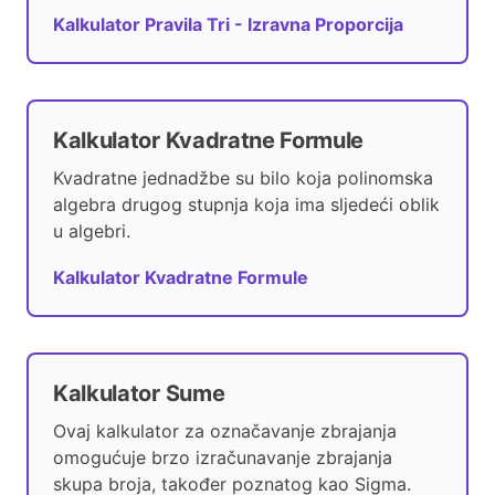
Kalkulator Pravila Tri - Izravna Proporcija
Kalkulator Kvadratne Formule
Kvadratne jednadžbe su bilo koja polinomska
algebra drugog stupnja koja ima sljedeći oblik
u algebri.
Kalkulator Kvadratne Formule
Kalkulator Sume
Ovaj kalkulator za označavanje zbrajanja
omogućuje brzo izračunavanje zbrajanja
skupa broja, također poznatog kao Sigma.