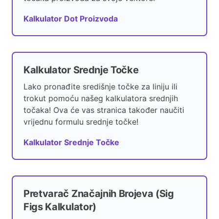
Kalkulator Dot Proizvoda
Kalkulator Srednje Točke
Lako pronađite središnje točke za liniju ili
trokut pomoću našeg kalkulatora srednjih
točaka! Ova će vas stranica također naučiti
vrijednu formulu srednje točke!
Kalkulator Srednje Točke
Pretvarač Značajnih Brojeva (Sig
Figs Kalkulator)