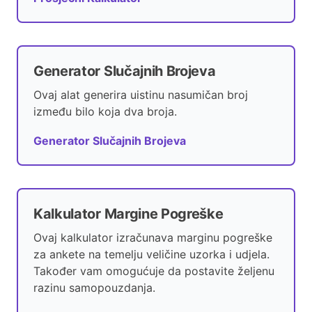
Generator Slučajnih Brojeva
Ovaj alat generira uistinu nasumičan broj
između bilo koja dva broja.
Generator Slučajnih Brojeva
Kalkulator Margine Pogreške
Ovaj kalkulator izračunava marginu pogreške
za ankete na temelju veličine uzorka i udjela.
Također vam omogućuje da postavite željenu
razinu samopouzdanja.