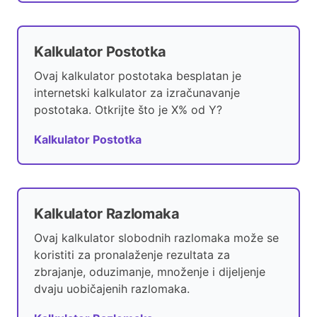
Kalkulator Postotka
Ovaj kalkulator postotaka besplatan je
internetski kalkulator za izračunavanje
postotaka. Otkrijte što je X% od Y?
Kalkulator Postotka
Kalkulator Razlomaka
Ovaj kalkulator slobodnih razlomaka može se
koristiti za pronalaženje rezultata za
zbrajanje, oduzimanje, množenje i dijeljenje
dvaju uobičajenih razlomaka.