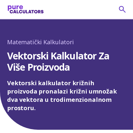
Matematički Kalkulatori
Vektorski Kalkulator Za
Više Proizvoda
Vektorski kalkulator križnih
proizvoda pronalazi križni umnožak
dva vektora u trodimenzionalnom
prostoru.