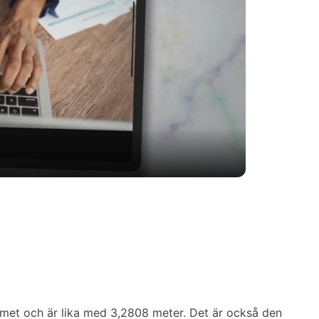
met och är lika med 3,2808 meter. Det är också den