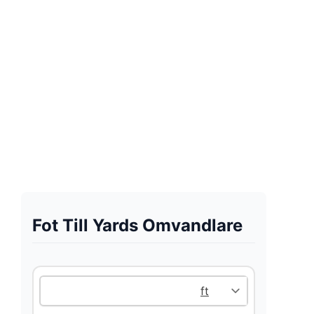
Fot Till Yards Omvandlare