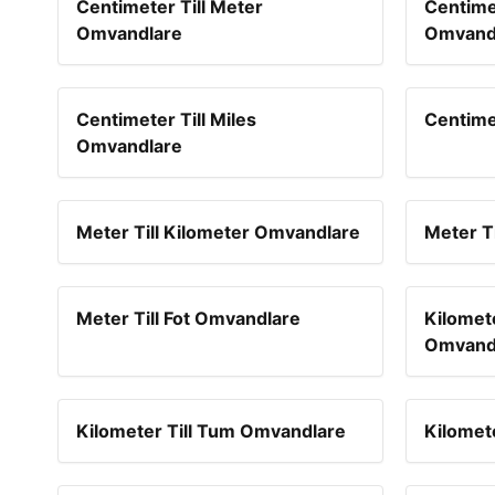
Centimeter Till Meter
Centimet
Omvandlare
Omvand
Centimeter Till Miles
Centime
Omvandlare
Meter Till Kilometer Omvandlare
Meter T
Meter Till Fot Omvandlare
Kilomete
Omvand
Kilometer Till Tum Omvandlare
Kilomet