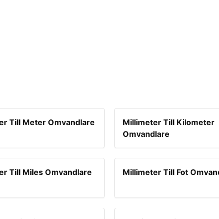
ter Till Meter Omvandlare
Millimeter Till Kilometer
Omvandlare
er Till Miles Omvandlare
Millimeter Till Fot Omvan