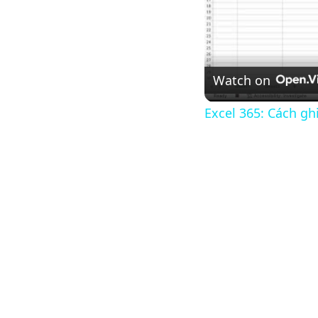
Watch on
Excel 365: Cách gh