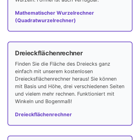
Mathematischer Wurzelrechner
(Quadratwurzelrechner)
Dreieckflächenrechner
Finden Sie die Fläche des Dreiecks ganz
einfach mit unserem kostenlosen
Dreiecksflächenrechner heraus! Sie können
mit Basis und Höhe, drei verschiedenen Seiten
und vielem mehr rechnen. Funktioniert mit
Winkeln und Bogenmaß!
Dreieckflächenrechner