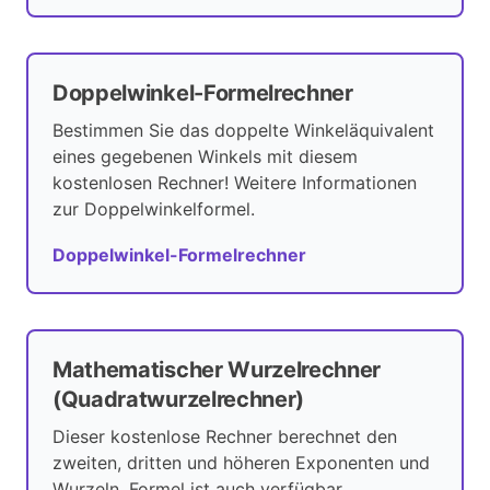
Doppelwinkel-Formelrechner
Bestimmen Sie das doppelte Winkeläquivalent
eines gegebenen Winkels mit diesem
kostenlosen Rechner! Weitere Informationen
zur Doppelwinkelformel.
Doppelwinkel-Formelrechner
Mathematischer Wurzelrechner
(Quadratwurzelrechner)
Dieser kostenlose Rechner berechnet den
zweiten, dritten und höheren Exponenten und
Wurzeln. Formel ist auch verfügbar.