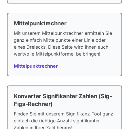
Mittelpunktrechner
Mit unserem Mittelpunktrechner ermitteln Sie
ganz einfach Mittelpunkte einer Linie oder
eines Dreiecks! Diese Seite wird Ihnen auch
wertvolle Mittelpunktformel beibringen!
Mittelpunktrechner
Konverter Signifikanter Zahlen (Sig-
Figs-Rechner)
Finden Sie mit unserem Signifikanz-Tool ganz
einfach die richtige Anzahl signifikanter
Zahlen in Ihrer Zahl heraus!