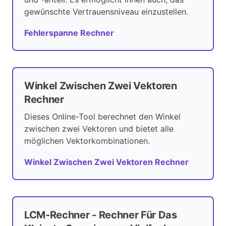
gewünschte Vertrauensniveau einzustellen.
Fehlerspanne Rechner
Winkel Zwischen Zwei Vektoren
Rechner
Dieses Online-Tool berechnet den Winkel
zwischen zwei Vektoren und bietet alle
möglichen Vektorkombinationen.
Winkel Zwischen Zwei Vektoren Rechner
LCM-Rechner - Rechner Für Das