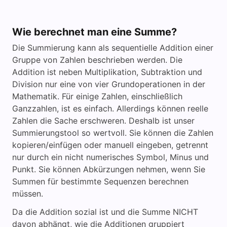
Wie berechnet man eine Summe?
Die Summierung kann als sequentielle Addition einer
Gruppe von Zahlen beschrieben werden. Die
Addition ist neben Multiplikation, Subtraktion und
Division nur eine von vier Grundoperationen in der
Mathematik. Für einige Zahlen, einschließlich
Ganzzahlen, ist es einfach. Allerdings können reelle
Zahlen die Sache erschweren. Deshalb ist unser
Summierungstool so wertvoll. Sie können die Zahlen
kopieren/einfügen oder manuell eingeben, getrennt
nur durch ein nicht numerisches Symbol, Minus und
Punkt. Sie können Abkürzungen nehmen, wenn Sie
Summen für bestimmte Sequenzen berechnen
müssen.
Da die Addition sozial ist und die Summe NICHT
davon abhängt, wie die Additionen gruppiert