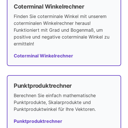
Coterminal Winkelrechner
Finden Sie coterminale Winkel mit unserem
coterminalen Winkelrechner heraus!
Funktioniert mit Grad und Bogenmaß, um
positive und negative coterminale Winkel zu
ermitteln!
Coterminal Winkelrechner
Punktproduktrechner
Berechnen Sie einfach mathematische
Punktprodukte, Skalarprodukte und
Punktproduktwinkel für Ihre Vektoren.
Punktproduktrechner