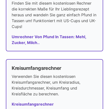
Finden Sie mit diesem kostenlosen Rechner
die korrekten Maße für Ihr Lieblingsrezept
heraus und wandeln Sie ganz einfach Pfund in
Tassen um! Funktioniert mit US-Cups und UK-
Cups!
Umrechner Von Pfund In Tassen: Mehl,
Zucker, Milch..
Kreisumfangsrechner
Verwenden Sie diesen kostenlosen
Kreisumfangsrechner, um Kreisradius,
Kreisdurchmesser, Kreisumfang und
Kreisfläche zu berechnen.
Kreisumfangsrechner