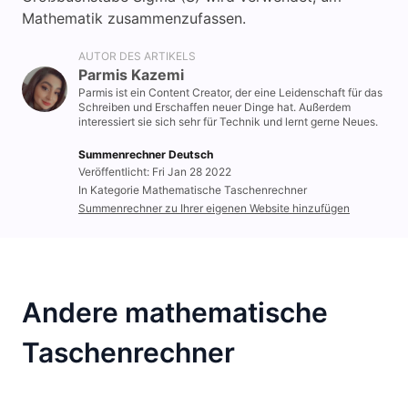
Mathematik zusammenzufassen.
AUTOR DES ARTIKELS
Parmis Kazemi
Parmis ist ein Content Creator, der eine Leidenschaft für das
Schreiben und Erschaffen neuer Dinge hat. Außerdem
interessiert sie sich sehr für Technik und lernt gerne Neues.
Summenrechner Deutsch
Veröffentlicht: Fri Jan 28 2022
In Kategorie Mathematische Taschenrechner
Summenrechner zu Ihrer eigenen Website hinzufügen
Andere mathematische
Taschenrechner