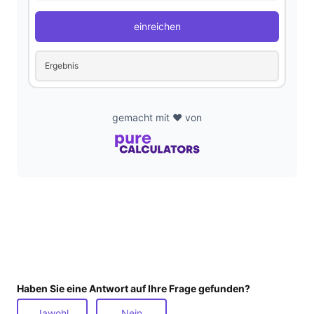
einreichen
Ergebnis
gemacht mit ❤️ von
Haben Sie eine Antwort auf Ihre Frage gefunden?
Jawohl
Nein