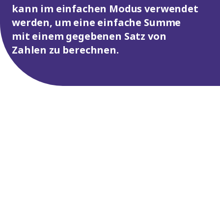
kann im einfachen Modus verwendet
werden, um eine einfache Summe
mit einem gegebenen Satz von
Zahlen zu berechnen.