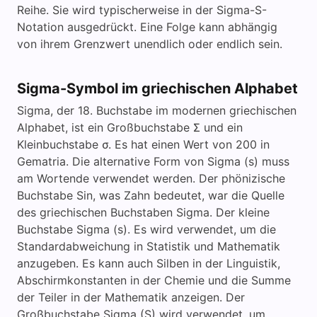
Reihe. Sie wird typischerweise in der Sigma-S-
Notation ausgedrückt. Eine Folge kann abhängig
von ihrem Grenzwert unendlich oder endlich sein.
Sigma-Symbol im griechischen Alphabet
Sigma, der 18. Buchstabe im modernen griechischen
Alphabet, ist ein Großbuchstabe Σ und ein
Kleinbuchstabe σ. Es hat einen Wert von 200 in
Gematria. Die alternative Form von Sigma (s) muss
am Wortende verwendet werden. Der phönizische
Buchstabe Sin, was Zahn bedeutet, war die Quelle
des griechischen Buchstaben Sigma. Der kleine
Buchstabe Sigma (s). Es wird verwendet, um die
Standardabweichung in Statistik und Mathematik
anzugeben. Es kann auch Silben in der Linguistik,
Abschirmkonstanten in der Chemie und die Summe
der Teiler in der Mathematik anzeigen. Der
Großbuchstabe Sigma (S) wird verwendet, um