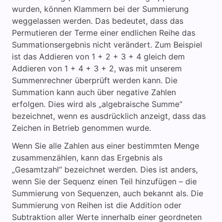
wurden, können Klammern bei der Summierung
weggelassen werden. Das bedeutet, dass das
Permutieren der Terme einer endlichen Reihe das
Summationsergebnis nicht verändert. Zum Beispiel
ist das Addieren von 1 + 2 + 3 + 4 gleich dem
Addieren von 1 + 4 + 3 + 2, was mit unserem
Summenrechner überprüft werden kann. Die
Summation kann auch über negative Zahlen
erfolgen. Dies wird als „algebraische Summe“
bezeichnet, wenn es ausdrücklich anzeigt, dass das
Zeichen in Betrieb genommen wurde.
Wenn Sie alle Zahlen aus einer bestimmten Menge
zusammenzählen, kann das Ergebnis als
„Gesamtzahl“ bezeichnet werden. Dies ist anders,
wenn Sie der Sequenz einen Teil hinzufügen – die
Summierung von Sequenzen, auch bekannt als. Die
Summierung von Reihen ist die Addition oder
Subtraktion aller Werte innerhalb einer geordneten