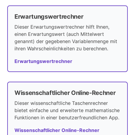
Erwartungswertrechner
Dieser Erwartungswertrechner hilft Ihnen,
einen Erwartungswert (auch Mittelwert
genannt) der gegebenen Variablenmenge mit
ihren Wahrscheinlichkeiten zu berechnen.
Erwartungswertrechner
Wissenschaftlicher Online-Rechner
Dieser wissenschaftliche Taschenrechner
bietet einfache und erweiterte mathematische
Funktionen in einer benutzerfreundlichen App.
Wissenschaftlicher Online-Rechner