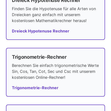
Dreieck Hypotenuse Rechner
Finden Sie die Hypotenuse für alle Arten von
Dreiecken ganz einfach mit unserem
kostenlosen Mathematikrechner heraus!
Dreieck Hypotenuse Rechner
Trigonometrie-Rechner
Berechnen Sie einfach trigonometrische Werte
Sin, Cos, Tan, Cot, Sec und Csc mit unserem
kostenlosen Online-Rechner!
Trigonometrie-Rechner