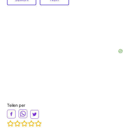
Teilen per