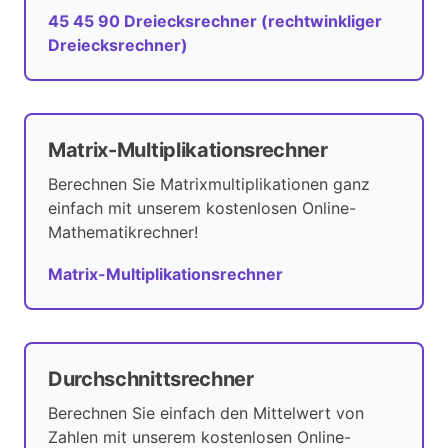
45 45 90 Dreiecksrechner (rechtwinkliger
Dreiecksrechner)
Matrix-Multiplikationsrechner
Berechnen Sie Matrixmultiplikationen ganz
einfach mit unserem kostenlosen Online-
Mathematikrechner!
Matrix-Multiplikationsrechner
Durchschnittsrechner
Berechnen Sie einfach den Mittelwert von
Zahlen mit unserem kostenlosen Online-