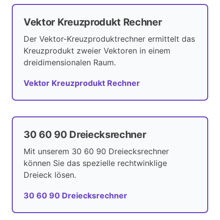
Vektor Kreuzprodukt Rechner
Der Vektor-Kreuzproduktrechner ermittelt das
Kreuzprodukt zweier Vektoren in einem
dreidimensionalen Raum.
Vektor Kreuzprodukt Rechner
30 60 90 Dreiecksrechner
Mit unserem 30 60 90 Dreiecksrechner
können Sie das spezielle rechtwinklige
Dreieck lösen.
30 60 90 Dreiecksrechner