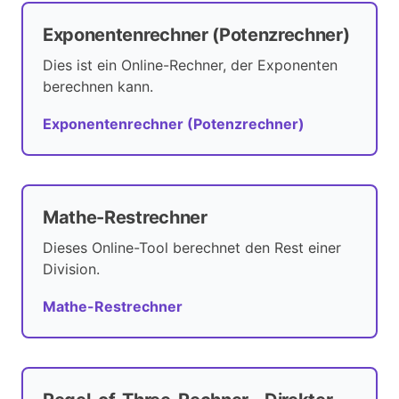
Exponentenrechner (Potenzrechner)
Dies ist ein Online-Rechner, der Exponenten
berechnen kann.
Exponentenrechner (Potenzrechner)
Mathe-Restrechner
Dieses Online-Tool berechnet den Rest einer
Division.
Mathe-Restrechner