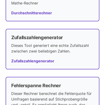
Mathe-Rechner
Durchschnittsrechner
Zufallszahlengenerator
Dieses Tool generiert eine echte Zufallszahl
zwischen zwei beliebigen Zahlen.
Zufallszahlengenerator
Fehlerspanne Rechner
Dieser Rechner berechnet die Fehlerquote für
Umfragen basierend auf Stichprobengröße
und -anteil. Es ermöglicht Ihnen auch, das