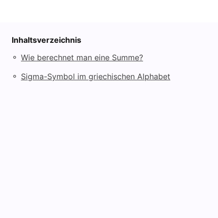
Inhaltsverzeichnis
◦
Wie berechnet man eine Summe?
◦
Sigma-Symbol im griechischen Alphabet