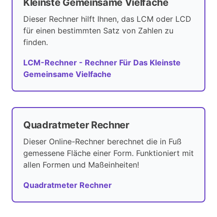
Kleinste Gemeinsame Vielfache
Dieser Rechner hilft Ihnen, das LCM oder LCD
für einen bestimmten Satz von Zahlen zu
finden.
LCM-Rechner - Rechner Für Das Kleinste
Gemeinsame Vielfache
Quadratmeter Rechner
Dieser Online-Rechner berechnet die in Fuß
gemessene Fläche einer Form. Funktioniert mit
allen Formen und Maßeinheiten!
Quadratmeter Rechner