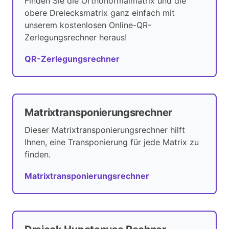
Finden Sie die Orthonormalmatrix und die
obere Dreiecksmatrix ganz einfach mit
unserem kostenlosen Online-QR-
Zerlegungsrechner heraus!
QR-Zerlegungsrechner
Matrixtransponierungsrechner
Dieser Matrixtransponierungsrechner hilft
Ihnen, eine Transponierung für jede Matrix zu
finden.
Matrixtransponierungsrechner