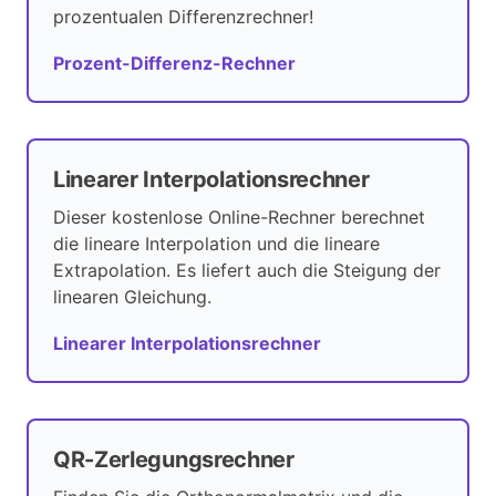
prozentualen Differenzrechner!
Prozent-Differenz-Rechner
Linearer Interpolationsrechner
Dieser kostenlose Online-Rechner berechnet
die lineare Interpolation und die lineare
Extrapolation. Es liefert auch die Steigung der
linearen Gleichung.
Linearer Interpolationsrechner
QR-Zerlegungsrechner