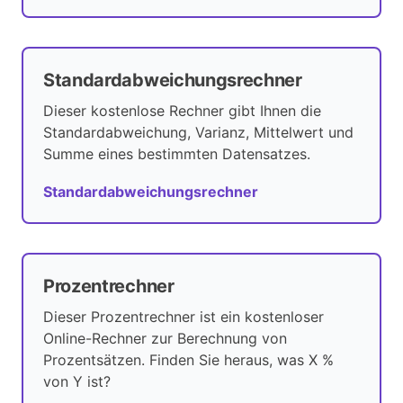
Standardabweichungsrechner
Dieser kostenlose Rechner gibt Ihnen die
Standardabweichung, Varianz, Mittelwert und
Summe eines bestimmten Datensatzes.
Standardabweichungsrechner
Prozentrechner
Dieser Prozentrechner ist ein kostenloser
Online-Rechner zur Berechnung von
Prozentsätzen. Finden Sie heraus, was X %
von Y ist?