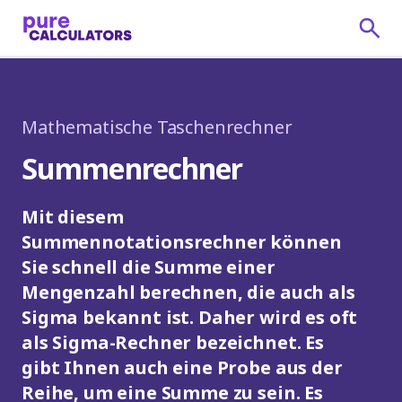
Mathematische Taschenrechner
Summenrechner
Mit diesem
Summennotationsrechner können
Sie schnell die Summe einer
Mengenzahl berechnen, die auch als
Sigma bekannt ist. Daher wird es oft
als Sigma-Rechner bezeichnet. Es
gibt Ihnen auch eine Probe aus der
Reihe, um eine Summe zu sein. Es