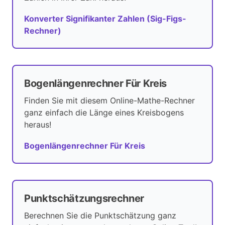
Konverter Signifikanter Zahlen (Sig-Figs-
Rechner)
Bogenlängenrechner Für Kreis
Finden Sie mit diesem Online-Mathe-Rechner
ganz einfach die Länge eines Kreisbogens
heraus!
Bogenlängenrechner Für Kreis
Punktschätzungsrechner
Berechnen Sie die Punktschätzung ganz