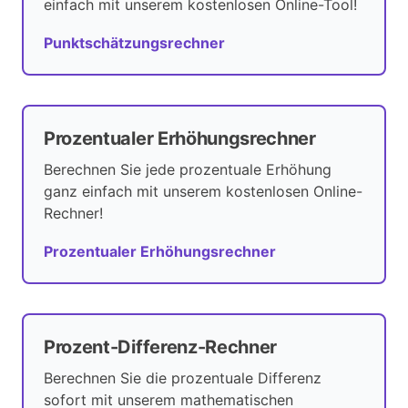
einfach mit unserem kostenlosen Online-Tool!
Punktschätzungsrechner
Prozentualer Erhöhungsrechner
Berechnen Sie jede prozentuale Erhöhung
ganz einfach mit unserem kostenlosen Online-
Rechner!
Prozentualer Erhöhungsrechner
Prozent-Differenz-Rechner
Berechnen Sie die prozentuale Differenz
sofort mit unserem mathematischen