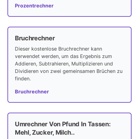
Prozentrechner
Bruchrechner
Dieser kostenlose Bruchrechner kann
verwendet werden, um das Ergebnis zum
Addieren, Subtrahieren, Multiplizieren und
Dividieren von zwei gemeinsamen Brüchen zu
finden.
Bruchrechner
Umrechner Von Pfund In Tassen:
Mehl, Zucker, Milch..