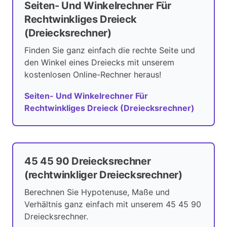
Seiten- Und Winkelrechner Für
Rechtwinkliges Dreieck
(Dreiecksrechner)
Finden Sie ganz einfach die rechte Seite und
den Winkel eines Dreiecks mit unserem
kostenlosen Online-Rechner heraus!
Seiten- Und Winkelrechner Für
Rechtwinkliges Dreieck (Dreiecksrechner)
45 45 90 Dreiecksrechner
(rechtwinkliger Dreiecksrechner)
Berechnen Sie Hypotenuse, Maße und
Verhältnis ganz einfach mit unserem 45 45 90
Dreiecksrechner.