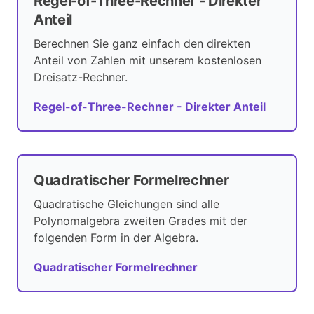
Regel-of-Three-Rechner - Direkter
Anteil
Berechnen Sie ganz einfach den direkten
Anteil von Zahlen mit unserem kostenlosen
Dreisatz-Rechner.
Regel-of-Three-Rechner - Direkter Anteil
Quadratischer Formelrechner
Quadratische Gleichungen sind alle
Polynomalgebra zweiten Grades mit der
folgenden Form in der Algebra.
Quadratischer Formelrechner