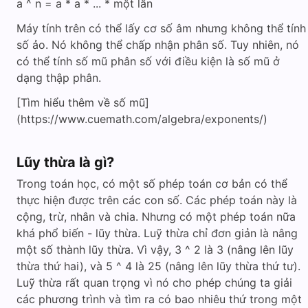
a ^ n = a * a * ... * một lần
Máy tính trên có thể lấy cơ số âm nhưng không thể tính
số ảo. Nó không thể chấp nhận phân số. Tuy nhiên, nó
có thể tính số mũ phân số với điều kiện là số mũ ở
dạng thập phân.
[Tìm hiểu thêm về số mũ]
(https://www.cuemath.com/algebra/exponents/)
Lũy thừa là gì?
Trong toán học, có một số phép toán cơ bản có thể
thực hiện được trên các con số. Các phép toán này là
cộng, trừ, nhân và chia. Nhưng có một phép toán nữa
khá phổ biến - lũy thừa. Luỹ thừa chỉ đơn giản là nâng
một số thành lũy thừa. Vì vậy, 3 ^ 2 là 3 (nâng lên lũy
thừa thứ hai), và 5 ^ 4 là 25 (nâng lên lũy thừa thứ tư).
Luỹ thừa rất quan trọng vì nó cho phép chúng ta giải
các phương trình và tìm ra có bao nhiêu thứ trong một