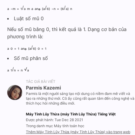
ₐ ₋ₘ ₌ ₁/ₐ ₘ ₐ ₐₙₔ ₍ₐ/₆₎ ₋ₙ ₌ ₍₆/ₐ₎ ₙ
Luật số mũ 0
Nếu số mũ bằng 0, thì kết quả là 1. Dạng cơ bản của
phương trình là:
ₐ ₀ ₌ ₁ ₐₙₔ ₍ₐ/₆₎ ₀ ₌ ₁
Số mũ phân số
ₐ ₁/ₙ ₌ ₙ √ₐ
TÁC GIẢ BÀI VIẾT
Parmis Kazemi
Parmis là một người sáng tạo nội dung có niềm đam mê viết và
tạo ra những thứ mới. Cô ấy cũng rất quan tâm đến công nghệ và
thích học hỏi những điều mới.
Máy Tính Lũy Thừa (máy Tính Lũy Thừa) Tiếng Việt
Được phát hành: Tue Dec 28 2021
Trong danh mục Máy tính toán học
Thêm Máy Tính Lũy Thừa (máy Tính Lũy Thừa) vào trang web