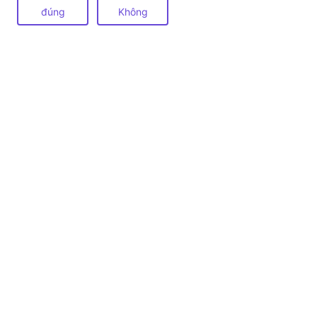
đúng
Không