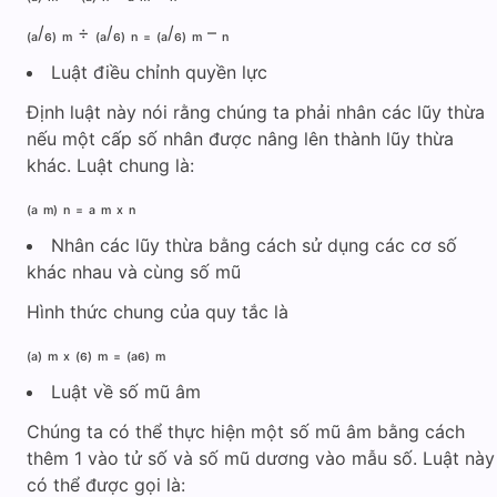
₍ₐ/₆₎ ₘ ÷ ₍ₐ/₆₎ ₙ ₌ ₍ₐ/₆₎ ₘ – ₙ
Luật điều chỉnh quyền lực
Định luật này nói rằng chúng ta phải nhân các lũy thừa
nếu một cấp số nhân được nâng lên thành lũy thừa
khác. Luật chung là:
₍ₐ ₘ₎ ₙ ₌ ₐ ₘ ₓ ₙ
Nhân các lũy thừa bằng cách sử dụng các cơ số
khác nhau và cùng số mũ
Hình thức chung của quy tắc là
₍ₐ₎ ₘ ₓ ₍₆₎ ₘ ₌ ₍ₐ₆₎ ₘ
Luật về số mũ âm
Chúng ta có thể thực hiện một số mũ âm bằng cách
thêm 1 vào tử số và số mũ dương vào mẫu số. Luật này
có thể được gọi là: