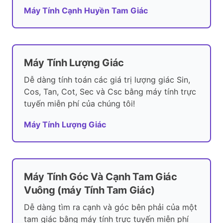
Máy Tính Cạnh Huyền Tam Giác
Máy Tính Lượng Giác
Dễ dàng tính toán các giá trị lượng giác Sin,
Cos, Tan, Cot, Sec và Csc bằng máy tính trực
tuyến miễn phí của chúng tôi!
Máy Tính Lượng Giác
Máy Tính Góc Và Cạnh Tam Giác
Vuông (máy Tính Tam Giác)
Dễ dàng tìm ra cạnh và góc bên phải của một
tam giác bằng máy tính trực tuyến miễn phí