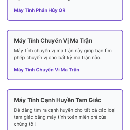
Máy Tính Phân Hủy QR
Máy Tính Chuyển Vị Ma Trận
Máy tính chuyển vị ma trận này giúp bạn tìm
phép chuyển vị cho bất kỳ ma trận nào.
Máy Tính Chuyển Vị Ma Trận
Máy Tính Cạnh Huyền Tam Giác
Dễ dàng tìm ra cạnh huyền cho tất cả các loại
tam giác bằng máy tính toán miễn phí của
chúng tôi!