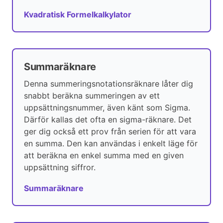
Kvadratisk Formelkalkylator
Summaräknare
Denna summeringsnotationsräknare låter dig
snabbt beräkna summeringen av ett
uppsättningsnummer, även känt som Sigma.
Därför kallas det ofta en sigma-räknare. Det
ger dig också ett prov från serien för att vara
en summa. Den kan användas i enkelt läge för
att beräkna en enkel summa med en given
uppsättning siffror.
Summaräknare