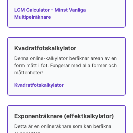
LCM Calculator - Minst Vanliga
Multipelräknare
Kvadratfotskalkylator
Denna online-kalkylator beräknar arean av en
form mätt i fot. Fungerar med alla former och
måttenheter!
Kvadratfotskalkylator
Exponenträknare (effektkalkylator)
Detta är en onlineräknare som kan beräkna