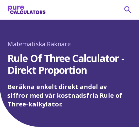
Matematiska Räknare
Rule Of Three Calculator -
Direkt Proportion
Beräkna enkelt direkt andel av
siffror med vår kostnadsfria Rule of
Three-kalkylator.