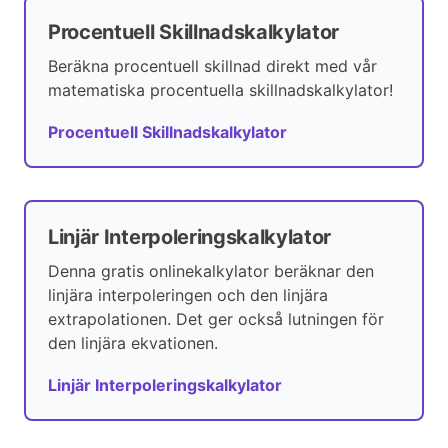
Procentuell Skillnadskalkylator
Beräkna procentuell skillnad direkt med vår
matematiska procentuella skillnadskalkylator!
Procentuell Skillnadskalkylator
Linjär Interpoleringskalkylator
Denna gratis onlinekalkylator beräknar den
linjära interpoleringen och den linjära
extrapolationen. Det ger också lutningen för
den linjära ekvationen.
Linjär Interpoleringskalkylator