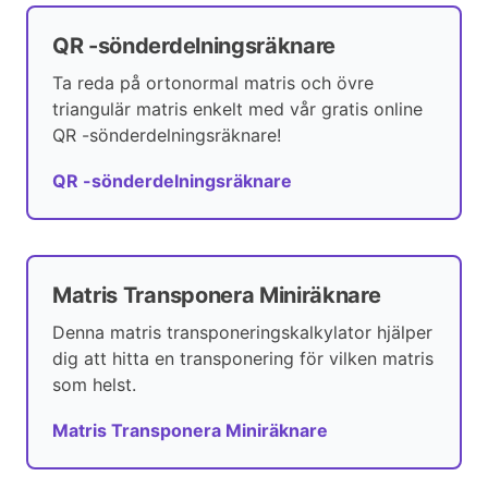
QR -sönderdelningsräknare
Ta reda på ortonormal matris och övre
triangulär matris enkelt med vår gratis online
QR -sönderdelningsräknare!
QR -sönderdelningsräknare
Matris Transponera Miniräknare
Denna matris transponeringskalkylator hjälper
dig att hitta en transponering för vilken matris
som helst.
Matris Transponera Miniräknare