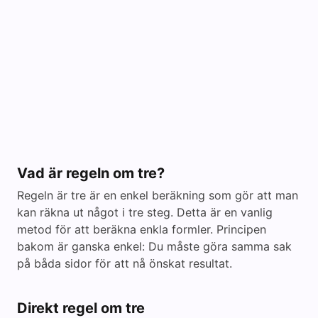
Vad är regeln om tre?
Regeln är tre är en enkel beräkning som gör att man
kan räkna ut något i tre steg. Detta är en vanlig
metod för att beräkna enkla formler. Principen
bakom är ganska enkel: Du måste göra samma sak
på båda sidor för att nå önskat resultat.
Direkt regel om tre