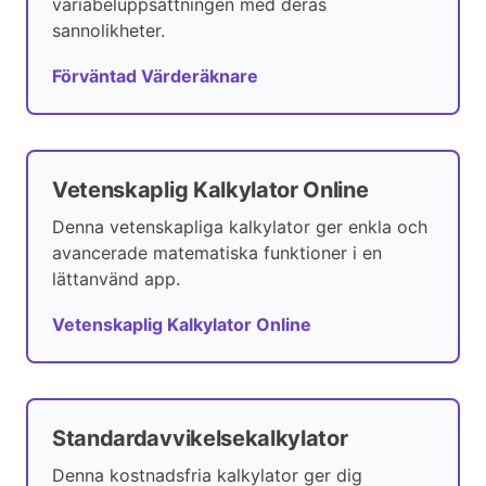
variabeluppsättningen med deras
sannolikheter.
Förväntad Värderäknare
Vetenskaplig Kalkylator Online
Denna vetenskapliga kalkylator ger enkla och
avancerade matematiska funktioner i en
lättanvänd app.
Vetenskaplig Kalkylator Online
Standardavvikelsekalkylator
Denna kostnadsfria kalkylator ger dig