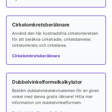
Cirkelomkretsberäknare
Använd den här kostnadsfria cirkelomkretsen
för att beräkna cirkelradie, cirkeldiameter,
cirkelomkrets och cirkelarea.
Cirkelomkretsberäknare
Dubbelvinkelformelkalkylator
Bestäm dubbelvinkelekvivalenten för en given
vinkel med denna gratis räknare! Hitta mer
information om dubbelvinkelformeln.