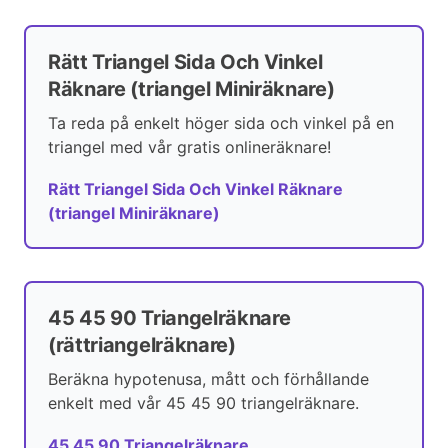
Rätt Triangel Sida Och Vinkel
Räknare (triangel Miniräknare)
Ta reda på enkelt höger sida och vinkel på en
triangel med vår gratis onlineräknare!
Rätt Triangel Sida Och Vinkel Räknare
(triangel Miniräknare)
45 45 90 Triangelräknare
(rättriangelräknare)
Beräkna hypotenusa, mått och förhållande
enkelt med vår 45 45 90 triangelräknare.
45 45 90 Triangelräknare