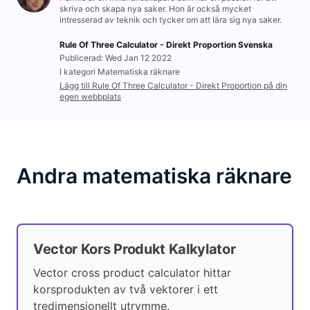
skriva och skapa nya saker. Hon är också mycket
intresserad av teknik och tycker om att lära sig nya saker.
Rule Of Three Calculator - Direkt Proportion Svenska
Publicerad: Wed Jan 12 2022
I kategori Matematiska räknare
Lägg till Rule Of Three Calculator - Direkt Proportion på din
egen webbplats
Andra matematiska räknare
Vector Kors Produkt Kalkylator
Vector cross product calculator hittar
korsprodukten av två vektorer i ett
tredimensionellt utrymme.