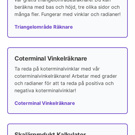
beräkna med bas och höjd, tre olika sidor och
många fler. Fungerar med vinklar och radianer!
Triangelområde Räknare
Coterminal Vinkelräknare
Ta reda på koterminalvinklar med vår
coterminalvinkelräknare! Arbetar med grader
och radianer för att ta reda på positiva och
negativa koterminalvinklar!
Coterminal Vinkelräknare
Skalärprodukt Kalkylator