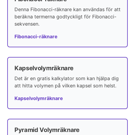
Denna Fibonacci-räknare kan användas för att
beräkna termerna godtyckligt för Fibonacci-
sekvensen.
Fibonacci-räknare
Kapselvolymräknare
Det är en gratis kalkylator som kan hjälpa dig
att hitta volymen på vilken kapsel som helst.
Kapselvolymräknare
Pyramid Volymräknare