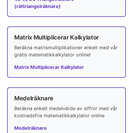
(rättriangelräknare)
Matrix Multiplicerar Kalkylator
Beräkna matrismultiplikationer enkelt med vår
gratis matematikkalkylator online!
Matrix Multiplicerar Kalkylator
Medelräknare
Beräkna enkelt medelvärde av siffror med vår
kostnadsfria matematikkalkylator online
Medelräknare