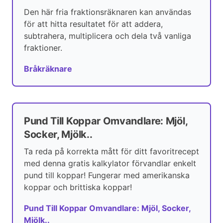
Den här fria fraktionsräknaren kan användas
för att hitta resultatet för att addera,
subtrahera, multiplicera och dela två vanliga
fraktioner.
Bråkräknare
Pund Till Koppar Omvandlare: Mjöl,
Socker, Mjölk..
Ta reda på korrekta mått för ditt favoritrecept
med denna gratis kalkylator förvandlar enkelt
pund till koppar! Fungerar med amerikanska
koppar och brittiska koppar!
Pund Till Koppar Omvandlare: Mjöl, Socker,
Mjölk..