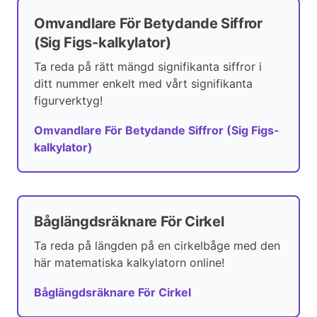
Omvandlare För Betydande Siffror
(Sig Figs-kalkylator)
Ta reda på rätt mängd signifikanta siffror i
ditt nummer enkelt med vårt signifikanta
figurverktyg!
Omvandlare För Betydande Siffror (Sig Figs-
kalkylator)
Båglängdsräknare För Cirkel
Ta reda på längden på en cirkelbåge med den
här matematiska kalkylatorn online!
Båglängdsräknare För Cirkel