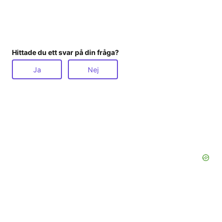
Hittade du ett svar på din fråga?
Ja
Nej