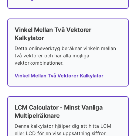
Vinkel Mellan Två Vektorer
Kalkylator
Detta onlineverktyg beräknar vinkeln mellan
två vektorer och har alla möjliga
vektorkombinationer.
Vinkel Mellan Två Vektorer Kalkylator
LCM Calculator - Minst Vanliga
Multipelräknare
Denna kalkylator hjälper dig att hitta LCM
eller LCD för en viss uppsättning siffror.