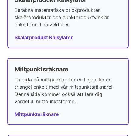
Beräkna matematiska prickprodukter,
skalärprodukter och punktproduktvinklar
enkelt för dina vektorer.
Skalärprodukt Kalkylator
Mittpunktsräknare
Ta reda på mittpunkter för en linje eller en
triangel enkelt med vår mittpunktsräknare!
Denna sida kommer också att lära dig
värdefull mittpunktsformel!
Mittpunktsräknare