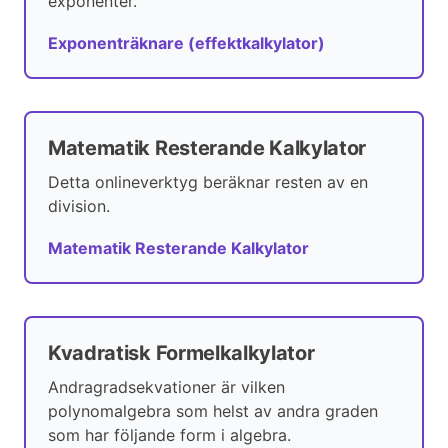
exponenter.
Exponenträknare (effektkalkylator)
Matematik Resterande Kalkylator
Detta onlineverktyg beräknar resten av en
division.
Matematik Resterande Kalkylator
Kvadratisk Formelkalkylator
Andragradsekvationer är vilken
polynomalgebra som helst av andra graden
som har följande form i algebra.