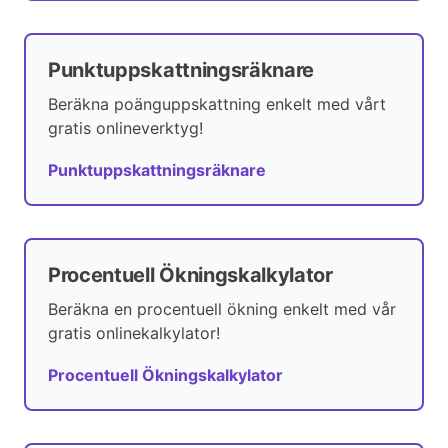
Punktuppskattningsräknare
Beräkna poänguppskattning enkelt med vårt
gratis onlineverktyg!
Punktuppskattningsräknare
Procentuell Ökningskalkylator
Beräkna en procentuell ökning enkelt med vår
gratis onlinekalkylator!
Procentuell Ökningskalkylator