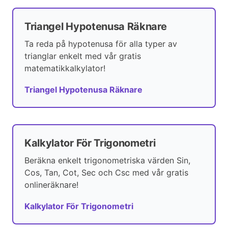
Triangel Hypotenusa Räknare
Ta reda på hypotenusa för alla typer av
trianglar enkelt med vår gratis
matematikkalkylator!
Triangel Hypotenusa Räknare
Kalkylator För Trigonometri
Beräkna enkelt trigonometriska värden Sin,
Cos, Tan, Cot, Sec och Csc med vår gratis
onlineräknare!
Kalkylator För Trigonometri