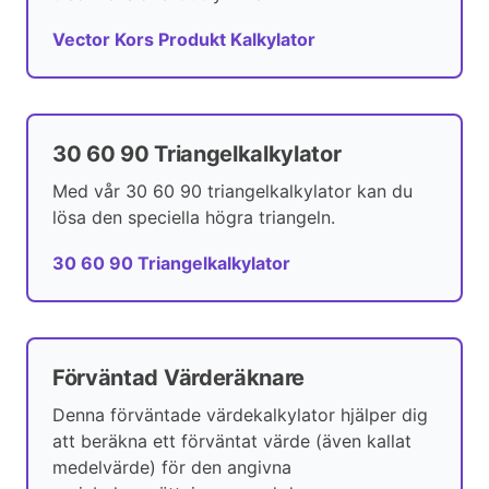
Vector Kors Produkt Kalkylator
30 60 90 Triangelkalkylator
Med vår 30 60 90 triangelkalkylator kan du
lösa den speciella högra triangeln.
30 60 90 Triangelkalkylator
Förväntad Värderäknare
Denna förväntade värdekalkylator hjälper dig
att beräkna ett förväntat värde (även kallat
medelvärde) för den angivna