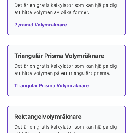
Det är en gratis kalkylator som kan hjälpa dig
att hitta volymen av olika former.
Pyramid Volymräknare
Triangulär Prisma Volymräknare
Det är en gratis kalkylator som kan hjälpa dig
att hitta volymen på ett triangulärt prisma.
Triangulär Prisma Volymräknare
Rektangelvolymräknare
Det är en gratis kalkylator som kan hjälpa dig